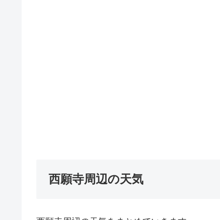
西願寺周辺の天気