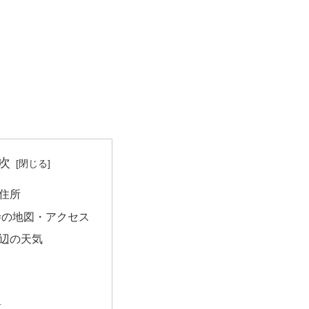
次
住所
寺の地図・アクセス
辺の天気
量