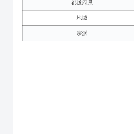
都道府県
地域
宗派