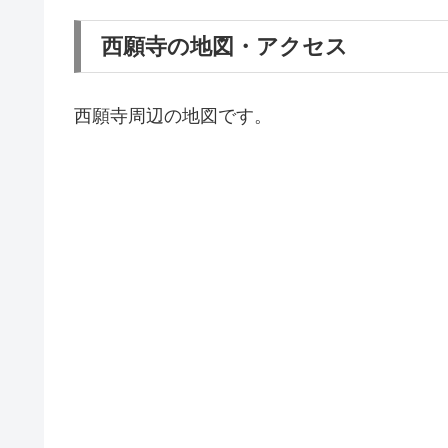
西願寺の地図・アクセス
西願寺周辺の地図です。