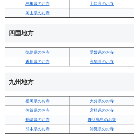
島根県のお寺
山口県のお寺
岡山県のお寺
–
四国地方
徳島県のお寺
愛媛県のお寺
香川県のお寺
高知県のお寺
九州地方
福岡県のお寺
大分県のお寺
佐賀県のお寺
宮崎県のお寺
長崎県のお寺
鹿児島県のお寺
熊本県のお寺
沖縄県のお寺