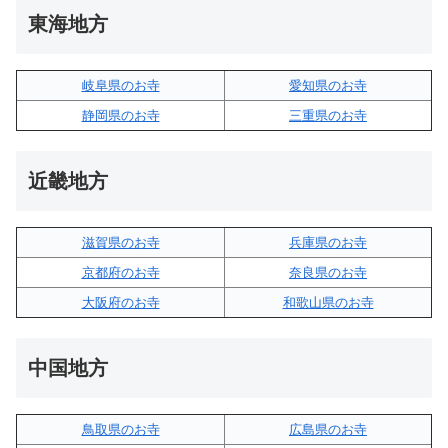
東海地方
岐阜県のお寺
愛知県のお寺
静岡県のお寺
三重県のお寺
近畿地方
滋賀県のお寺
兵庫県のお寺
京都府のお寺
奈良県のお寺
大阪府のお寺
和歌山県のお寺
中国地方
鳥取県のお寺
広島県のお寺