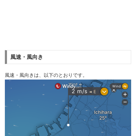
風速・風向き
風速・風向きは、以下のとおりです。