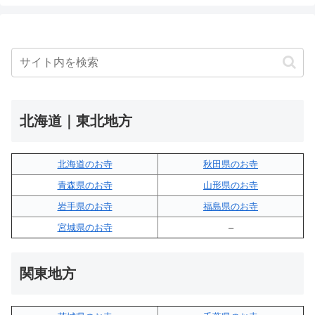
北海道｜東北地方
北海道のお寺
秋田県のお寺
青森県のお寺
山形県のお寺
岩手県のお寺
福島県のお寺
宮城県のお寺
–
関東地方