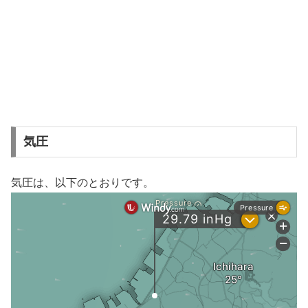
気圧
気圧は、以下のとおりです。