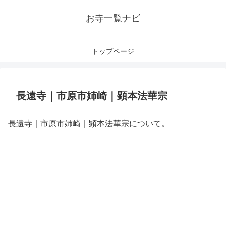
お寺一覧ナビ
トップページ
長遠寺｜市原市姉崎｜顕本法華宗
長遠寺｜市原市姉崎｜顕本法華宗について。