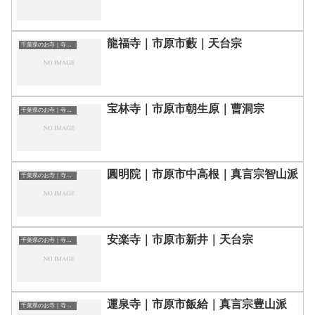
龍福寺｜市原市藪｜天台宗
千葉県のお寺｜寺院一覧
宝林寺｜市原市朝生原｜曹洞宗
千葉県のお寺｜寺院一覧
圓明院｜市原市中高根｜真言宗智山派
千葉県のお寺｜寺院一覧
安楽寺｜市原市新井｜天台宗
千葉県のお寺｜寺院一覧
運泉寺｜市原市飯給｜真言宗豊山派
千葉県のお寺｜寺院一覧