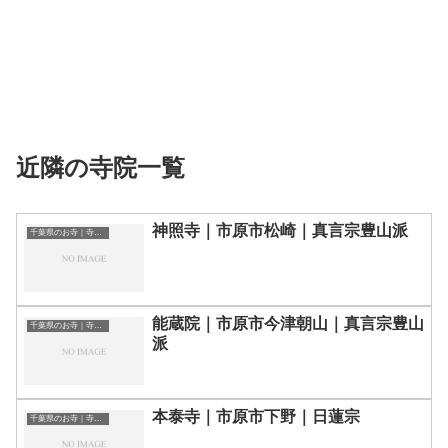
近隣の寺院一覧
神照寺｜市原市松崎｜真言宗豊山派
千葉県のお寺｜寺院一覧
能蔵院｜市原市今津朝山｜真言宗豊山
千葉県のお寺｜寺院一覧
派
本泰寺｜市原市下野｜日蓮宗
千葉県のお寺｜寺院一覧