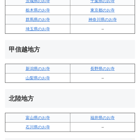
茨城県のお寺
千葉県のお寺
栃木県のお寺
東京都のお寺
群馬県のお寺
神奈川県のお寺
埼玉県のお寺
–
甲信越地方
新潟県のお寺
長野県のお寺
山梨県のお寺
–
北陸地方
富山県のお寺
福井県のお寺
石川県のお寺
–