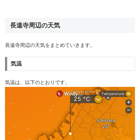
長遠寺周辺の天気
長遠寺周辺の天気をまとめていきます。
気温
気温は、以下のとおりです。