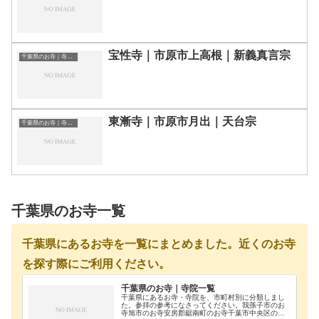
宝性寺｜市原市上高根｜新義真言宗
千葉県のお寺｜寺院一覧
東漸寺｜市原市月出｜天台宗
千葉県のお寺｜寺院一覧
千葉県のお寺一覧
千葉県にあるお寺を一覧にまとめました。近くのお寺
を探す際にご利用ください。
千葉県のお寺｜寺院一覧
千葉県にあるお寺・寺院を、市町村別に分類しまし
た。参拝の参考になさってください。我孫子市のお
寺旭市のお寺安房郡鋸南町のお寺千葉市中央区のお