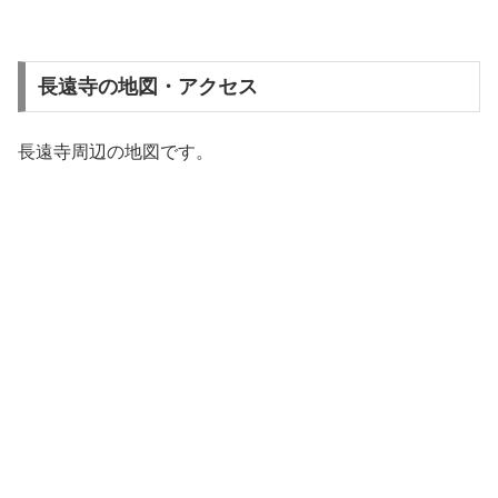
長遠寺の地図・アクセス
長遠寺周辺の地図です。