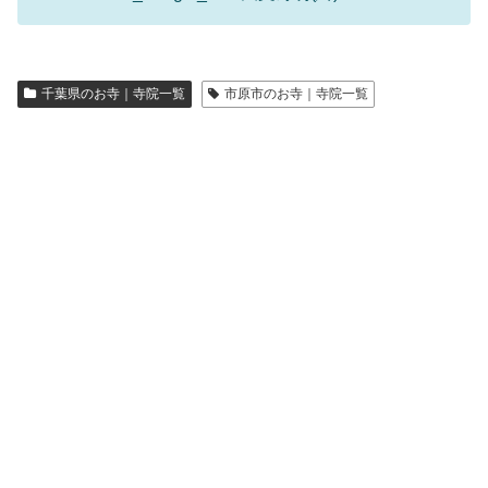
千葉県のお寺｜寺院一覧
市原市のお寺｜寺院一覧