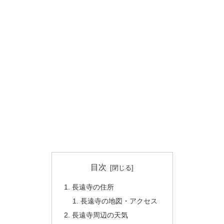
目次
長遠寺の住所
長遠寺の地図・アクセス
長遠寺周辺の天気