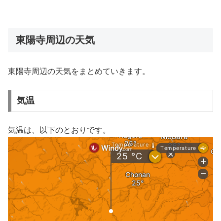
東陽寺周辺の天気
東陽寺周辺の天気をまとめていきます。
気温
気温は、以下のとおりです。