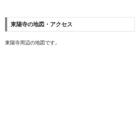
東陽寺の地図・アクセス
東陽寺周辺の地図です。