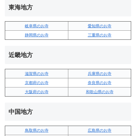
東海地方
岐阜県のお寺
愛知県のお寺
静岡県のお寺
三重県のお寺
近畿地方
滋賀県のお寺
兵庫県のお寺
京都府のお寺
奈良県のお寺
大阪府のお寺
和歌山県のお寺
中国地方
鳥取県のお寺
広島県のお寺