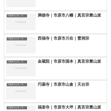
満徳寺｜市原市八幡｜真言宗豊山派
千葉県のお寺｜寺院一覧
西福寺｜市原市川在｜曹洞宗
千葉県のお寺｜寺院一覧
金蔵院｜市原市国本｜真言宗豊山派
千葉県のお寺｜寺院一覧
円薬寺｜市原市山倉｜天台宗
千葉県のお寺｜寺院一覧
福楽寺｜市原市大坪｜真言宗豊山派
千葉県のお寺｜寺院一覧