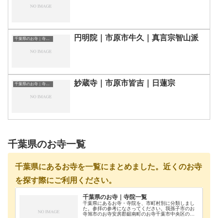
円明院｜市原市牛久｜真言宗智山派
千葉県のお寺｜寺院一覧
妙蔵寺｜市原市皆吉｜日蓮宗
千葉県のお寺｜寺院一覧
千葉県のお寺一覧
千葉県にあるお寺を一覧にまとめました。近くのお寺
を探す際にご利用ください。
千葉県のお寺｜寺院一覧
千葉県にあるお寺・寺院を、市町村別に分類しまし
た。参拝の参考になさってください。我孫子市のお
寺旭市のお寺安房郡鋸南町のお寺千葉市中央区のお