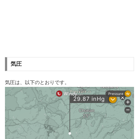
気圧
気圧は、以下のとおりです。