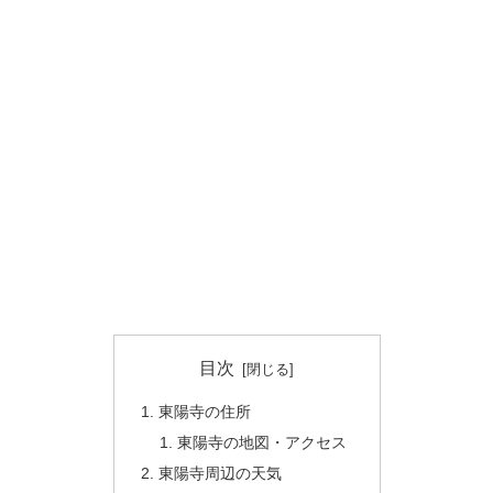
目次
東陽寺の住所
東陽寺の地図・アクセス
東陽寺周辺の天気