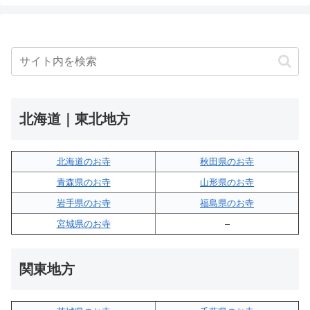
北海道｜東北地方
北海道のお寺
秋田県のお寺
青森県のお寺
山形県のお寺
岩手県のお寺
福島県のお寺
宮城県のお寺
–
関東地方