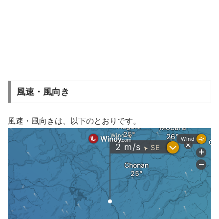
風速・風向き
風速・風向きは、以下のとおりです。