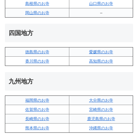
島根県のお寺
山口県のお寺
岡山県のお寺
–
四国地方
徳島県のお寺
愛媛県のお寺
香川県のお寺
高知県のお寺
九州地方
福岡県のお寺
大分県のお寺
佐賀県のお寺
宮崎県のお寺
長崎県のお寺
鹿児島県のお寺
熊本県のお寺
沖縄県のお寺