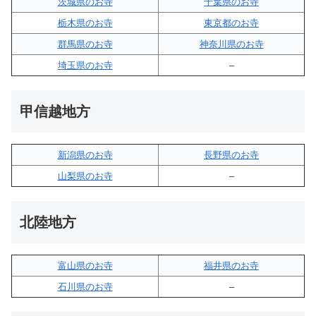
茨城県のお寺
千葉県のお寺
栃木県のお寺
東京都のお寺
群馬県のお寺
神奈川県のお寺
埼玉県のお寺
–
甲信越地方
新潟県のお寺
長野県のお寺
山梨県のお寺
–
北陸地方
富山県のお寺
福井県のお寺
石川県のお寺
–