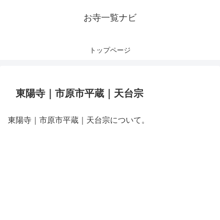
お寺一覧ナビ
トップページ
東陽寺｜市原市平蔵｜天台宗
東陽寺｜市原市平蔵｜天台宗について。