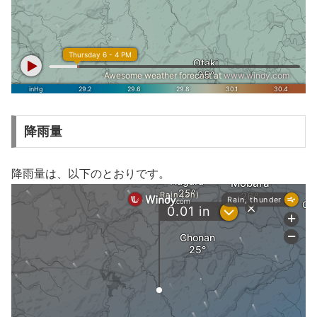
降雨量
降雨量は、以下のとおりです。