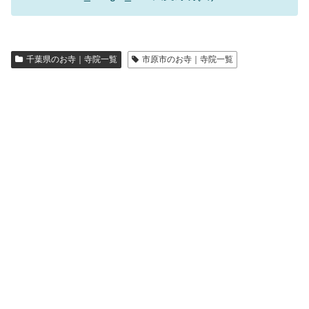
千葉県のお寺｜寺院一覧
市原市のお寺｜寺院一覧