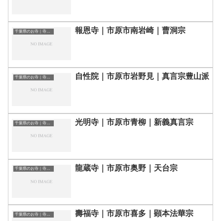
報恩寺｜市原市南岩崎｜曹洞宗
千葉県のお寺｜寺院一覧
自性院｜市原市岩野見｜真言宗豊山派
千葉県のお寺｜寺院一覧
光明寺｜市原市青柳｜新義真言宗
千葉県のお寺｜寺院一覧
龍蔵寺｜市原市奥野｜天台宗
千葉県のお寺｜寺院一覧
壽福寺｜市原市喜多｜顕本法華宗
千葉県のお寺｜寺院一覧