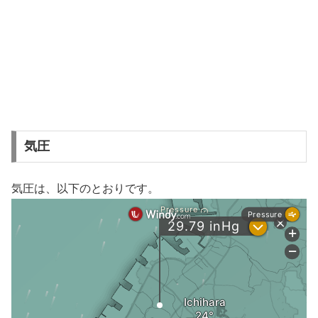
気圧
気圧は、以下のとおりです。