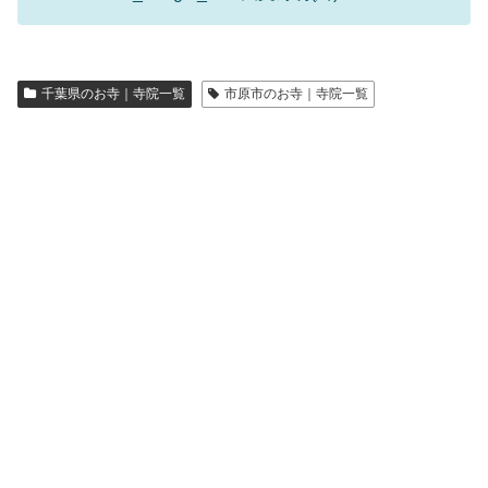
千葉県のお寺｜寺院一覧
市原市のお寺｜寺院一覧