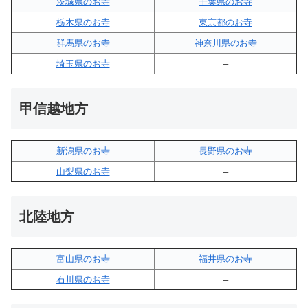
茨城県のお寺
千葉県のお寺
栃木県のお寺
東京都のお寺
群馬県のお寺
神奈川県のお寺
埼玉県のお寺
–
甲信越地方
新潟県のお寺
長野県のお寺
山梨県のお寺
–
北陸地方
富山県のお寺
福井県のお寺
石川県のお寺
–