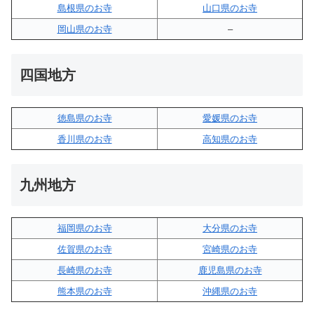
島根県のお寺
山口県のお寺
岡山県のお寺
–
四国地方
徳島県のお寺
愛媛県のお寺
香川県のお寺
高知県のお寺
九州地方
福岡県のお寺
大分県のお寺
佐賀県のお寺
宮崎県のお寺
長崎県のお寺
鹿児島県のお寺
熊本県のお寺
沖縄県のお寺