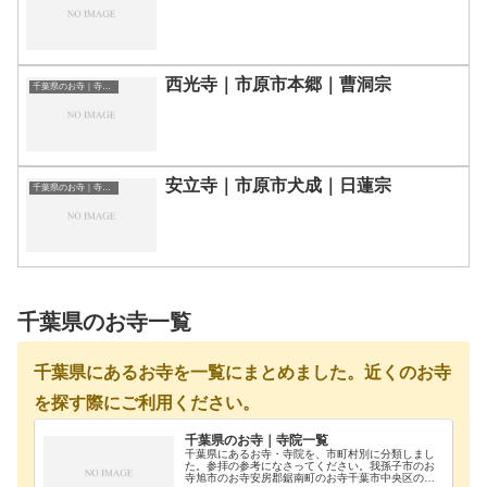
西光寺｜市原市本郷｜曹洞宗
千葉県のお寺｜寺院一覧
安立寺｜市原市犬成｜日蓮宗
千葉県のお寺｜寺院一覧
千葉県のお寺一覧
千葉県にあるお寺を一覧にまとめました。近くのお寺
を探す際にご利用ください。
千葉県のお寺｜寺院一覧
千葉県にあるお寺・寺院を、市町村別に分類しまし
た。参拝の参考になさってください。我孫子市のお
寺旭市のお寺安房郡鋸南町のお寺千葉市中央区のお