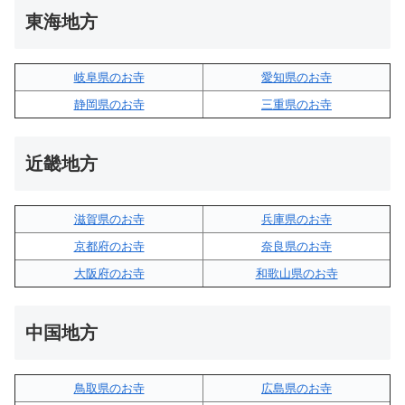
東海地方
岐阜県のお寺
愛知県のお寺
静岡県のお寺
三重県のお寺
近畿地方
滋賀県のお寺
兵庫県のお寺
京都府のお寺
奈良県のお寺
大阪府のお寺
和歌山県のお寺
中国地方
鳥取県のお寺
広島県のお寺