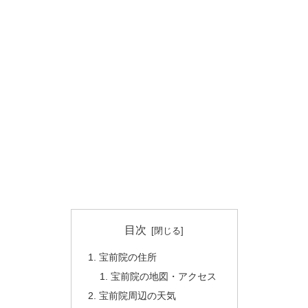
目次
宝前院の住所
宝前院の地図・アクセス
宝前院周辺の天気