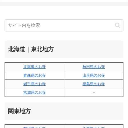
北海道｜東北地方
北海道のお寺
秋田県のお寺
青森県のお寺
山形県のお寺
岩手県のお寺
福島県のお寺
宮城県のお寺
–
関東地方