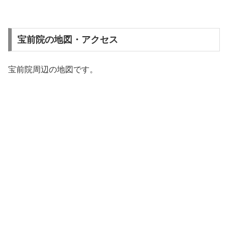
宝前院の地図・アクセス
宝前院周辺の地図です。