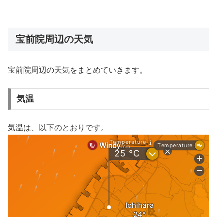
宝前院周辺の天気
宝前院周辺の天気をまとめていきます。
気温
気温は、以下のとおりです。