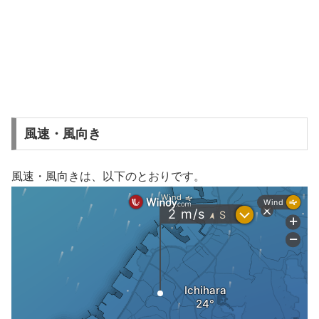
風速・風向き
風速・風向きは、以下のとおりです。