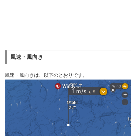
風速・風向き
風速・風向きは、以下のとおりです。