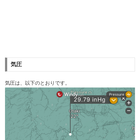
気圧
気圧は、以下のとおりです。