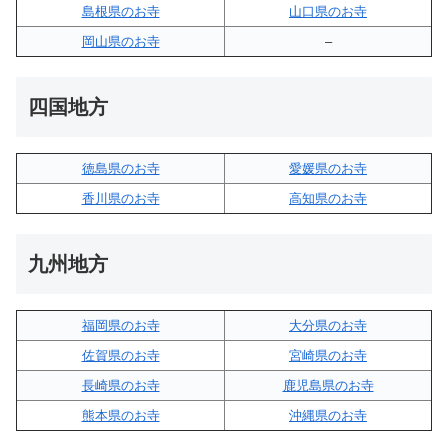
島根県のお寺
山口県のお寺
岡山県のお寺
–
四国地方
徳島県のお寺
愛媛県のお寺
香川県のお寺
高知県のお寺
九州地方
福岡県のお寺
大分県のお寺
佐賀県のお寺
宮崎県のお寺
長崎県のお寺
鹿児島県のお寺
熊本県のお寺
沖縄県のお寺