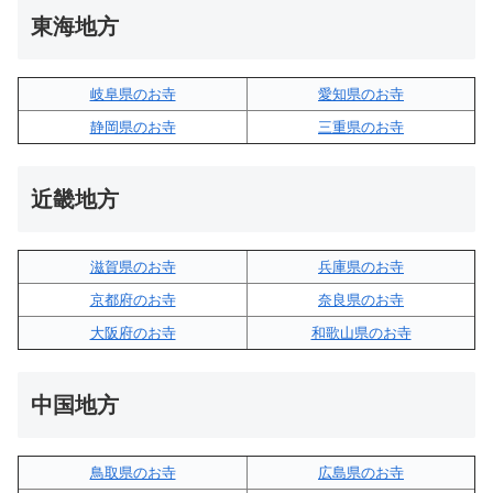
東海地方
岐阜県のお寺
愛知県のお寺
静岡県のお寺
三重県のお寺
近畿地方
滋賀県のお寺
兵庫県のお寺
京都府のお寺
奈良県のお寺
大阪府のお寺
和歌山県のお寺
中国地方
鳥取県のお寺
広島県のお寺