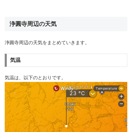
浄圓寺周辺の天気
浄圓寺周辺の天気をまとめていきます。
気温
気温は、以下のとおりです。