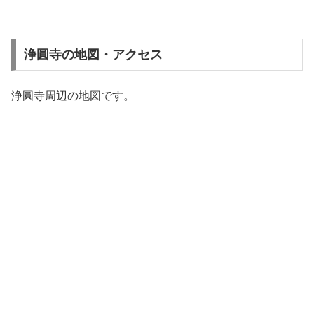
浄圓寺の地図・アクセス
浄圓寺周辺の地図です。