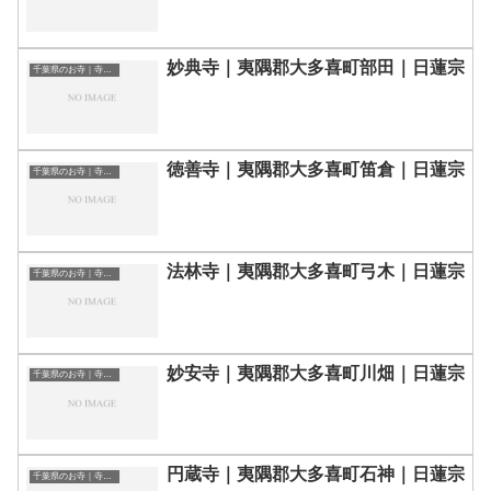
妙典寺｜夷隅郡大多喜町部田｜日蓮宗
千葉県のお寺｜寺院一覧
徳善寺｜夷隅郡大多喜町笛倉｜日蓮宗
千葉県のお寺｜寺院一覧
法林寺｜夷隅郡大多喜町弓木｜日蓮宗
千葉県のお寺｜寺院一覧
妙安寺｜夷隅郡大多喜町川畑｜日蓮宗
千葉県のお寺｜寺院一覧
円蔵寺｜夷隅郡大多喜町石神｜日蓮宗
千葉県のお寺｜寺院一覧