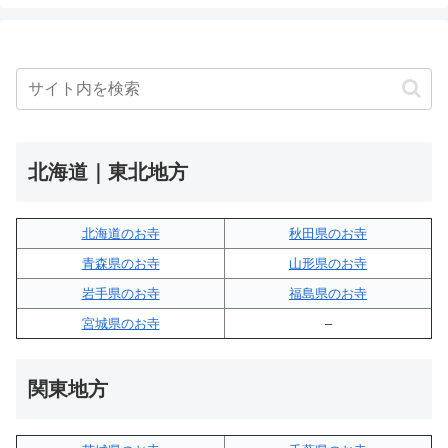
北海道｜東北地方
北海道のお寺
秋田県のお寺
青森県のお寺
山形県のお寺
岩手県のお寺
福島県のお寺
宮城県のお寺
–
関東地方