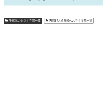
千葉県のお寺｜寺院一覧
夷隅郡大多喜町のお寺｜寺院一覧