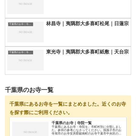
林昌寺｜夷隅郡大多喜町松尾｜日蓮宗
千葉県のお寺｜寺院一覧
東光寺｜夷隅郡大多喜町紙敷｜天台宗
千葉県のお寺｜寺院一覧
千葉県のお寺一覧
千葉県にあるお寺を一覧にまとめました。近くのお寺
を探す際にご利用ください。
千葉県のお寺｜寺院一覧
千葉県にあるお寺・寺院を、市町村別に分類しまし
た。参拝の参考になさってください。我孫子市のお
寺旭市のお寺安房郡鋸南町のお寺千葉市中央区のお