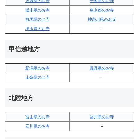
茨城県のお寺
千葉県のお寺
栃木県のお寺
東京都のお寺
群馬県のお寺
神奈川県のお寺
埼玉県のお寺
–
甲信越地方
新潟県のお寺
長野県のお寺
山梨県のお寺
–
北陸地方
富山県のお寺
福井県のお寺
石川県のお寺
–