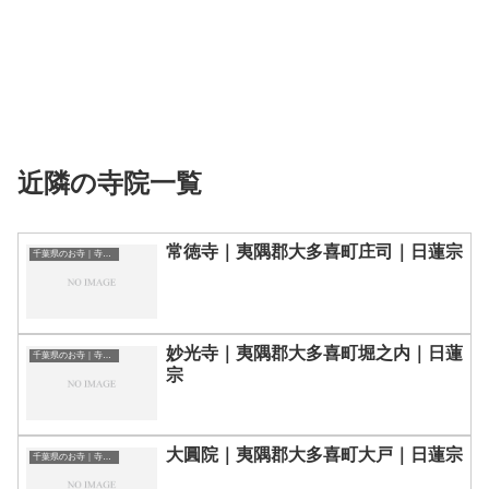
近隣の寺院一覧
常徳寺｜夷隅郡大多喜町庄司｜日蓮宗
千葉県のお寺｜寺院一覧
妙光寺｜夷隅郡大多喜町堀之内｜日蓮
千葉県のお寺｜寺院一覧
宗
大圓院｜夷隅郡大多喜町大戸｜日蓮宗
千葉県のお寺｜寺院一覧