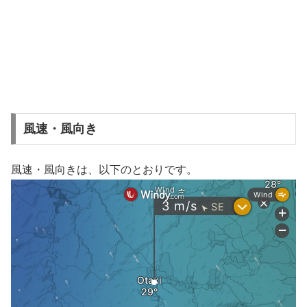
風速・風向き
風速・風向きは、以下のとおりです。