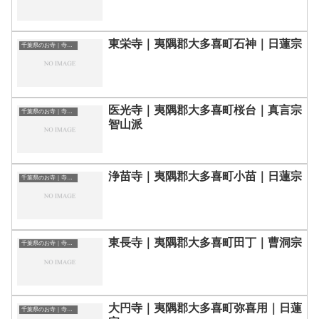
東栄寺｜夷隅郡大多喜町石神｜日蓮宗
千葉県のお寺｜寺院一覧
医光寺｜夷隅郡大多喜町桜台｜真言宗
千葉県のお寺｜寺院一覧
智山派
浄苗寺｜夷隅郡大多喜町小苗｜日蓮宗
千葉県のお寺｜寺院一覧
東長寺｜夷隅郡大多喜町田丁｜曹洞宗
千葉県のお寺｜寺院一覧
大円寺｜夷隅郡大多喜町弥喜用｜日蓮
千葉県のお寺｜寺院一覧