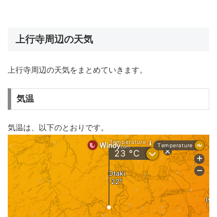
上行寺周辺の天気
上行寺周辺の天気をまとめていきます。
気温
気温は、以下のとおりです。