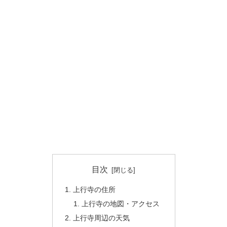
目次
上行寺の住所
上行寺の地図・アクセス
上行寺周辺の天気