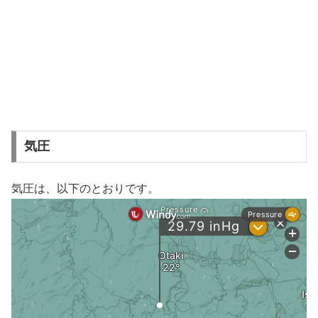
気圧
気圧は、以下のとおりです。