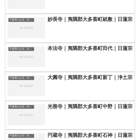
妙長寺｜夷隅郡大多喜町紙敷｜日蓮宗
千葉県のお寺｜寺院一覧
本法寺｜夷隅郡大多喜町田代｜日蓮宗
千葉県のお寺｜寺院一覧
大圓寺｜夷隅郡大多喜町新丁｜浄土宗
千葉県のお寺｜寺院一覧
光善寺｜夷隅郡大多喜町中野｜日蓮宗
千葉県のお寺｜寺院一覧
円蔵寺｜夷隅郡大多喜町石神｜日蓮宗
千葉県のお寺｜寺院一覧