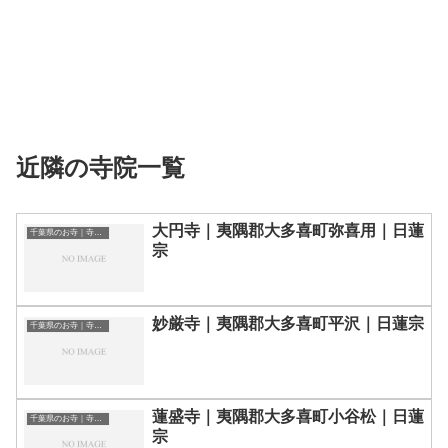
近隣の寺院一覧
大円寺｜夷隅郡大多喜町弥喜用｜日蓮
千葉県のお寺｜寺院一覧
宗
妙厳寺｜夷隅郡大多喜町平沢｜日蓮宗
千葉県のお寺｜寺院一覧
蓮盛寺｜夷隅郡大多喜町小谷松｜日蓮
千葉県のお寺｜寺院一覧
宗