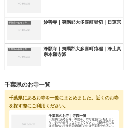
妙善寺｜夷隅郡大多喜町堀切｜日蓮宗
千葉県のお寺｜寺院一覧
浄願寺｜夷隅郡大多喜町猿稲｜浄土真
千葉県のお寺｜寺院一覧
宗本願寺派
千葉県のお寺一覧
千葉県にあるお寺を一覧にまとめました。近くのお寺
を探す際にご利用ください。
千葉県のお寺｜寺院一覧
千葉県にあるお寺・寺院を、市町村別に分類しまし
た。参拝の参考になさってください。我孫子市のお
寺旭市のお寺安房郡鋸南町のお寺千葉市中央区のお