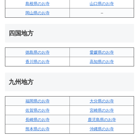
島根県のお寺
山口県のお寺
岡山県のお寺
–
四国地方
徳島県のお寺
愛媛県のお寺
香川県のお寺
高知県のお寺
九州地方
福岡県のお寺
大分県のお寺
佐賀県のお寺
宮崎県のお寺
長崎県のお寺
鹿児島県のお寺
熊本県のお寺
沖縄県のお寺