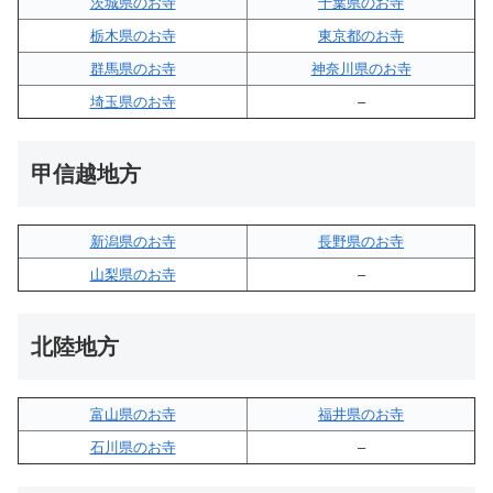
茨城県のお寺
千葉県のお寺
栃木県のお寺
東京都のお寺
群馬県のお寺
神奈川県のお寺
埼玉県のお寺
–
甲信越地方
新潟県のお寺
長野県のお寺
山梨県のお寺
–
北陸地方
富山県のお寺
福井県のお寺
石川県のお寺
–