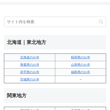
北海道｜東北地方
北海道のお寺
秋田県のお寺
青森県のお寺
山形県のお寺
岩手県のお寺
福島県のお寺
宮城県のお寺
–
関東地方