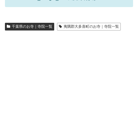
千葉県のお寺｜寺院一覧
夷隅郡大多喜町のお寺｜寺院一覧