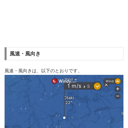
風速・風向き
風速・風向きは、以下のとおりです。