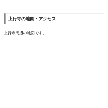
上行寺の地図・アクセス
上行寺周辺の地図です。