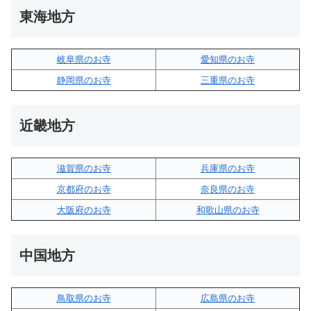
東海地方
岐阜県のお寺
愛知県のお寺
静岡県のお寺
三重県のお寺
近畿地方
滋賀県のお寺
兵庫県のお寺
京都府のお寺
奈良県のお寺
大阪府のお寺
和歌山県のお寺
中国地方
鳥取県のお寺
広島県のお寺