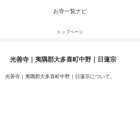
お寺一覧ナビ
トップページ
光善寺｜夷隅郡大多喜町中野｜日蓮宗
光善寺｜夷隅郡大多喜町中野｜日蓮宗について。