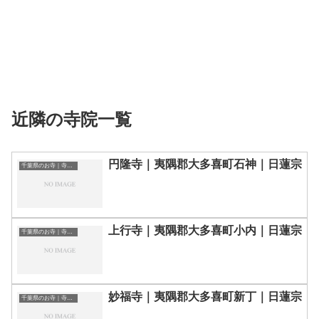
近隣の寺院一覧
円隆寺｜夷隅郡大多喜町石神｜日蓮宗
千葉県のお寺｜寺院一覧
上行寺｜夷隅郡大多喜町小内｜日蓮宗
千葉県のお寺｜寺院一覧
妙福寺｜夷隅郡大多喜町新丁｜日蓮宗
千葉県のお寺｜寺院一覧