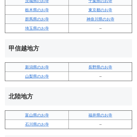
茨城県のお寺
千葉県のお寺
栃木県のお寺
東京都のお寺
群馬県のお寺
神奈川県のお寺
埼玉県のお寺
–
甲信越地方
新潟県のお寺
長野県のお寺
山梨県のお寺
–
北陸地方
富山県のお寺
福井県のお寺
石川県のお寺
–