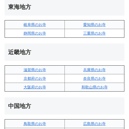
東海地方
岐阜県のお寺
愛知県のお寺
静岡県のお寺
三重県のお寺
近畿地方
滋賀県のお寺
兵庫県のお寺
京都府のお寺
奈良県のお寺
大阪府のお寺
和歌山県のお寺
中国地方
鳥取県のお寺
広島県のお寺