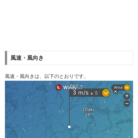
風速・風向き
風速・風向きは、以下のとおりです。