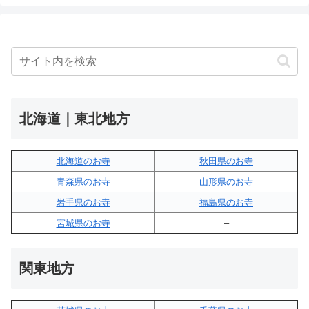
北海道｜東北地方
北海道のお寺
秋田県のお寺
青森県のお寺
山形県のお寺
岩手県のお寺
福島県のお寺
宮城県のお寺
–
関東地方