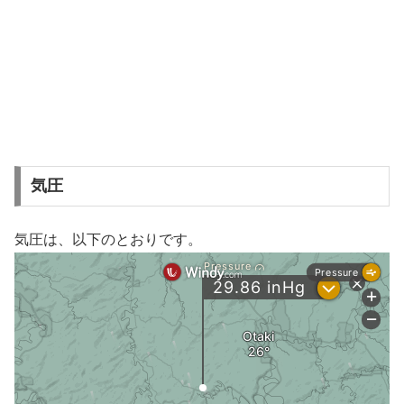
気圧
気圧は、以下のとおりです。