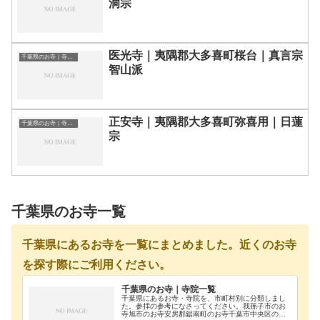
洞宗
医光寺｜夷隅郡大多喜町桜台｜真言宗
千葉県のお寺｜寺院一覧
智山派
正安寺｜夷隅郡大多喜町弥喜用｜日蓮
千葉県のお寺｜寺院一覧
宗
千葉県のお寺一覧
千葉県にあるお寺を一覧にまとめました。近くのお寺
を探す際にご利用ください。
千葉県のお寺｜寺院一覧
千葉県にあるお寺・寺院を、市町村別に分類しまし
た。参拝の参考になさってください。我孫子市のお
寺旭市のお寺安房郡鋸南町のお寺千葉市中央区のお