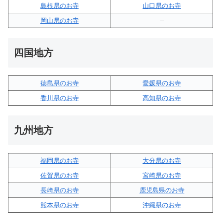
島根県のお寺
山口県のお寺
岡山県のお寺
–
四国地方
徳島県のお寺
愛媛県のお寺
香川県のお寺
高知県のお寺
九州地方
福岡県のお寺
大分県のお寺
佐賀県のお寺
宮崎県のお寺
長崎県のお寺
鹿児島県のお寺
熊本県のお寺
沖縄県のお寺