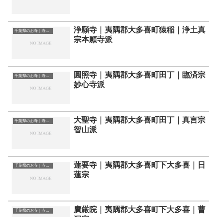
浄願寺｜夷隅郡大多喜町猿稲｜浄土真
千葉県のお寺｜寺院一覧
宗本願寺派
圓照寺｜夷隅郡大多喜町田丁｜臨済宗
千葉県のお寺｜寺院一覧
妙心寺派
大聖寺｜夷隅郡大多喜町田丁｜真言宗
千葉県のお寺｜寺院一覧
智山派
蓮要寺｜夷隅郡大多喜町下大多喜｜日
千葉県のお寺｜寺院一覧
蓮宗
廣厳院｜夷隅郡大多喜町下大多喜｜曹
千葉県のお寺｜寺院一覧