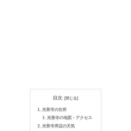
目次
光善寺の住所
光善寺の地図・アクセス
光善寺周辺の天気