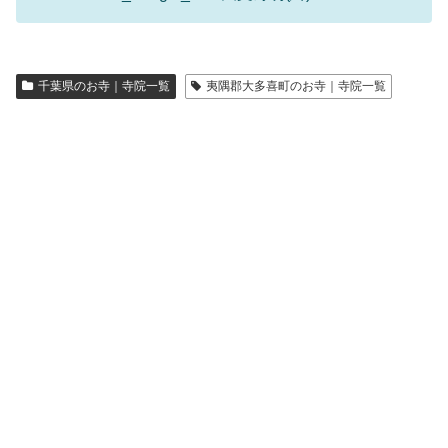
千葉県のお寺｜寺院一覧
夷隅郡大多喜町のお寺｜寺院一覧