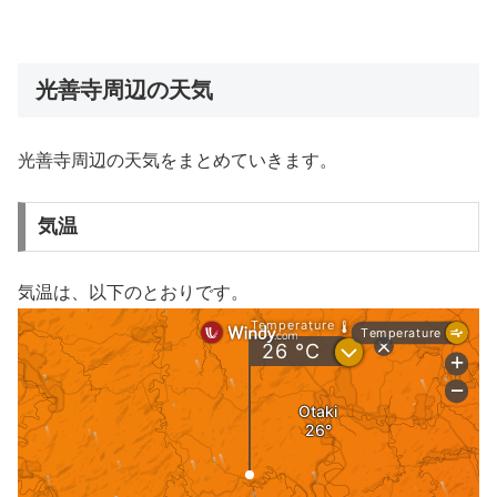
光善寺周辺の天気
光善寺周辺の天気をまとめていきます。
気温
気温は、以下のとおりです。