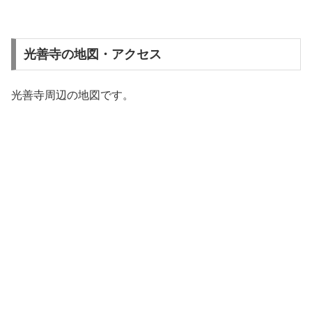
光善寺の地図・アクセス
光善寺周辺の地図です。