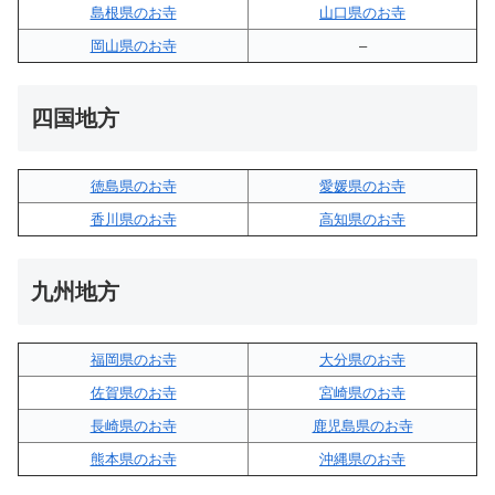
島根県のお寺
山口県のお寺
岡山県のお寺
–
四国地方
徳島県のお寺
愛媛県のお寺
香川県のお寺
高知県のお寺
九州地方
福岡県のお寺
大分県のお寺
佐賀県のお寺
宮崎県のお寺
長崎県のお寺
鹿児島県のお寺
熊本県のお寺
沖縄県のお寺