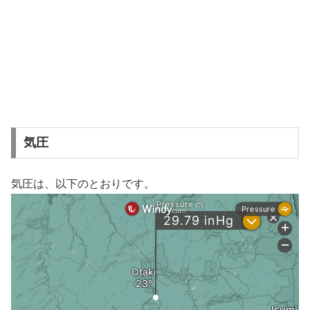
気圧
気圧は、以下のとおりです。