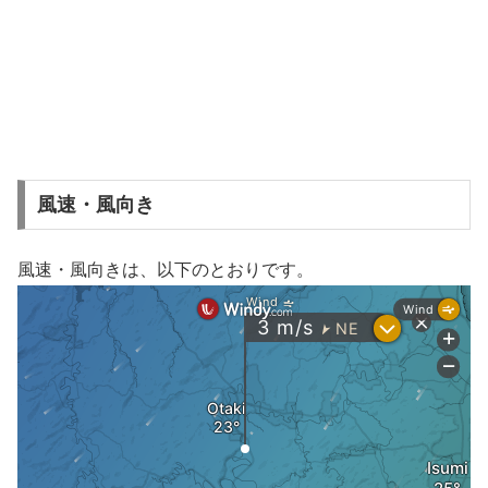
風速・風向き
風速・風向きは、以下のとおりです。