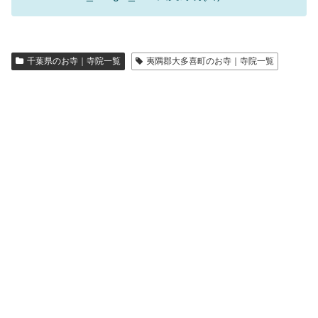
千葉県のお寺｜寺院一覧
夷隅郡大多喜町のお寺｜寺院一覧