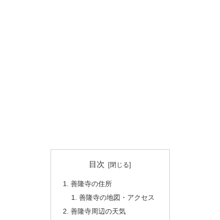
目次
善隆寺の住所
善隆寺の地図・アクセス
善隆寺周辺の天気