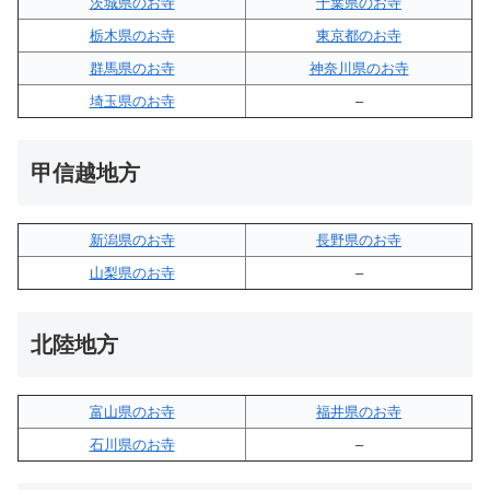
茨城県のお寺
千葉県のお寺
栃木県のお寺
東京都のお寺
群馬県のお寺
神奈川県のお寺
埼玉県のお寺
–
甲信越地方
新潟県のお寺
長野県のお寺
山梨県のお寺
–
北陸地方
富山県のお寺
福井県のお寺
石川県のお寺
–