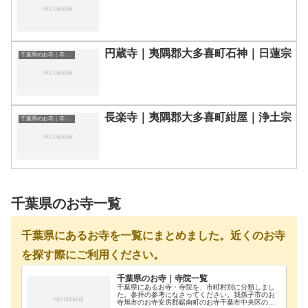
円蔵寺｜夷隅郡大多喜町石神｜日蓮宗
千葉県のお寺｜寺院一覧
長楽寺｜夷隅郡大多喜町紺屋｜浄土宗
千葉県のお寺｜寺院一覧
千葉県のお寺一覧
千葉県にあるお寺を一覧にまとめました。近くのお寺
を探す際にご利用ください。
千葉県のお寺｜寺院一覧
千葉県にあるお寺・寺院を、市町村別に分類しまし
た。参拝の参考になさってください。我孫子市のお
寺旭市のお寺安房郡鋸南町のお寺千葉市中央区のお