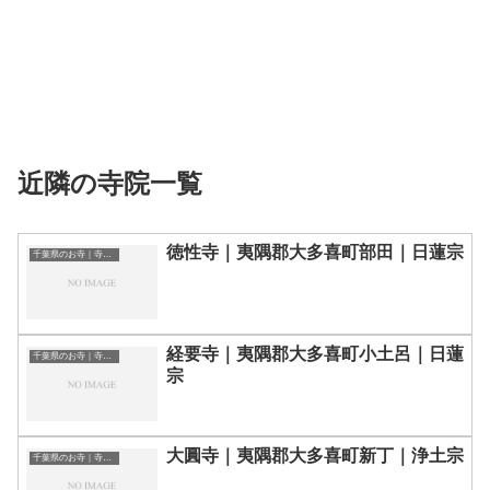
近隣の寺院一覧
徳性寺｜夷隅郡大多喜町部田｜日蓮宗
千葉県のお寺｜寺院一覧
経要寺｜夷隅郡大多喜町小土呂｜日蓮
千葉県のお寺｜寺院一覧
宗
大圓寺｜夷隅郡大多喜町新丁｜浄土宗
千葉県のお寺｜寺院一覧