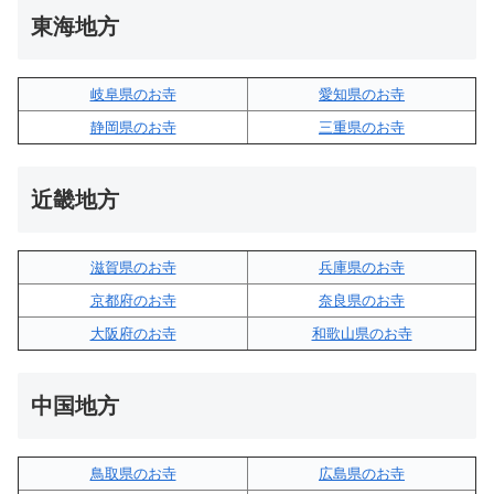
東海地方
岐阜県のお寺
愛知県のお寺
静岡県のお寺
三重県のお寺
近畿地方
滋賀県のお寺
兵庫県のお寺
京都府のお寺
奈良県のお寺
大阪府のお寺
和歌山県のお寺
中国地方
鳥取県のお寺
広島県のお寺