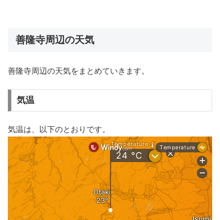
善隆寺周辺の天気
善隆寺周辺の天気をまとめていきます。
気温
気温は、以下のとおりです。