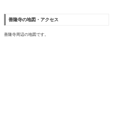
善隆寺の地図・アクセス
善隆寺周辺の地図です。