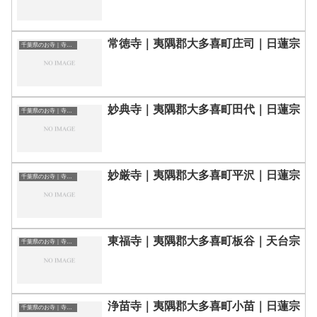
常徳寺｜夷隅郡大多喜町庄司｜日蓮宗
千葉県のお寺｜寺院一覧
妙典寺｜夷隅郡大多喜町田代｜日蓮宗
千葉県のお寺｜寺院一覧
妙厳寺｜夷隅郡大多喜町平沢｜日蓮宗
千葉県のお寺｜寺院一覧
東福寺｜夷隅郡大多喜町板谷｜天台宗
千葉県のお寺｜寺院一覧
浄苗寺｜夷隅郡大多喜町小苗｜日蓮宗
千葉県のお寺｜寺院一覧