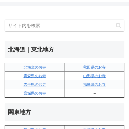
北海道｜東北地方
北海道のお寺
秋田県のお寺
青森県のお寺
山形県のお寺
岩手県のお寺
福島県のお寺
宮城県のお寺
–
関東地方