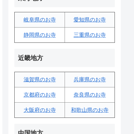
岐阜県のお寺
愛知県のお寺
静岡県のお寺
三重県のお寺
近畿地方
滋賀県のお寺
兵庫県のお寺
京都府のお寺
奈良県のお寺
大阪府のお寺
和歌山県のお寺
中国地方