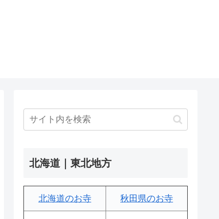
北海道｜東北地方
北海道のお寺
秋田県のお寺