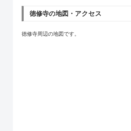
徳修寺の地図・アクセス
徳修寺周辺の地図です。