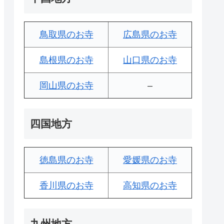
鳥取県のお寺
広島県のお寺
島根県のお寺
山口県のお寺
岡山県のお寺
–
四国地方
徳島県のお寺
愛媛県のお寺
香川県のお寺
高知県のお寺
九州地方