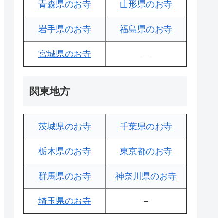
青森県のお寺
山形県のお寺
岩手県のお寺
福島県のお寺
宮城県のお寺
–
関東地方
茨城県のお寺
千葉県のお寺
栃木県のお寺
東京都のお寺
群馬県のお寺
神奈川県のお寺
埼玉県のお寺
–