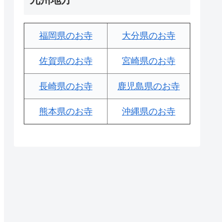
福岡県のお寺
大分県のお寺
佐賀県のお寺
宮崎県のお寺
長崎県のお寺
鹿児島県のお寺
熊本県のお寺
沖縄県のお寺