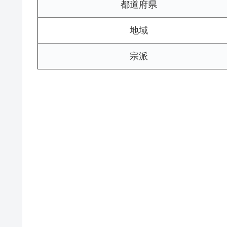
都道府県
地域
宗派