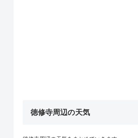
徳修寺周辺の天気