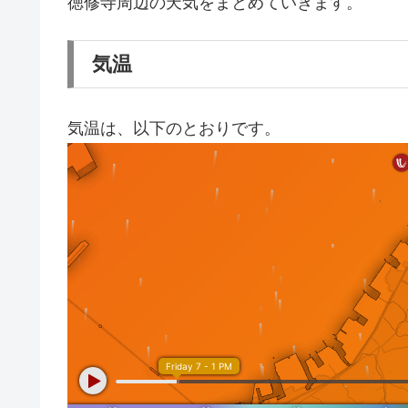
徳修寺周辺の天気をまとめていきます。
気温
気温は、以下のとおりです。