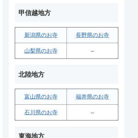
甲信越地方
新潟県のお寺
長野県のお寺
山梨県のお寺
–
北陸地方
富山県のお寺
福井県のお寺
石川県のお寺
–
東海地方