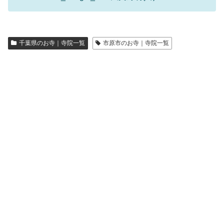
千葉県のお寺｜寺院一覧
市原市のお寺｜寺院一覧