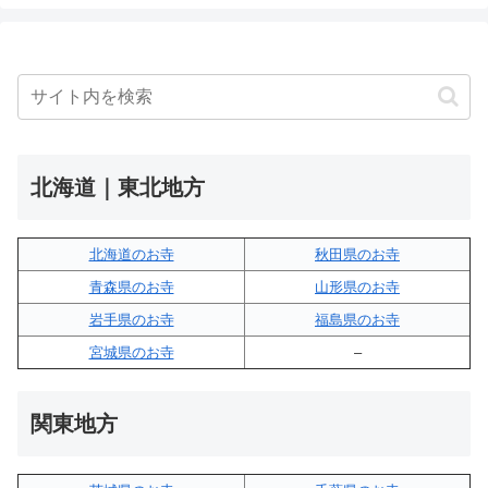
北海道｜東北地方
北海道のお寺
秋田県のお寺
青森県のお寺
山形県のお寺
岩手県のお寺
福島県のお寺
宮城県のお寺
–
関東地方