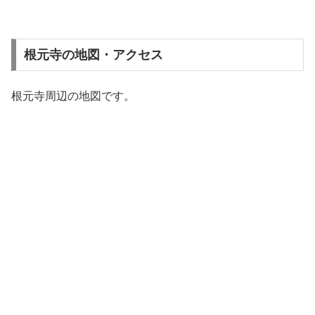
根元寺の地図・アクセス
根元寺周辺の地図です。