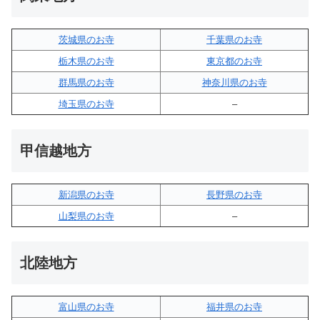
茨城県のお寺
千葉県のお寺
栃木県のお寺
東京都のお寺
群馬県のお寺
神奈川県のお寺
埼玉県のお寺
–
甲信越地方
新潟県のお寺
長野県のお寺
山梨県のお寺
–
北陸地方
富山県のお寺
福井県のお寺