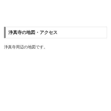
浄真寺の地図・アクセス
浄真寺周辺の地図です。