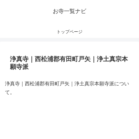
お寺一覧ナビ
トップページ
浄真寺｜西松浦郡有田町戸矢｜浄土真宗本
願寺派
浄真寺｜西松浦郡有田町戸矢｜浄土真宗本願寺派につい
て。