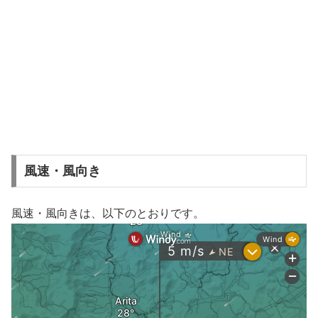
風速・風向き
風速・風向きは、以下のとおりです。