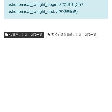
astronomical_twilight_begin:天文薄明(始) /
astronomical_twilight_end:天文薄明(終)
佐賀県のお寺｜寺院一覧
西松浦郡有田町のお寺｜寺院一覧