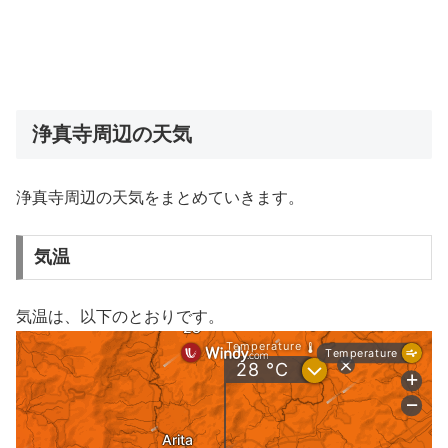
浄真寺周辺の天気
浄真寺周辺の天気をまとめていきます。
気温
気温は、以下のとおりです。