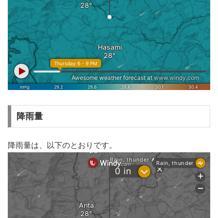
降雨量
降雨量は、以下のとおりです。