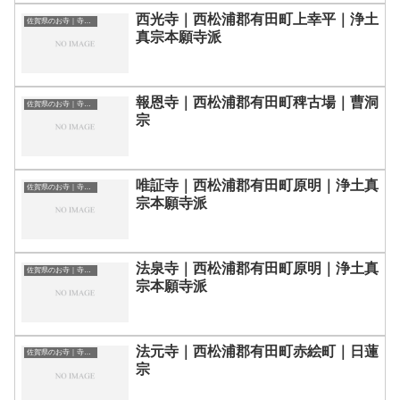
西光寺｜西松浦郡有田町上幸平｜浄土
佐賀県のお寺｜寺院一覧
真宗本願寺派
報恩寺｜西松浦郡有田町稗古場｜曹洞
佐賀県のお寺｜寺院一覧
宗
唯証寺｜西松浦郡有田町原明｜浄土真
佐賀県のお寺｜寺院一覧
宗本願寺派
法泉寺｜西松浦郡有田町原明｜浄土真
佐賀県のお寺｜寺院一覧
宗本願寺派
法元寺｜西松浦郡有田町赤絵町｜日蓮
佐賀県のお寺｜寺院一覧
宗