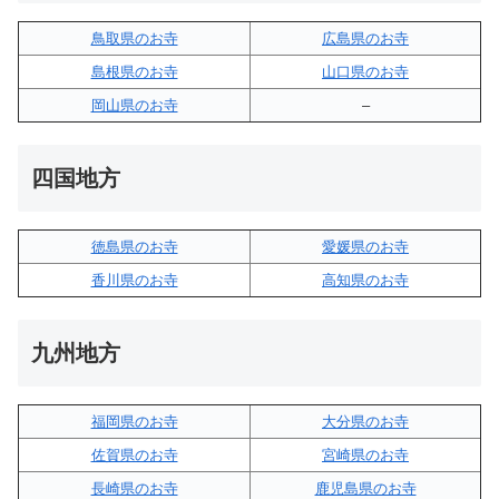
鳥取県のお寺
広島県のお寺
島根県のお寺
山口県のお寺
岡山県のお寺
–
四国地方
徳島県のお寺
愛媛県のお寺
香川県のお寺
高知県のお寺
九州地方
福岡県のお寺
大分県のお寺
佐賀県のお寺
宮崎県のお寺
長崎県のお寺
鹿児島県のお寺