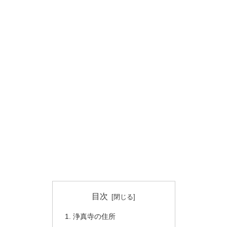
目次
浄真寺の住所