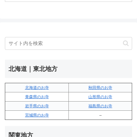
北海道｜東北地方
北海道のお寺
秋田県のお寺
青森県のお寺
山形県のお寺
岩手県のお寺
福島県のお寺
宮城県のお寺
–
関東地方