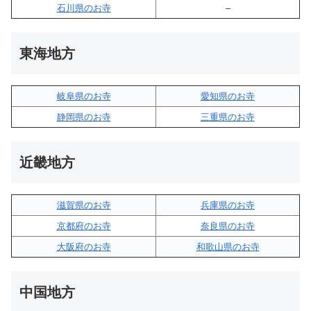
石川県のお寺
–
東海地方
岐阜県のお寺
愛知県のお寺
静岡県のお寺
三重県のお寺
近畿地方
滋賀県のお寺
兵庫県のお寺
京都府のお寺
奈良県のお寺
大阪府のお寺
和歌山県のお寺
中国地方