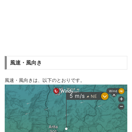
風速・風向き
風速・風向きは、以下のとおりです。