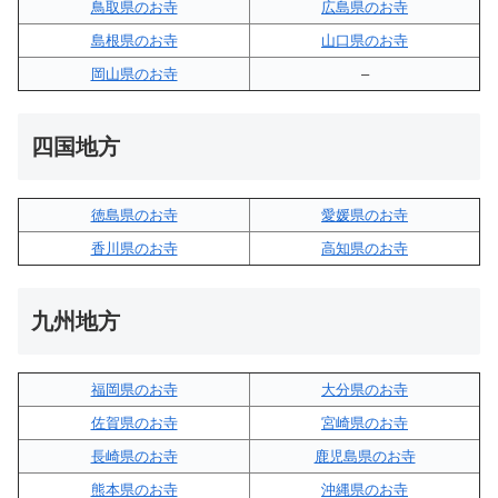
鳥取県のお寺
広島県のお寺
島根県のお寺
山口県のお寺
岡山県のお寺
–
四国地方
徳島県のお寺
愛媛県のお寺
香川県のお寺
高知県のお寺
九州地方
福岡県のお寺
大分県のお寺
佐賀県のお寺
宮崎県のお寺
長崎県のお寺
鹿児島県のお寺
熊本県のお寺
沖縄県のお寺