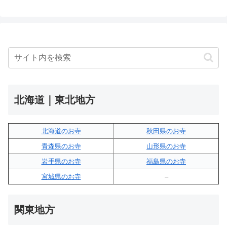
北海道｜東北地方
北海道のお寺
秋田県のお寺
青森県のお寺
山形県のお寺
岩手県のお寺
福島県のお寺
宮城県のお寺
–
関東地方