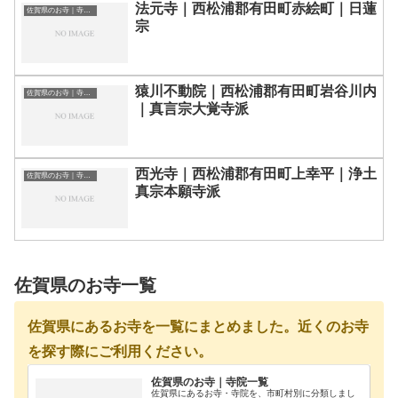
法元寺｜西松浦郡有田町赤絵町｜日蓮
佐賀県のお寺｜寺院一覧
宗
猿川不動院｜西松浦郡有田町岩谷川内
佐賀県のお寺｜寺院一覧
｜真言宗大覚寺派
西光寺｜西松浦郡有田町上幸平｜浄土
佐賀県のお寺｜寺院一覧
真宗本願寺派
佐賀県のお寺一覧
佐賀県にあるお寺を一覧にまとめました。近くのお寺
を探す際にご利用ください。
佐賀県のお寺｜寺院一覧
佐賀県にあるお寺・寺院を、市町村別に分類しまし