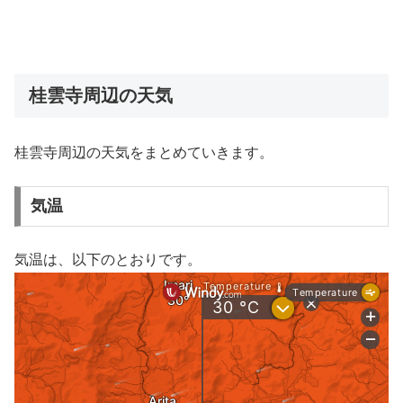
桂雲寺周辺の天気
桂雲寺周辺の天気をまとめていきます。
気温
気温は、以下のとおりです。