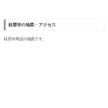
桂雲寺の地図・アクセス
桂雲寺周辺の地図です。