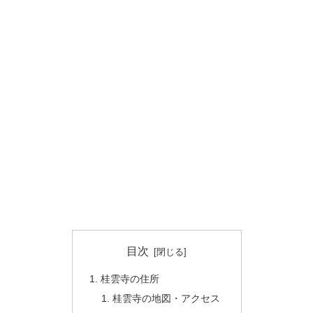
目次
桂雲寺の住所
桂雲寺の地図・アクセス