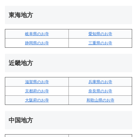
東海地方
岐阜県のお寺
愛知県のお寺
静岡県のお寺
三重県のお寺
近畿地方
滋賀県のお寺
兵庫県のお寺
京都府のお寺
奈良県のお寺
大阪府のお寺
和歌山県のお寺
中国地方