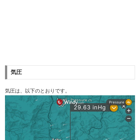
気圧
気圧は、以下のとおりです。