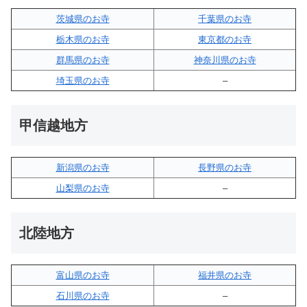
茨城県のお寺
千葉県のお寺
栃木県のお寺
東京都のお寺
群馬県のお寺
神奈川県のお寺
埼玉県のお寺
–
甲信越地方
新潟県のお寺
長野県のお寺
山梨県のお寺
–
北陸地方
富山県のお寺
福井県のお寺
石川県のお寺
–