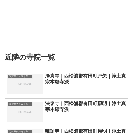
近隣の寺院一覧
浄真寺｜西松浦郡有田町戸矢｜浄土真
佐賀県のお寺｜寺院一覧
宗本願寺派
法泉寺｜西松浦郡有田町原明｜浄土真
佐賀県のお寺｜寺院一覧
宗本願寺派
唯証寺｜西松浦郡有田町原明｜浄土真
佐賀県のお寺｜寺院一覧