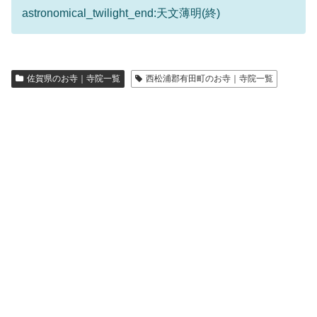
astronomical_twilight_end:天文薄明(終)
佐賀県のお寺｜寺院一覧
西松浦郡有田町のお寺｜寺院一覧