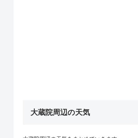
大蔵院周辺の天気