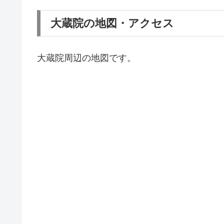
大蔵院の地図・アクセス
大蔵院周辺の地図です。