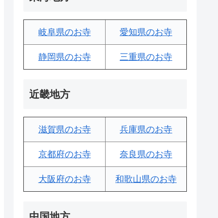
岐阜県のお寺
愛知県のお寺
静岡県のお寺
三重県のお寺
近畿地方
滋賀県のお寺
兵庫県のお寺
京都府のお寺
奈良県のお寺
大阪府のお寺
和歌山県のお寺
中国地方