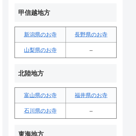
甲信越地方
新潟県のお寺
長野県のお寺
山梨県のお寺
–
北陸地方
富山県のお寺
福井県のお寺
石川県のお寺
–
東海地方