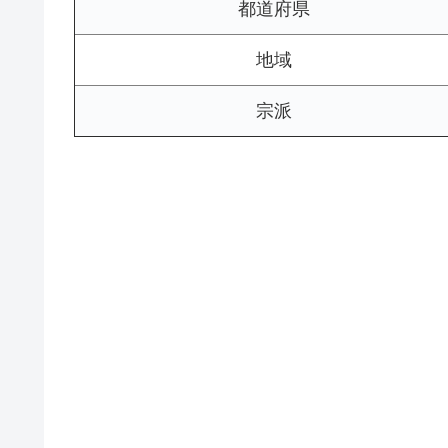
都道府県
地域
宗派