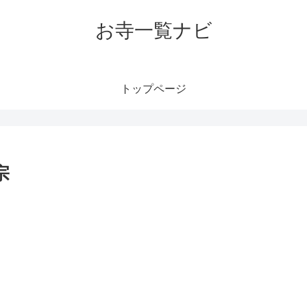
お寺一覧ナビ
トップページ
宗