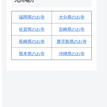
福岡県のお寺
大分県のお寺
佐賀県のお寺
宮崎県のお寺
長崎県のお寺
鹿児島県のお寺
熊本県のお寺
沖縄県のお寺