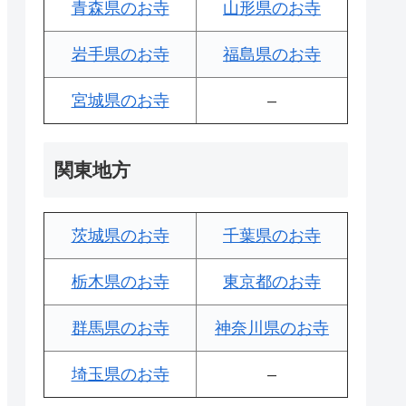
青森県のお寺
山形県のお寺
岩手県のお寺
福島県のお寺
宮城県のお寺
–
関東地方
茨城県のお寺
千葉県のお寺
栃木県のお寺
東京都のお寺
群馬県のお寺
神奈川県のお寺
埼玉県のお寺
–