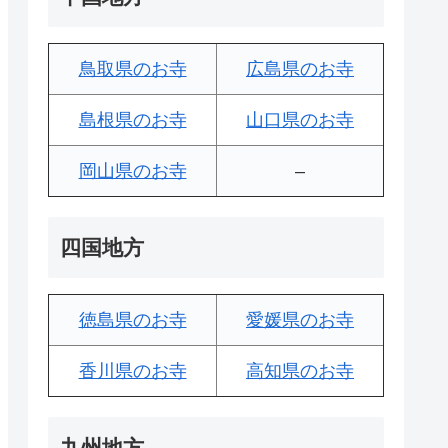
鳥取県のお寺
広島県のお寺
島根県のお寺
山口県のお寺
岡山県のお寺
–
四国地方
徳島県のお寺
愛媛県のお寺
香川県のお寺
高知県のお寺
九州地方