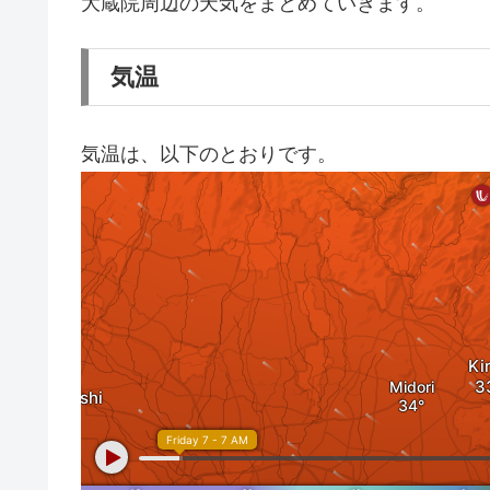
大蔵院周辺の天気をまとめていきます。
気温
気温は、以下のとおりです。