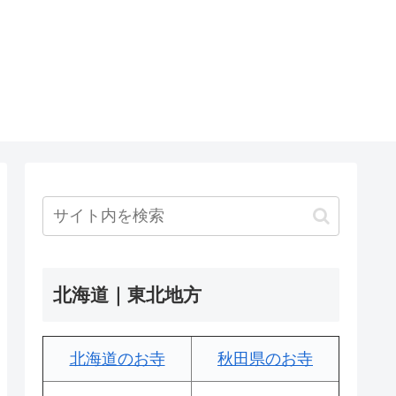
北海道｜東北地方
北海道のお寺
秋田県のお寺