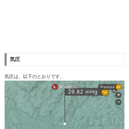
気圧
気圧は、以下のとおりです。