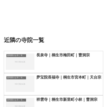
近隣の寺院一覧
長泉寺｜桐生市梅田町｜曹洞宗
群馬県のお寺｜寺院一覧
夛宝院長福寺｜桐生市宮本町｜天台宗
群馬県のお寺｜寺院一覧
祥雲寺｜桐生市新里町小林｜曹洞宗
群馬県のお寺｜寺院一覧