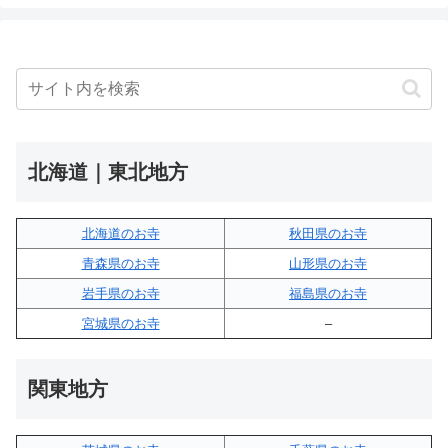
北海道｜東北地方
北海道のお寺
秋田県のお寺
青森県のお寺
山形県のお寺
岩手県のお寺
福島県のお寺
宮城県のお寺
–
関東地方