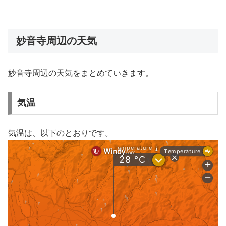
妙音寺周辺の天気
妙音寺周辺の天気をまとめていきます。
気温
気温は、以下のとおりです。