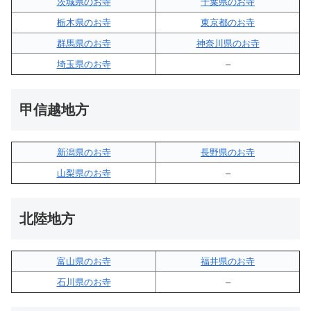
茨城県のお寺
千葉県のお寺
栃木県のお寺
東京都のお寺
群馬県のお寺
神奈川県のお寺
埼玉県のお寺
–
甲信越地方
新潟県のお寺
長野県のお寺
山梨県のお寺
–
北陸地方
富山県のお寺
福井県のお寺
石川県のお寺
–