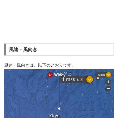
風速・風向き
風速・風向きは、以下のとおりです。