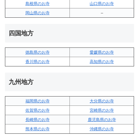
島根県のお寺
山口県のお寺
岡山県のお寺
–
四国地方
徳島県のお寺
愛媛県のお寺
香川県のお寺
高知県のお寺
九州地方
福岡県のお寺
大分県のお寺
佐賀県のお寺
宮崎県のお寺
長崎県のお寺
鹿児島県のお寺
熊本県のお寺
沖縄県のお寺