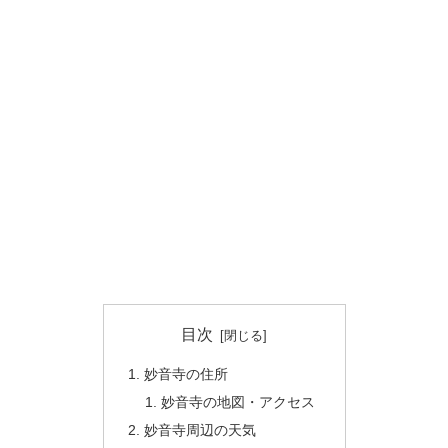
目次
妙音寺の住所
妙音寺の地図・アクセス
妙音寺周辺の天気