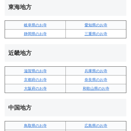
東海地方
岐阜県のお寺
愛知県のお寺
静岡県のお寺
三重県のお寺
近畿地方
滋賀県のお寺
兵庫県のお寺
京都府のお寺
奈良県のお寺
大阪府のお寺
和歌山県のお寺
中国地方
鳥取県のお寺
広島県のお寺