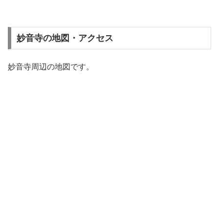
妙音寺の地図・アクセス
妙音寺周辺の地図です。