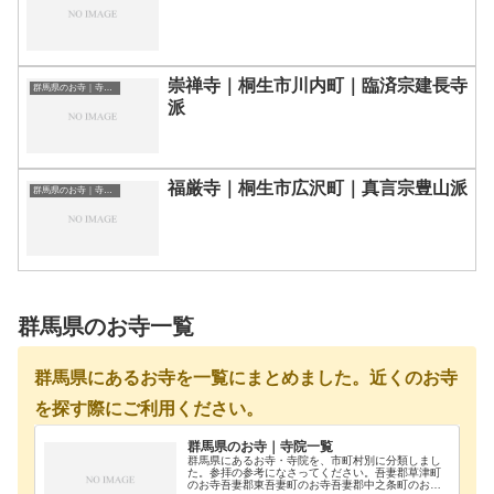
崇禅寺｜桐生市川内町｜臨済宗建長寺
群馬県のお寺｜寺院一覧
派
福厳寺｜桐生市広沢町｜真言宗豊山派
群馬県のお寺｜寺院一覧
群馬県のお寺一覧
群馬県にあるお寺を一覧にまとめました。近くのお寺
を探す際にご利用ください。
群馬県のお寺｜寺院一覧
群馬県にあるお寺・寺院を、市町村別に分類しまし
た。参拝の参考になさってください。吾妻郡草津町
のお寺吾妻郡東吾妻町のお寺吾妻郡中之条町のお寺