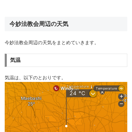
今妙法教会周辺の天気
今妙法教会周辺の天気をまとめていきます。
気温
気温は、以下のとおりです。