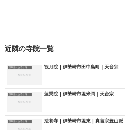
近隣の寺院一覧
観月院｜伊勢崎市田中島町｜天台宗
群馬県のお寺｜寺院一覧
蓮乗院｜伊勢崎市境米岡｜天台宗
群馬県のお寺｜寺院一覧
法養寺｜伊勢崎市境東｜真言宗豊山派
群馬県のお寺｜寺院一覧