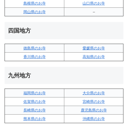
島根県のお寺
山口県のお寺
岡山県のお寺
–
四国地方
徳島県のお寺
愛媛県のお寺
香川県のお寺
高知県のお寺
九州地方
福岡県のお寺
大分県のお寺
佐賀県のお寺
宮崎県のお寺
長崎県のお寺
鹿児島県のお寺
熊本県のお寺
沖縄県のお寺