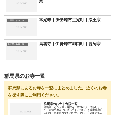
宗
本光寺｜伊勢崎市三光町｜浄土宗
群馬県のお寺｜寺院一覧
昌雲寺｜伊勢崎市堀口町｜曹洞宗
群馬県のお寺｜寺院一覧
群馬県のお寺一覧
群馬県にあるお寺を一覧にまとめました。近くのお寺
を探す際にご利用ください。
群馬県のお寺｜寺院一覧
群馬県にあるお寺・寺院を、市町村別に分類しまし
た。参拝の参考になさってください。吾妻郡草津町
のお寺吾妻郡東吾妻町のお寺吾妻郡中之条町のお寺