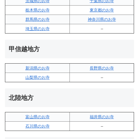
茨城県のお寺
千葉県のお寺
栃木県のお寺
東京都のお寺
群馬県のお寺
神奈川県のお寺
埼玉県のお寺
–
甲信越地方
新潟県のお寺
長野県のお寺
山梨県のお寺
–
北陸地方
富山県のお寺
福井県のお寺
石川県のお寺
–