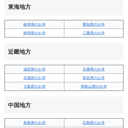
東海地方
岐阜県のお寺
愛知県のお寺
静岡県のお寺
三重県のお寺
近畿地方
滋賀県のお寺
兵庫県のお寺
京都府のお寺
奈良県のお寺
大阪府のお寺
和歌山県のお寺
中国地方
鳥取県のお寺
広島県のお寺