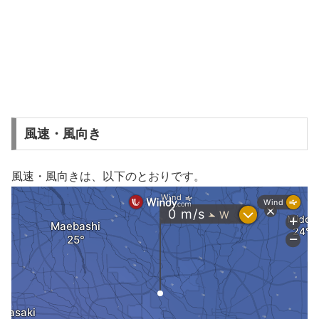
風速・風向き
風速・風向きは、以下のとおりです。