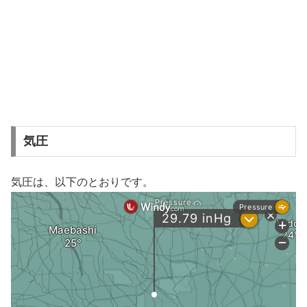
気圧
気圧は、以下のとおりです。