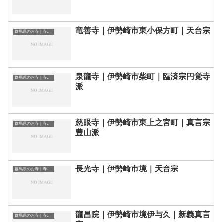
竜善寺｜伊勢崎市東小保方町｜天台宗
群馬県のお寺｜寺院一覧
泉龍寺｜伊勢崎市柴町｜臨済宗円覚寺
群馬県のお寺｜寺院一覧
派
慈眼寺｜伊勢崎市東上之宮町｜真言宗
群馬県のお寺｜寺院一覧
豊山派
長光寺｜伊勢崎市境｜天台宗
群馬県のお寺｜寺院一覧
龍昌院｜伊勢崎市境伊与久｜新義真言
群馬県のお寺｜寺院一覧