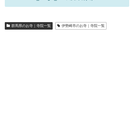
群馬県のお寺｜寺院一覧
伊勢崎市のお寺｜寺院一覧