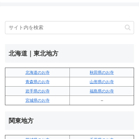
北海道｜東北地方
北海道のお寺
秋田県のお寺
青森県のお寺
山形県のお寺
岩手県のお寺
福島県のお寺
宮城県のお寺
–
関東地方