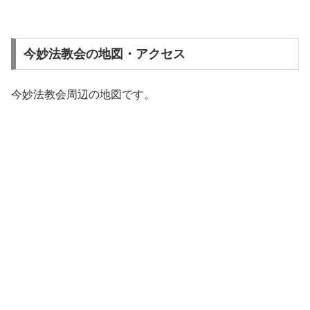
今妙法教会の地図・アクセス
今妙法教会周辺の地図です。