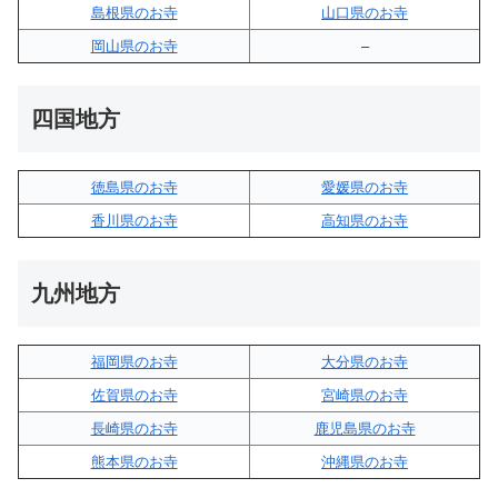
島根県のお寺
山口県のお寺
岡山県のお寺
–
四国地方
徳島県のお寺
愛媛県のお寺
香川県のお寺
高知県のお寺
九州地方
福岡県のお寺
大分県のお寺
佐賀県のお寺
宮崎県のお寺
長崎県のお寺
鹿児島県のお寺
熊本県のお寺
沖縄県のお寺