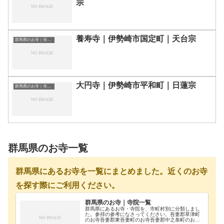
宗
養寿寺｜伊勢崎市国定町｜天台宗
群馬県のお寺｜寺院一覧
大円寺｜伊勢崎市平和町｜日蓮宗
群馬県のお寺｜寺院一覧
群馬県のお寺一覧
群馬県にあるお寺を一覧にまとめました。近くのお寺
を探す際にご利用ください。
群馬県のお寺｜寺院一覧
群馬県にあるお寺・寺院を、市町村別に分類しまし
た。参拝の参考になさってください。吾妻郡草津町
のお寺吾妻郡東吾妻町のお寺吾妻郡中之条町のお寺