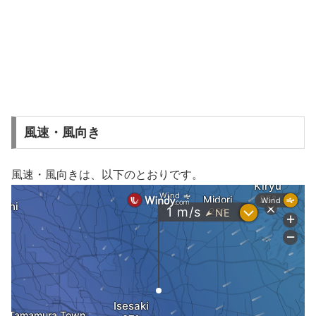
風速・風向き
風速・風向きは、以下のとおりです。