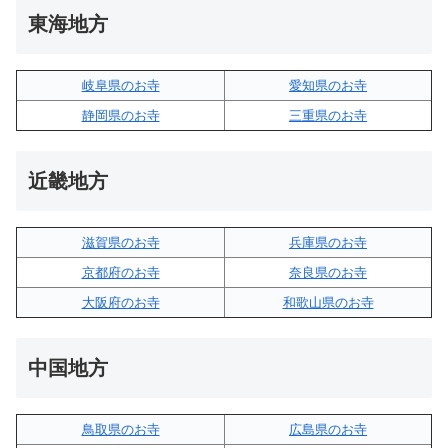
東海地方
岐阜県のお寺
愛知県のお寺
静岡県のお寺
三重県のお寺
近畿地方
滋賀県のお寺
兵庫県のお寺
京都府のお寺
奈良県のお寺
大阪府のお寺
和歌山県のお寺
中国地方
鳥取県のお寺
広島県のお寺