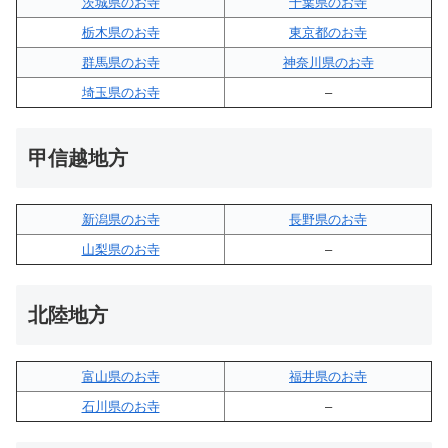
茨城県のお寺
千葉県のお寺
栃木県のお寺
東京都のお寺
群馬県のお寺
神奈川県のお寺
埼玉県のお寺
–
甲信越地方
新潟県のお寺
長野県のお寺
山梨県のお寺
–
北陸地方
富山県のお寺
福井県のお寺
石川県のお寺
–