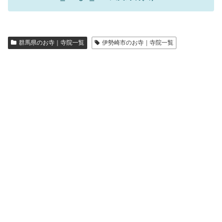
群馬県のお寺｜寺院一覧
伊勢崎市のお寺｜寺院一覧