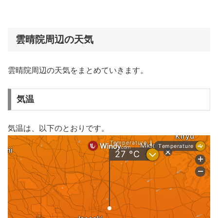
雲晴院周辺の天気
雲晴院周辺の天気をまとめていきます。
気温
気温は、以下のとおりです。