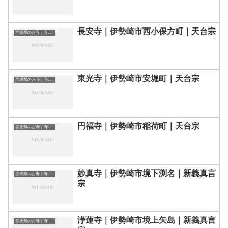
長安寺｜伊勢崎市西小保方町｜天台宗
群馬県のお寺｜寺院一覧
東光寺｜伊勢崎市安堀町｜天台宗
群馬県のお寺｜寺院一覧
円福寺｜伊勢崎市稲荷町｜天台宗
群馬県のお寺｜寺院一覧
妙真寺｜伊勢崎市境下渕名｜新義真言
群馬県のお寺｜寺院一覧
宗
浄蓮寺｜伊勢崎市境上矢島｜新義真言
群馬県のお寺｜寺院一覧