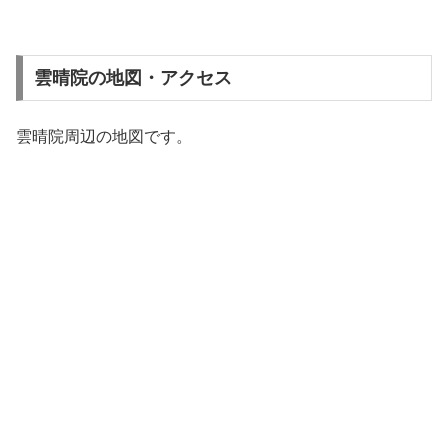
雲晴院の地図・アクセス
雲晴院周辺の地図です。