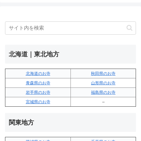
北海道｜東北地方
北海道のお寺
秋田県のお寺
青森県のお寺
山形県のお寺
岩手県のお寺
福島県のお寺
宮城県のお寺
–
関東地方