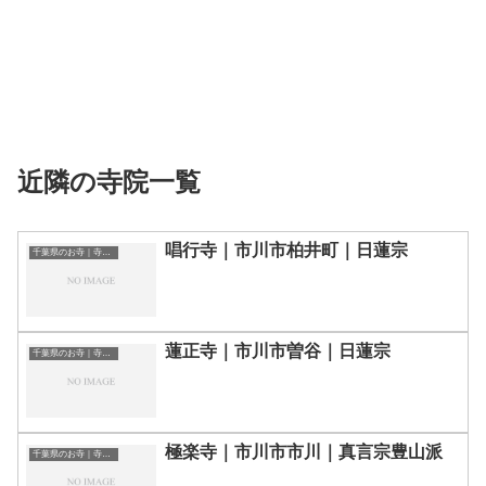
近隣の寺院一覧
唱行寺｜市川市柏井町｜日蓮宗
千葉県のお寺｜寺院一覧
蓮正寺｜市川市曽谷｜日蓮宗
千葉県のお寺｜寺院一覧
極楽寺｜市川市市川｜真言宗豊山派
千葉県のお寺｜寺院一覧