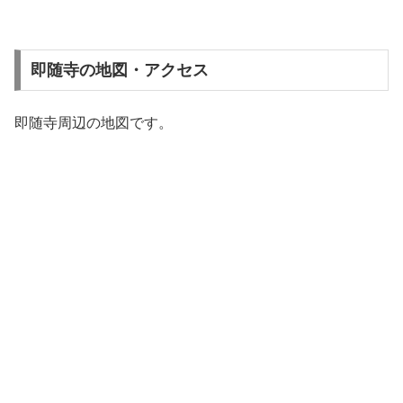
即随寺の地図・アクセス
即随寺周辺の地図です。