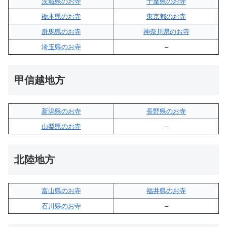
茨城県のお寺
千葉県のお寺
栃木県のお寺
東京都のお寺
群馬県のお寺
神奈川県のお寺
埼玉県のお寺
–
甲信越地方
新潟県のお寺
長野県のお寺
山梨県のお寺
–
北陸地方
富山県のお寺
福井県のお寺
石川県のお寺
–