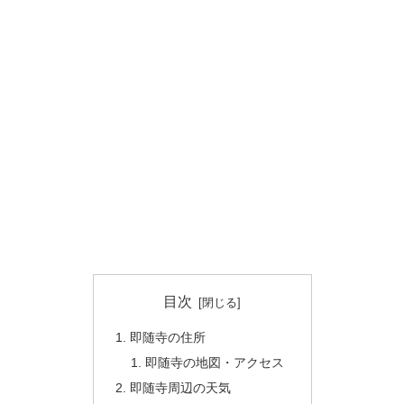
目次
即随寺の住所
即随寺の地図・アクセス
即随寺周辺の天気