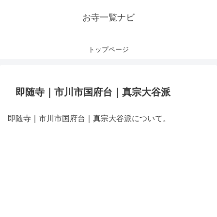
お寺一覧ナビ
トップページ
即随寺｜市川市国府台｜真宗大谷派
即随寺｜市川市国府台｜真宗大谷派について。