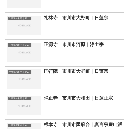
礼林寺｜市川市大野町｜日蓮宗
千葉県のお寺｜寺院一覧
正源寺｜市川市河原｜浄土宗
千葉県のお寺｜寺院一覧
円行院｜市川市大野町｜日蓮宗
千葉県のお寺｜寺院一覧
弾正寺｜市川市大和田｜日蓮正宗
千葉県のお寺｜寺院一覧
根本寺｜市川市国府台｜真言宗豊山派
千葉県のお寺｜寺院一覧