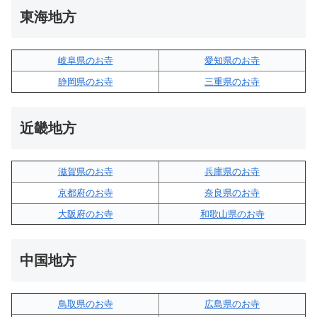
東海地方
岐阜県のお寺
愛知県のお寺
静岡県のお寺
三重県のお寺
近畿地方
滋賀県のお寺
兵庫県のお寺
京都府のお寺
奈良県のお寺
大阪府のお寺
和歌山県のお寺
中国地方
鳥取県のお寺
広島県のお寺