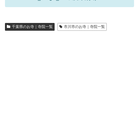
千葉県のお寺｜寺院一覧
市川市のお寺｜寺院一覧