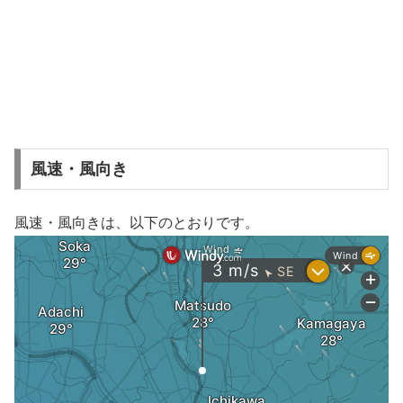
風速・風向き
風速・風向きは、以下のとおりです。