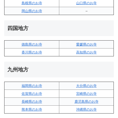
島根県のお寺
山口県のお寺
岡山県のお寺
–
四国地方
徳島県のお寺
愛媛県のお寺
香川県のお寺
高知県のお寺
九州地方
福岡県のお寺
大分県のお寺
佐賀県のお寺
宮崎県のお寺
長崎県のお寺
鹿児島県のお寺
熊本県のお寺
沖縄県のお寺