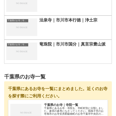
法泉寺｜市川市本行徳｜浄土宗
千葉県のお寺｜寺院一覧
竜珠院｜市川市国分｜真言宗豊山派
千葉県のお寺｜寺院一覧
千葉県のお寺一覧
千葉県にあるお寺を一覧にまとめました。近くのお寺
を探す際にご利用ください。
千葉県のお寺｜寺院一覧
千葉県にあるお寺・寺院を、市町村別に分類しまし
た。参拝の参考になさってください。我孫子市のお
寺旭市のお寺安房郡鋸南町のお寺千葉市中央区のお