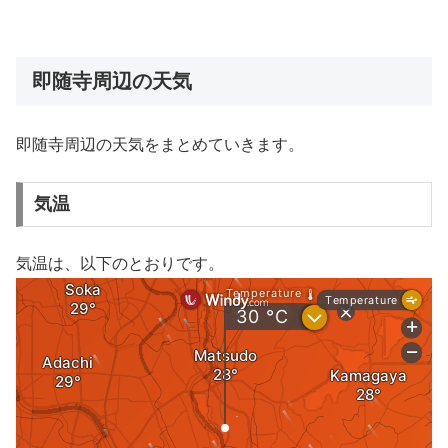
即随寺周辺の天気
即随寺周辺の天気をまとめていきます。
気温
気温は、以下のとおりです。