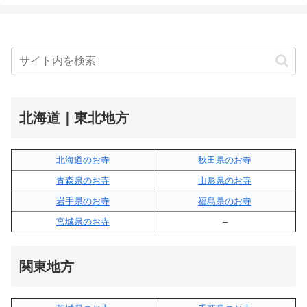
北海道｜東北地方
北海道のお寺
秋田県のお寺
青森県のお寺
山形県のお寺
岩手県のお寺
福島県のお寺
宮城県のお寺
–
関東地方