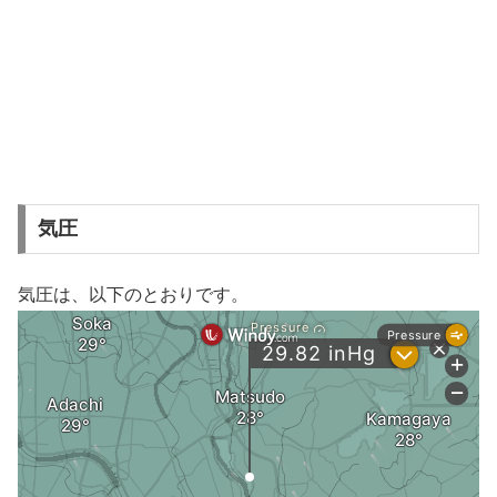
気圧
気圧は、以下のとおりです。