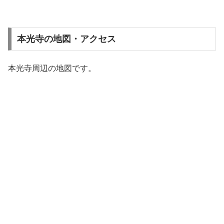
本光寺の地図・アクセス
本光寺周辺の地図です。