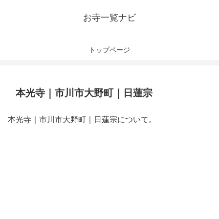
お寺一覧ナビ
トップページ
本光寺｜市川市大野町｜日蓮宗
本光寺｜市川市大野町｜日蓮宗について。