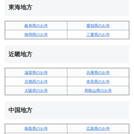
東海地方
岐阜県のお寺
愛知県のお寺
静岡県のお寺
三重県のお寺
近畿地方
滋賀県のお寺
兵庫県のお寺
京都府のお寺
奈良県のお寺
大阪府のお寺
和歌山県のお寺
中国地方
鳥取県のお寺
広島県のお寺