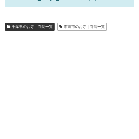
千葉県のお寺｜寺院一覧
市川市のお寺｜寺院一覧