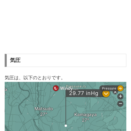
気圧
気圧は、以下のとおりです。