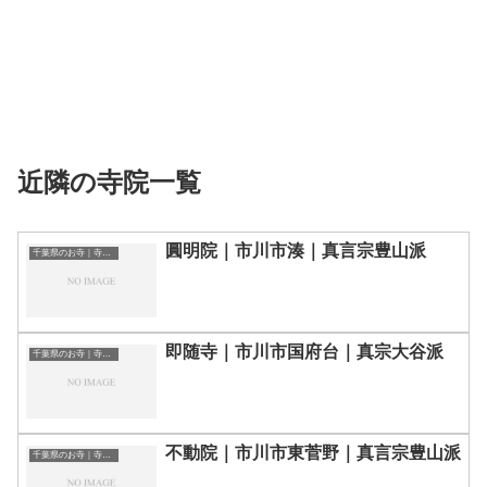
近隣の寺院一覧
圓明院｜市川市湊｜真言宗豊山派
千葉県のお寺｜寺院一覧
即随寺｜市川市国府台｜真宗大谷派
千葉県のお寺｜寺院一覧
不動院｜市川市東菅野｜真言宗豊山派
千葉県のお寺｜寺院一覧