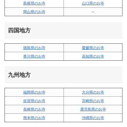
島根県のお寺
山口県のお寺
岡山県のお寺
–
四国地方
徳島県のお寺
愛媛県のお寺
香川県のお寺
高知県のお寺
九州地方
福岡県のお寺
大分県のお寺
佐賀県のお寺
宮崎県のお寺
長崎県のお寺
鹿児島県のお寺
熊本県のお寺
沖縄県のお寺