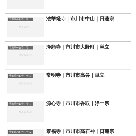
法華経寺｜市川市中山｜日蓮宗
千葉県のお寺｜寺院一覧
浄願寺｜市川市大野町｜単立
千葉県のお寺｜寺院一覧
常明寺｜市川市高谷｜単立
千葉県のお寺｜寺院一覧
源心寺｜市川市香取｜浄土宗
千葉県のお寺｜寺院一覧
泰福寺｜市川市高石神｜日蓮宗
千葉県のお寺｜寺院一覧