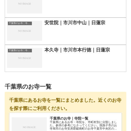
安世院｜市川市中山｜日蓮宗
千葉県のお寺｜寺院一覧
本久寺｜市川市本行徳｜日蓮宗
千葉県のお寺｜寺院一覧
千葉県のお寺一覧
千葉県にあるお寺を一覧にまとめました。近くのお寺
を探す際にご利用ください。
千葉県のお寺｜寺院一覧
千葉県にあるお寺・寺院を、市町村別に分類しまし
た。参拝の参考になさってください。我孫子市のお
寺旭市のお寺安房郡鋸南町のお寺千葉市中央区のお