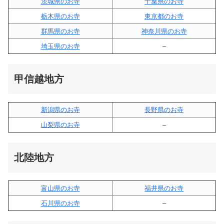
茨城県のお寺
千葉県のお寺
栃木県のお寺
東京都のお寺
群馬県のお寺
神奈川県のお寺
埼玉県のお寺
–
甲信越地方
新潟県のお寺
長野県のお寺
山梨県のお寺
–
北陸地方
富山県のお寺
福井県のお寺
石川県のお寺
–