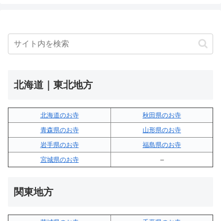
北海道｜東北地方
北海道のお寺
秋田県のお寺
青森県のお寺
山形県のお寺
岩手県のお寺
福島県のお寺
宮城県のお寺
–
関東地方