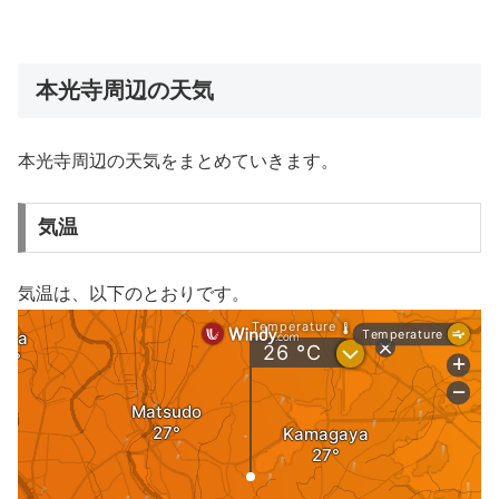
本光寺周辺の天気
本光寺周辺の天気をまとめていきます。
気温
気温は、以下のとおりです。