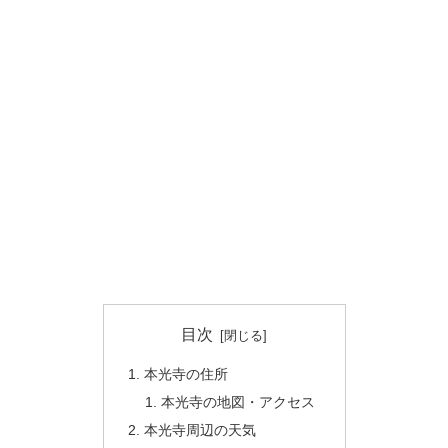
目次
本光寺の住所
本光寺の地図・アクセス
本光寺周辺の天気