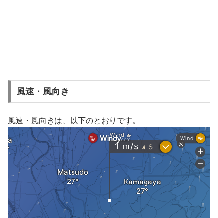
風速・風向き
風速・風向きは、以下のとおりです。