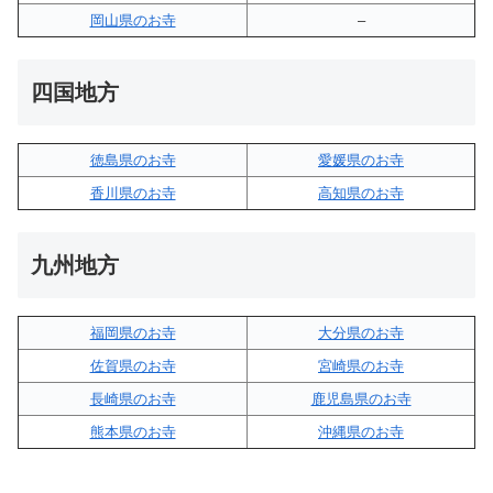
岡山県のお寺
–
四国地方
徳島県のお寺
愛媛県のお寺
香川県のお寺
高知県のお寺
九州地方
福岡県のお寺
大分県のお寺
佐賀県のお寺
宮崎県のお寺
長崎県のお寺
鹿児島県のお寺
熊本県のお寺
沖縄県のお寺