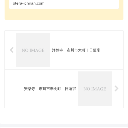
長生郡長生…
otera-ichiran.com
浄然寺｜市川市大町｜日蓮宗
安樂寺｜市川市奉免町｜日蓮宗