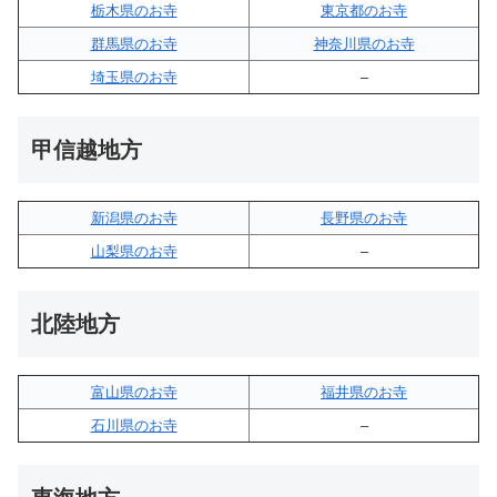
栃木県のお寺
東京都のお寺
群馬県のお寺
神奈川県のお寺
埼玉県のお寺
–
甲信越地方
新潟県のお寺
長野県のお寺
山梨県のお寺
–
北陸地方
富山県のお寺
福井県のお寺
石川県のお寺
–