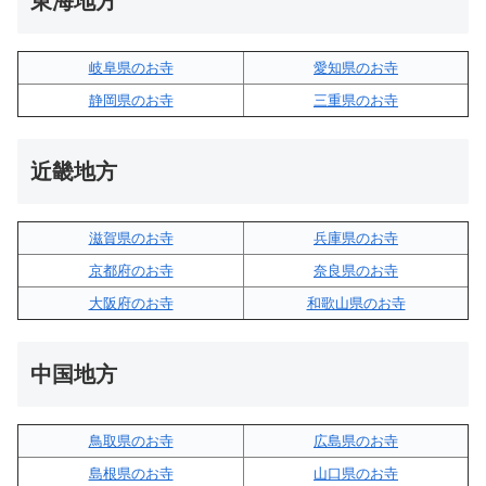
東海地方
岐阜県のお寺
愛知県のお寺
静岡県のお寺
三重県のお寺
近畿地方
滋賀県のお寺
兵庫県のお寺
京都府のお寺
奈良県のお寺
大阪府のお寺
和歌山県のお寺
中国地方
鳥取県のお寺
広島県のお寺
島根県のお寺
山口県のお寺