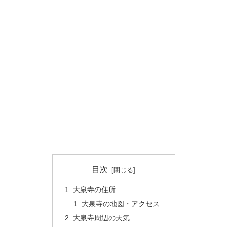
目次
大泉寺の住所
大泉寺の地図・アクセス
大泉寺周辺の天気