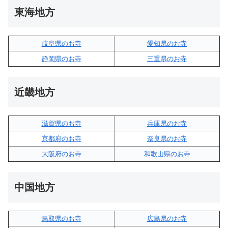
東海地方
岐阜県のお寺
愛知県のお寺
静岡県のお寺
三重県のお寺
近畿地方
滋賀県のお寺
兵庫県のお寺
京都府のお寺
奈良県のお寺
大阪府のお寺
和歌山県のお寺
中国地方
鳥取県のお寺
広島県のお寺