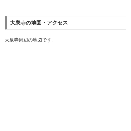
大泉寺の地図・アクセス
大泉寺周辺の地図です。