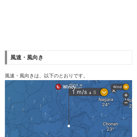
風速・風向き
風速・風向きは、以下のとおりです。