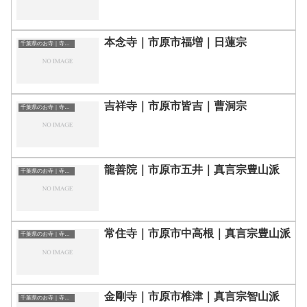
本念寺｜市原市福増｜日蓮宗
千葉県のお寺｜寺院一覧
吉祥寺｜市原市皆吉｜曹洞宗
千葉県のお寺｜寺院一覧
龍善院｜市原市五井｜真言宗豊山派
千葉県のお寺｜寺院一覧
常住寺｜市原市中高根｜真言宗豊山派
千葉県のお寺｜寺院一覧
金剛寺｜市原市椎津｜真言宗智山派
千葉県のお寺｜寺院一覧