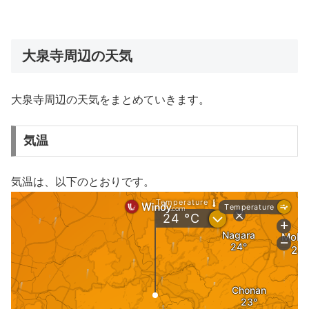
大泉寺周辺の天気
大泉寺周辺の天気をまとめていきます。
気温
気温は、以下のとおりです。