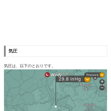
気圧
気圧は、以下のとおりです。