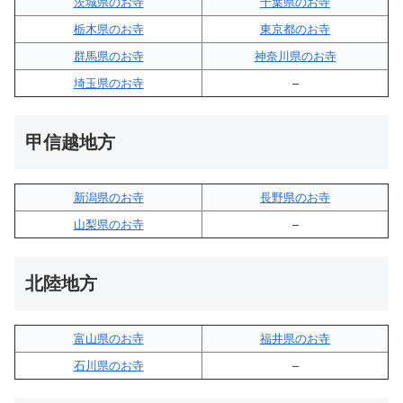
茨城県のお寺
千葉県のお寺
栃木県のお寺
東京都のお寺
群馬県のお寺
神奈川県のお寺
埼玉県のお寺
–
甲信越地方
新潟県のお寺
長野県のお寺
山梨県のお寺
–
北陸地方
富山県のお寺
福井県のお寺
石川県のお寺
–