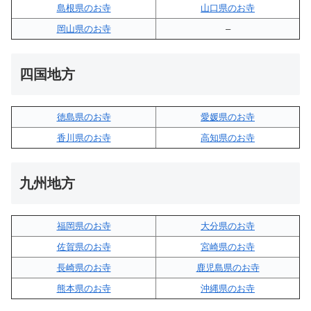
島根県のお寺
山口県のお寺
岡山県のお寺
–
四国地方
徳島県のお寺
愛媛県のお寺
香川県のお寺
高知県のお寺
九州地方
福岡県のお寺
大分県のお寺
佐賀県のお寺
宮崎県のお寺
長崎県のお寺
鹿児島県のお寺
熊本県のお寺
沖縄県のお寺