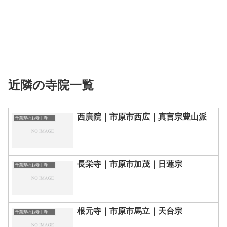
近隣の寺院一覧
西廣院｜市原市西広｜真言宗豊山派
千葉県のお寺｜寺院一覧
長栄寺｜市原市加茂｜日蓮宗
千葉県のお寺｜寺院一覧
根元寺｜市原市馬立｜天台宗
千葉県のお寺｜寺院一覧