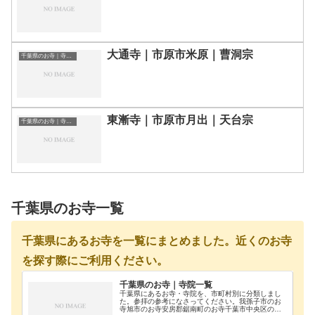
大通寺｜市原市米原｜曹洞宗
千葉県のお寺｜寺院一覧
東漸寺｜市原市月出｜天台宗
千葉県のお寺｜寺院一覧
千葉県のお寺一覧
千葉県にあるお寺を一覧にまとめました。近くのお寺
を探す際にご利用ください。
千葉県のお寺｜寺院一覧
千葉県にあるお寺・寺院を、市町村別に分類しまし
た。参拝の参考になさってください。我孫子市のお
寺旭市のお寺安房郡鋸南町のお寺千葉市中央区のお