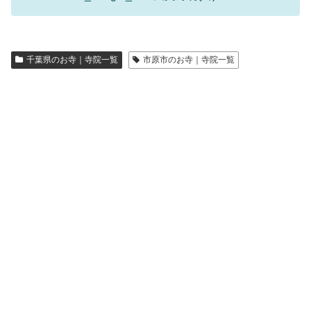
千葉県のお寺｜寺院一覧
市原市のお寺｜寺院一覧