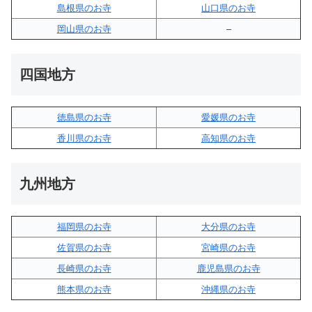
島根県のお寺
山口県のお寺
岡山県のお寺
–
四国地方
徳島県のお寺
愛媛県のお寺
香川県のお寺
高知県のお寺
九州地方
福岡県のお寺
大分県のお寺
佐賀県のお寺
宮崎県のお寺
長崎県のお寺
鹿児島県のお寺
熊本県のお寺
沖縄県のお寺