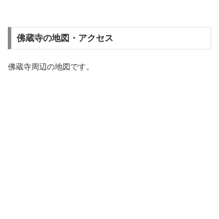
佛蔵寺の地図・アクセス
佛蔵寺周辺の地図です。