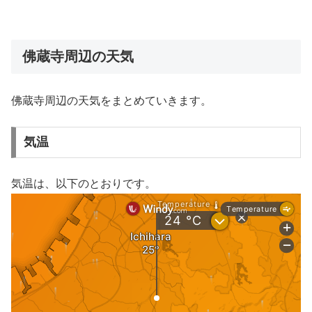
佛蔵寺周辺の天気
佛蔵寺周辺の天気をまとめていきます。
気温
気温は、以下のとおりです。