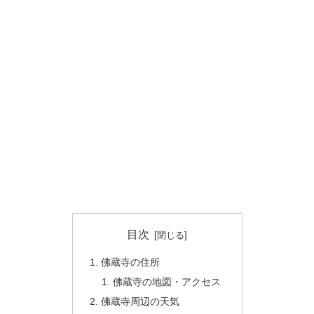
目次
佛蔵寺の住所
佛蔵寺の地図・アクセス
佛蔵寺周辺の天気