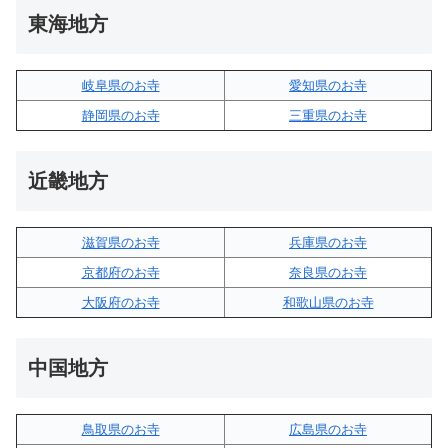
東海地方
岐阜県のお寺
愛知県のお寺
静岡県のお寺
三重県のお寺
近畿地方
滋賀県のお寺
兵庫県のお寺
京都府のお寺
奈良県のお寺
大阪府のお寺
和歌山県のお寺
中国地方
鳥取県のお寺
広島県のお寺