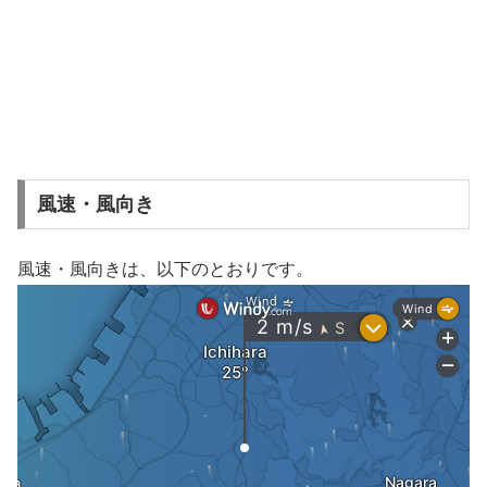
風速・風向き
風速・風向きは、以下のとおりです。