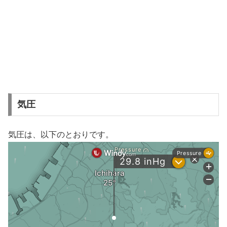
気圧
気圧は、以下のとおりです。