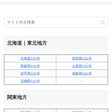
北海道｜東北地方
北海道のお寺
秋田県のお寺
青森県のお寺
山形県のお寺
岩手県のお寺
福島県のお寺
宮城県のお寺
–
関東地方