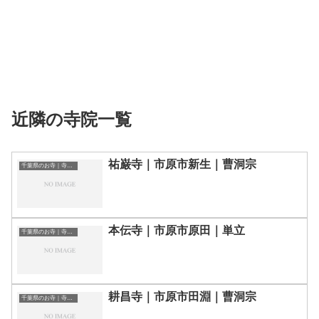
近隣の寺院一覧
祐巌寺｜市原市新生｜曹洞宗
千葉県のお寺｜寺院一覧
本伝寺｜市原市原田｜単立
千葉県のお寺｜寺院一覧
耕昌寺｜市原市田淵｜曹洞宗
千葉県のお寺｜寺院一覧