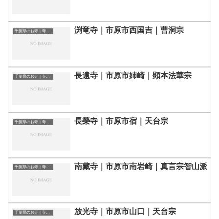
渕竜寺｜市原市西国吉｜曹洞宗
千葉県のお寺｜寺院一覧
長遠寺｜市原市姉崎｜顕本法華宗
千葉県のお寺｜寺院一覧
長榮寺｜市原市宿｜天台宗
千葉県のお寺｜寺院一覧
南藏寺｜市原市南岩崎｜真言宗智山派
千葉県のお寺｜寺院一覧
放光寺｜市原市山口｜天台宗
千葉県のお寺｜寺院一覧