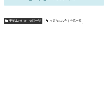
千葉県のお寺｜寺院一覧
市原市のお寺｜寺院一覧