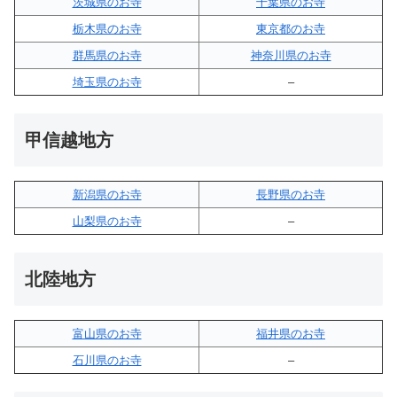
茨城県のお寺
千葉県のお寺
栃木県のお寺
東京都のお寺
群馬県のお寺
神奈川県のお寺
埼玉県のお寺
–
甲信越地方
新潟県のお寺
長野県のお寺
山梨県のお寺
–
北陸地方
富山県のお寺
福井県のお寺
石川県のお寺
–