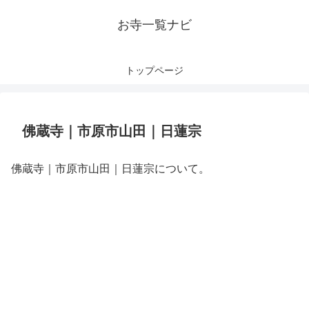
お寺一覧ナビ
トップページ
佛蔵寺｜市原市山田｜日蓮宗
佛蔵寺｜市原市山田｜日蓮宗について。