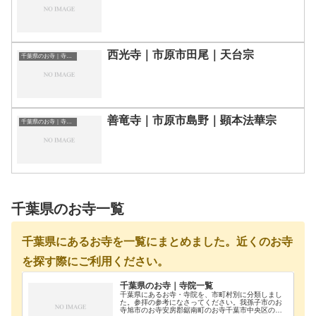
西光寺｜市原市田尾｜天台宗
千葉県のお寺｜寺院一覧
善竜寺｜市原市島野｜顕本法華宗
千葉県のお寺｜寺院一覧
千葉県のお寺一覧
千葉県にあるお寺を一覧にまとめました。近くのお寺
を探す際にご利用ください。
千葉県のお寺｜寺院一覧
千葉県にあるお寺・寺院を、市町村別に分類しまし
た。参拝の参考になさってください。我孫子市のお
寺旭市のお寺安房郡鋸南町のお寺千葉市中央区のお