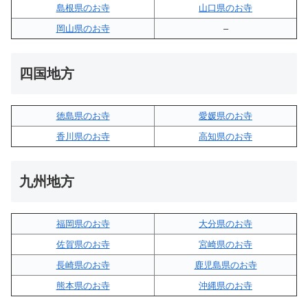
島根県のお寺
山口県のお寺
岡山県のお寺
–
四国地方
徳島県のお寺
愛媛県のお寺
香川県のお寺
高知県のお寺
九州地方
福岡県のお寺
大分県のお寺
佐賀県のお寺
宮崎県のお寺
長崎県のお寺
鹿児島県のお寺
熊本県のお寺
沖縄県のお寺