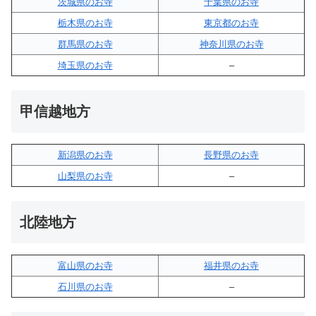
茨城県のお寺
千葉県のお寺
栃木県のお寺
東京都のお寺
群馬県のお寺
神奈川県のお寺
埼玉県のお寺
–
甲信越地方
新潟県のお寺
長野県のお寺
山梨県のお寺
–
北陸地方
富山県のお寺
福井県のお寺
石川県のお寺
–