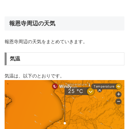
報恩寺周辺の天気
報恩寺周辺の天気をまとめていきます。
気温
気温は、以下のとおりです。