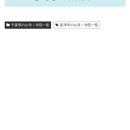
千葉県のお寺｜寺院一覧
富津市のお寺｜寺院一覧