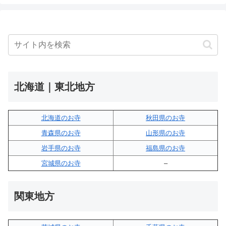
北海道｜東北地方
北海道のお寺
秋田県のお寺
青森県のお寺
山形県のお寺
岩手県のお寺
福島県のお寺
宮城県のお寺
–
関東地方