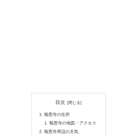
目次
報恩寺の住所
報恩寺の地図・アクセス
報恩寺周辺の天気