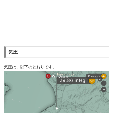
気圧
気圧は、以下のとおりです。