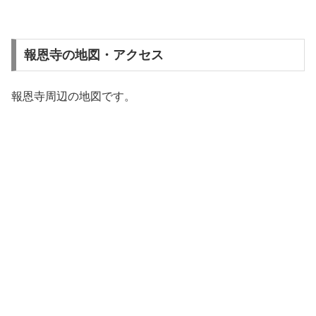
報恩寺の地図・アクセス
報恩寺周辺の地図です。