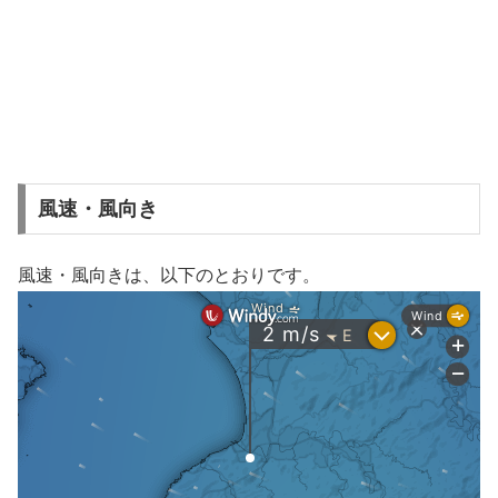
風速・風向き
風速・風向きは、以下のとおりです。