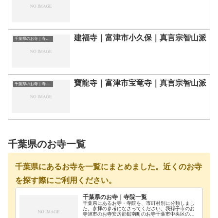
建福寺｜富津市小久保｜真言宗智山派
千葉県のお寺｜寺院一覧
寶龍寺｜富津市宝竜寺｜真言宗智山派
千葉県のお寺｜寺院一覧
千葉県のお寺一覧
千葉県にあるお寺を一覧にまとめました。近くのお寺
を探す際にご利用ください。
千葉県のお寺｜寺院一覧
千葉県にあるお寺・寺院を、市町村別に分類しまし
た。参拝の参考になさってください。我孫子市のお
寺旭市のお寺安房郡鋸南町のお寺千葉市中央区のお