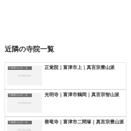
近隣の寺院一覧
正覚院｜富津市上｜真言宗豊山派
千葉県のお寺｜寺院一覧
光明寺｜富津市鶴岡｜真言宗智山派
千葉県のお寺｜寺院一覧
善竜寺｜富津市二間塚｜真言宗豊山派
千葉県のお寺｜寺院一覧