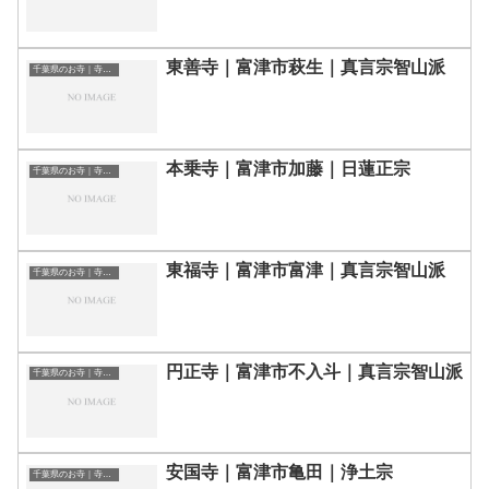
東善寺｜富津市萩生｜真言宗智山派
千葉県のお寺｜寺院一覧
本乗寺｜富津市加藤｜日蓮正宗
千葉県のお寺｜寺院一覧
東福寺｜富津市富津｜真言宗智山派
千葉県のお寺｜寺院一覧
円正寺｜富津市不入斗｜真言宗智山派
千葉県のお寺｜寺院一覧
安国寺｜富津市亀田｜浄土宗
千葉県のお寺｜寺院一覧