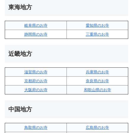
東海地方
岐阜県のお寺
愛知県のお寺
静岡県のお寺
三重県のお寺
近畿地方
滋賀県のお寺
兵庫県のお寺
京都府のお寺
奈良県のお寺
大阪府のお寺
和歌山県のお寺
中国地方
鳥取県のお寺
広島県のお寺