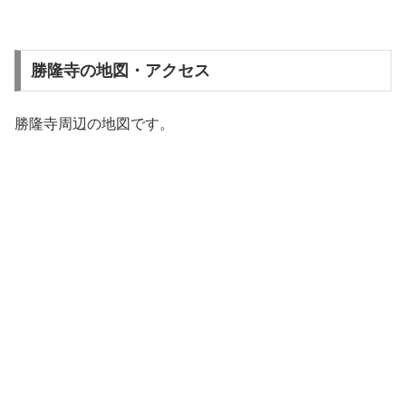
勝隆寺の地図・アクセス
勝隆寺周辺の地図です。