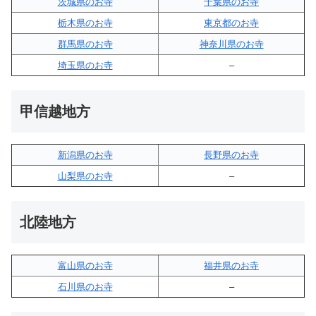
茨城県のお寺
千葉県のお寺
栃木県のお寺
東京都のお寺
群馬県のお寺
神奈川県のお寺
埼玉県のお寺
–
甲信越地方
新潟県のお寺
長野県のお寺
山梨県のお寺
–
北陸地方
富山県のお寺
福井県のお寺
石川県のお寺
–