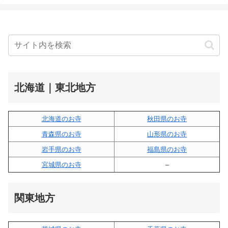
北海道｜東北地方
北海道のお寺
秋田県のお寺
青森県のお寺
山形県のお寺
岩手県のお寺
福島県のお寺
宮城県のお寺
–
関東地方