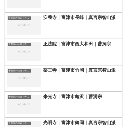
安養寺｜富津市長崎｜真言宗智山派
千葉県のお寺｜寺院一覧
正法院｜富津市西大和田｜曹洞宗
千葉県のお寺｜寺院一覧
薬王寺｜富津市竹岡｜真言宗智山派
千葉県のお寺｜寺院一覧
来光寺｜富津市亀沢｜曹洞宗
千葉県のお寺｜寺院一覧
光明寺｜富津市鶴岡｜真言宗智山派
千葉県のお寺｜寺院一覧