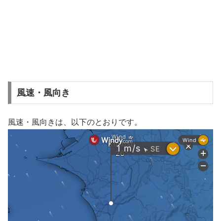
風速・風向き
風速・風向きは、以下のとおりです。