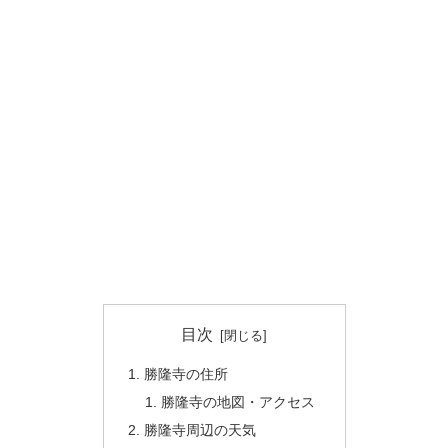
目次
勝隆寺の住所
勝隆寺の地図・アクセス
勝隆寺周辺の天気