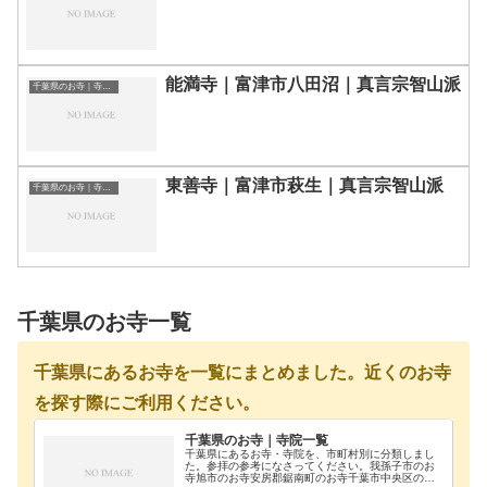
能満寺｜富津市八田沼｜真言宗智山派
千葉県のお寺｜寺院一覧
東善寺｜富津市萩生｜真言宗智山派
千葉県のお寺｜寺院一覧
千葉県のお寺一覧
千葉県にあるお寺を一覧にまとめました。近くのお寺
を探す際にご利用ください。
千葉県のお寺｜寺院一覧
千葉県にあるお寺・寺院を、市町村別に分類しまし
た。参拝の参考になさってください。我孫子市のお
寺旭市のお寺安房郡鋸南町のお寺千葉市中央区のお