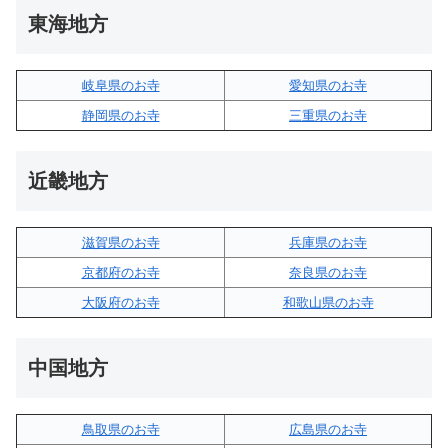
東海地方
岐阜県のお寺
愛知県のお寺
静岡県のお寺
三重県のお寺
近畿地方
滋賀県のお寺
兵庫県のお寺
京都府のお寺
奈良県のお寺
大阪府のお寺
和歌山県のお寺
中国地方
鳥取県のお寺
広島県のお寺