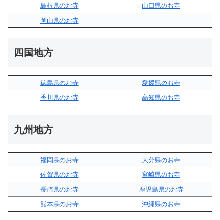
島根県のお寺
山口県のお寺
岡山県のお寺
–
四国地方
徳島県のお寺
愛媛県のお寺
香川県のお寺
高知県のお寺
九州地方
福岡県のお寺
大分県のお寺
佐賀県のお寺
宮崎県のお寺
長崎県のお寺
鹿児島県のお寺
熊本県のお寺
沖縄県のお寺