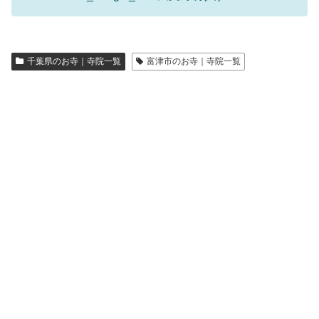
千葉県のお寺｜寺院一覧
富津市のお寺｜寺院一覧