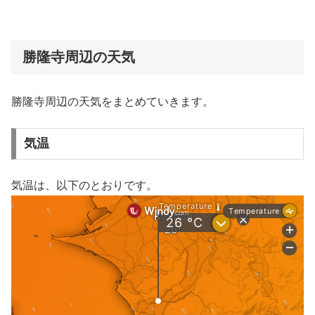
勝隆寺周辺の天気
勝隆寺周辺の天気をまとめていきます。
気温
気温は、以下のとおりです。