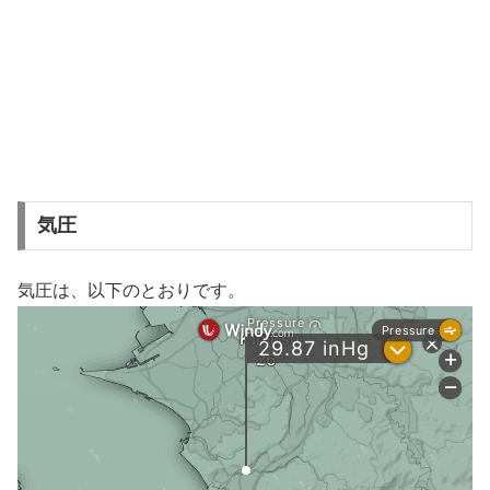
気圧
気圧は、以下のとおりです。