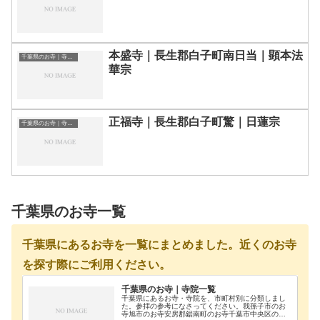
本盛寺｜長生郡白子町南日当｜顕本法
千葉県のお寺｜寺院一覧
華宗
正福寺｜長生郡白子町驚｜日蓮宗
千葉県のお寺｜寺院一覧
千葉県のお寺一覧
千葉県にあるお寺を一覧にまとめました。近くのお寺
を探す際にご利用ください。
千葉県のお寺｜寺院一覧
千葉県にあるお寺・寺院を、市町村別に分類しまし
た。参拝の参考になさってください。我孫子市のお
寺旭市のお寺安房郡鋸南町のお寺千葉市中央区のお