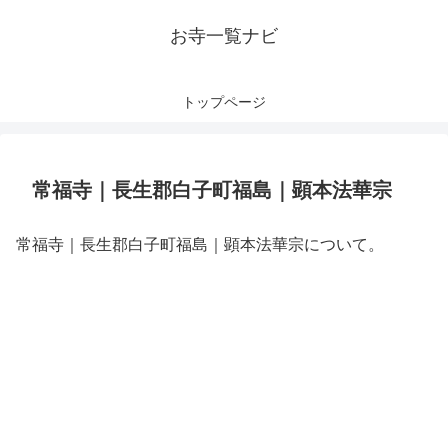
お寺一覧ナビ
トップページ
常福寺｜長生郡白子町福島｜顕本法華宗
常福寺｜長生郡白子町福島｜顕本法華宗について。