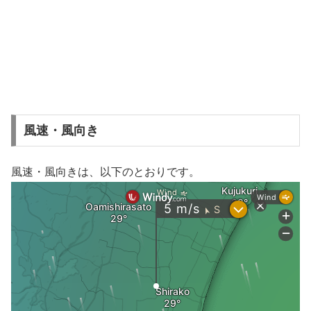
風速・風向き
風速・風向きは、以下のとおりです。