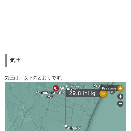
気圧
気圧は、以下のとおりです。