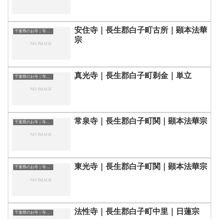
安住寺｜長生郡白子町古所｜顕本法華
千葉県のお寺｜寺院一覧
宗
真光寺｜長生郡白子町剃金｜単立
千葉県のお寺｜寺院一覧
常泉寺｜長生郡白子町関｜顕本法華宗
千葉県のお寺｜寺院一覧
東光寺｜長生郡白子町関｜顕本法華宗
千葉県のお寺｜寺院一覧
法性寺｜長生郡白子町中里｜日蓮宗
千葉県のお寺｜寺院一覧