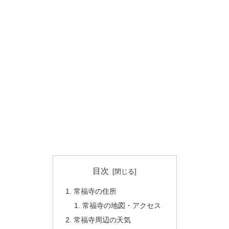
目次
常福寺の住所
常福寺の地図・アクセス
常福寺周辺の天気