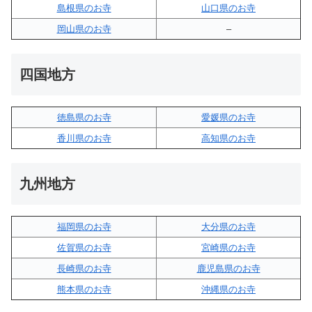
島根県のお寺
山口県のお寺
岡山県のお寺
–
四国地方
徳島県のお寺
愛媛県のお寺
香川県のお寺
高知県のお寺
九州地方
福岡県のお寺
大分県のお寺
佐賀県のお寺
宮崎県のお寺
長崎県のお寺
鹿児島県のお寺
熊本県のお寺
沖縄県のお寺