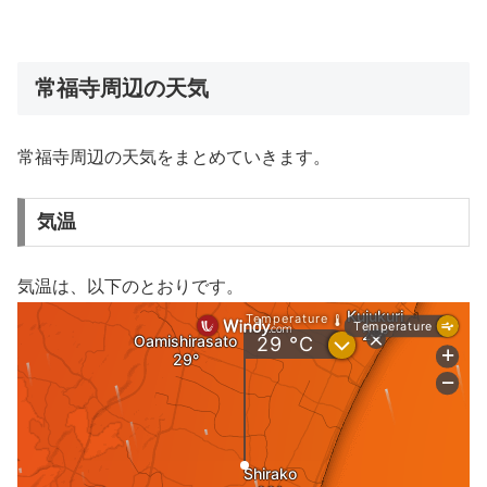
常福寺周辺の天気
常福寺周辺の天気をまとめていきます。
気温
気温は、以下のとおりです。