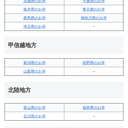
茨城県のお寺
千葉県のお寺
栃木県のお寺
東京都のお寺
群馬県のお寺
神奈川県のお寺
埼玉県のお寺
–
甲信越地方
新潟県のお寺
長野県のお寺
山梨県のお寺
–
北陸地方
富山県のお寺
福井県のお寺
石川県のお寺
–