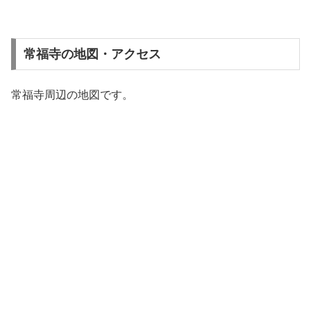
常福寺の地図・アクセス
常福寺周辺の地図です。