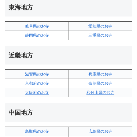
東海地方
岐阜県のお寺
愛知県のお寺
静岡県のお寺
三重県のお寺
近畿地方
滋賀県のお寺
兵庫県のお寺
京都府のお寺
奈良県のお寺
大阪府のお寺
和歌山県のお寺
中国地方
鳥取県のお寺
広島県のお寺