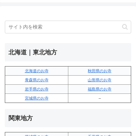
北海道｜東北地方
北海道のお寺
秋田県のお寺
青森県のお寺
山形県のお寺
岩手県のお寺
福島県のお寺
宮城県のお寺
–
関東地方