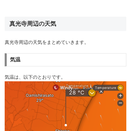
真光寺周辺の天気
真光寺周辺の天気をまとめていきます。
気温
気温は、以下のとおりです。