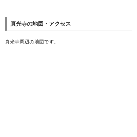
真光寺の地図・アクセス
真光寺周辺の地図です。