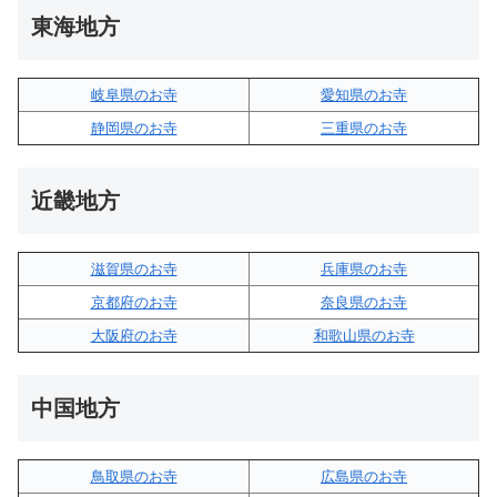
東海地方
岐阜県のお寺
愛知県のお寺
静岡県のお寺
三重県のお寺
近畿地方
滋賀県のお寺
兵庫県のお寺
京都府のお寺
奈良県のお寺
大阪府のお寺
和歌山県のお寺
中国地方
鳥取県のお寺
広島県のお寺