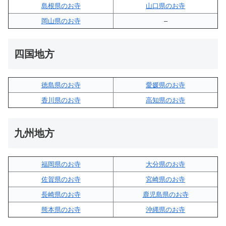
島根県のお寺
山口県のお寺
岡山県のお寺
–
四国地方
徳島県のお寺
愛媛県のお寺
香川県のお寺
高知県のお寺
九州地方
福岡県のお寺
大分県のお寺
佐賀県のお寺
宮崎県のお寺
長崎県のお寺
鹿児島県のお寺
熊本県のお寺
沖縄県のお寺