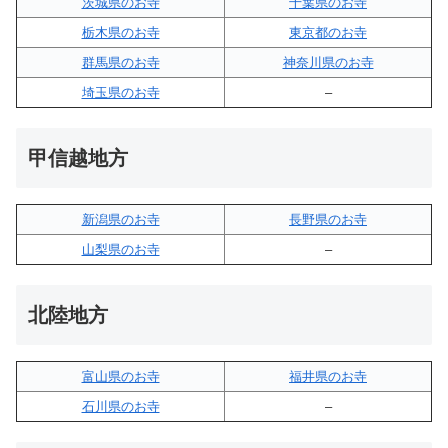
茨城県のお寺
千葉県のお寺
栃木県のお寺
東京都のお寺
群馬県のお寺
神奈川県のお寺
埼玉県のお寺
–
甲信越地方
新潟県のお寺
長野県のお寺
山梨県のお寺
–
北陸地方
富山県のお寺
福井県のお寺
石川県のお寺
–