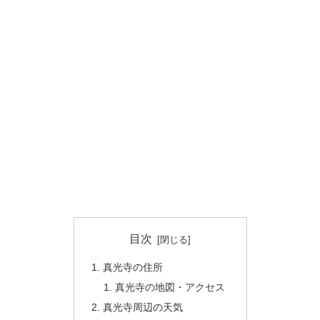
目次
真光寺の住所
真光寺の地図・アクセス
真光寺周辺の天気