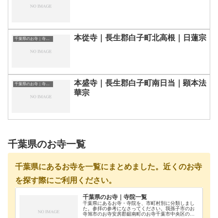
本從寺｜長生郡白子町北高根｜日蓮宗
千葉県のお寺｜寺院一覧
本盛寺｜長生郡白子町南日当｜顕本法
千葉県のお寺｜寺院一覧
華宗
千葉県のお寺一覧
千葉県にあるお寺を一覧にまとめました。近くのお寺
を探す際にご利用ください。
千葉県のお寺｜寺院一覧
千葉県にあるお寺・寺院を、市町村別に分類しまし
た。参拝の参考になさってください。我孫子市のお
寺旭市のお寺安房郡鋸南町のお寺千葉市中央区のお