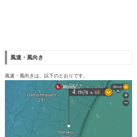
風速・風向き
風速・風向きは、以下のとおりです。