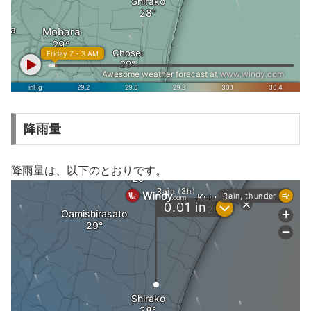
降雨量
降雨量は、以下のとおりです。