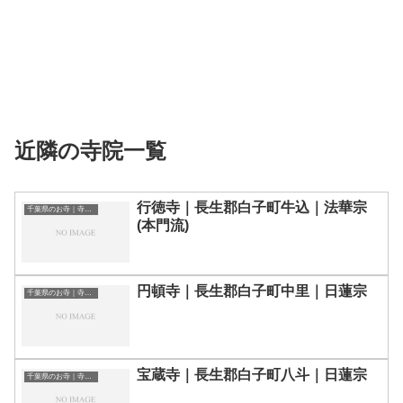
近隣の寺院一覧
行徳寺｜長生郡白子町牛込｜法華宗
千葉県のお寺｜寺院一覧
(本門流)
円頓寺｜長生郡白子町中里｜日蓮宗
千葉県のお寺｜寺院一覧
宝蔵寺｜長生郡白子町八斗｜日蓮宗
千葉県のお寺｜寺院一覧