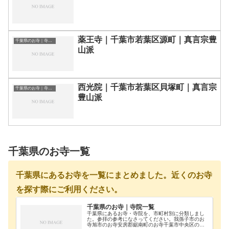
薬王寺｜千葉市若葉区源町｜真言宗豊
千葉県のお寺｜寺院一覧
山派
西光院｜千葉市若葉区貝塚町｜真言宗
千葉県のお寺｜寺院一覧
豊山派
千葉県のお寺一覧
千葉県にあるお寺を一覧にまとめました。近くのお寺
を探す際にご利用ください。
千葉県のお寺｜寺院一覧
千葉県にあるお寺・寺院を、市町村別に分類しまし
た。参拝の参考になさってください。我孫子市のお
寺旭市のお寺安房郡鋸南町のお寺千葉市中央区のお