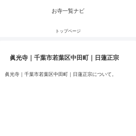
お寺一覧ナビ
トップページ
眞光寺｜千葉市若葉区中田町｜日蓮正宗
眞光寺｜千葉市若葉区中田町｜日蓮正宗について。