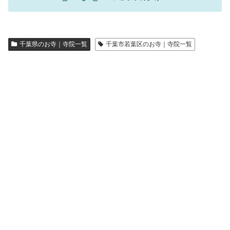
千葉県のお寺｜寺院一覧
千葉市若葉区のお寺｜寺院一覧