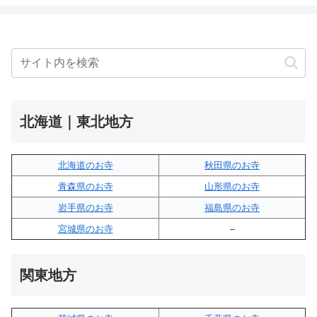
北海道｜東北地方
北海道のお寺
秋田県のお寺
青森県のお寺
山形県のお寺
岩手県のお寺
福島県のお寺
宮城県のお寺
–
関東地方