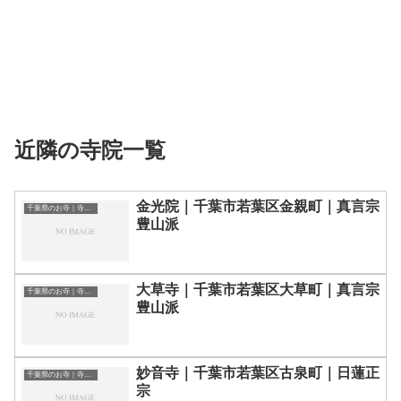
近隣の寺院一覧
金光院｜千葉市若葉区金親町｜真言宗
千葉県のお寺｜寺院一覧
豊山派
大草寺｜千葉市若葉区大草町｜真言宗
千葉県のお寺｜寺院一覧
豊山派
妙音寺｜千葉市若葉区古泉町｜日蓮正
千葉県のお寺｜寺院一覧
宗