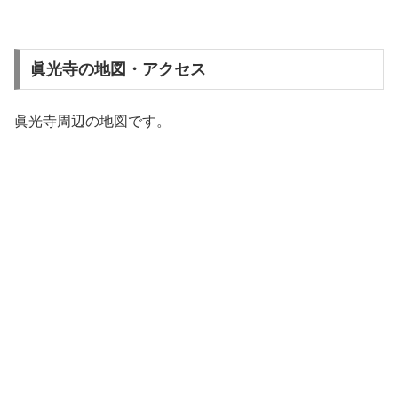
眞光寺の地図・アクセス
眞光寺周辺の地図です。