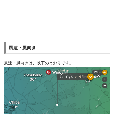
風速・風向き
風速・風向きは、以下のとおりです。