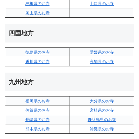
島根県のお寺
山口県のお寺
岡山県のお寺
–
四国地方
徳島県のお寺
愛媛県のお寺
香川県のお寺
高知県のお寺
九州地方
福岡県のお寺
大分県のお寺
佐賀県のお寺
宮崎県のお寺
長崎県のお寺
鹿児島県のお寺
熊本県のお寺
沖縄県のお寺