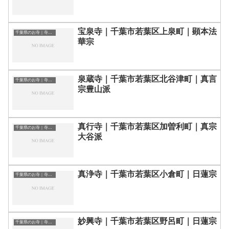
宝泉寺｜千葉市若葉区上泉町｜顕本法
千葉県のお寺｜寺院一覧
華宗
泉蔵寺｜千葉市若葉区北谷津町｜真言
千葉県のお寺｜寺院一覧
宗豊山派
真行寺｜千葉市若葉区加曽利町｜真宗
千葉県のお寺｜寺院一覧
大谷派
真浄寺｜千葉市若葉区小倉町｜日蓮宗
千葉県のお寺｜寺院一覧
妙興寺｜千葉市若葉区野呂町｜日蓮宗
千葉県のお寺｜寺院一覧