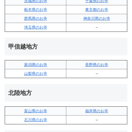
茨城県のお寺
千葉県のお寺
栃木県のお寺
東京都のお寺
群馬県のお寺
神奈川県のお寺
埼玉県のお寺
–
甲信越地方
新潟県のお寺
長野県のお寺
山梨県のお寺
–
北陸地方
富山県のお寺
福井県のお寺
石川県のお寺
–