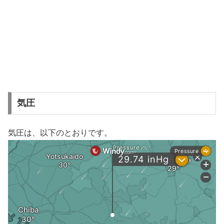
気圧
気圧は、以下のとおりです。