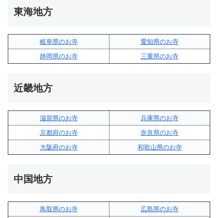
東海地方
岐阜県のお寺
愛知県のお寺
静岡県のお寺
三重県のお寺
近畿地方
滋賀県のお寺
兵庫県のお寺
京都府のお寺
奈良県のお寺
大阪府のお寺
和歌山県のお寺
中国地方
鳥取県のお寺
広島県のお寺