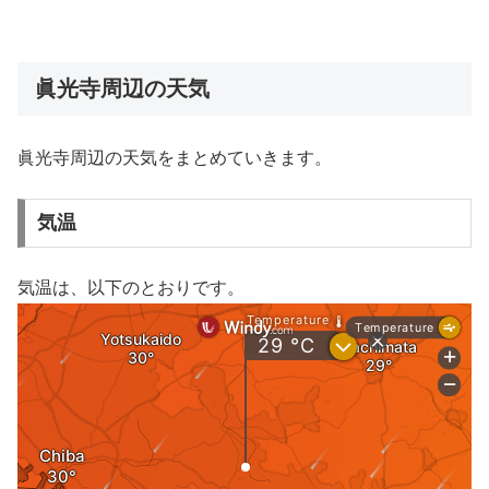
眞光寺周辺の天気
眞光寺周辺の天気をまとめていきます。
気温
気温は、以下のとおりです。