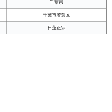
千葉県
千葉市若葉区
日蓮正宗