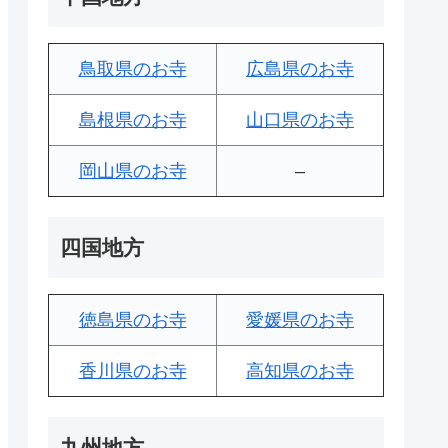
鳥取県のお寺
広島県のお寺
島根県のお寺
山口県のお寺
岡山県のお寺
–
四国地方
徳島県のお寺
愛媛県のお寺
香川県のお寺
高知県のお寺
九州地方