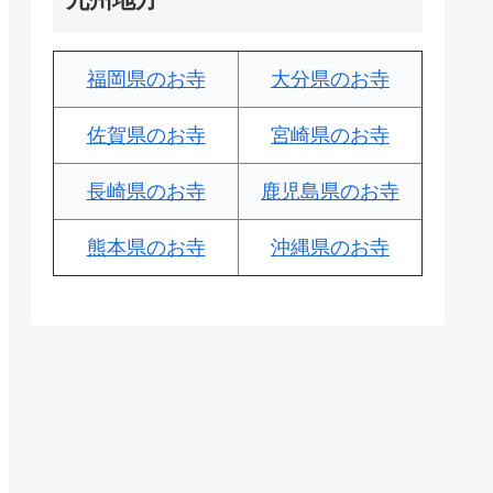
福岡県のお寺
大分県のお寺
佐賀県のお寺
宮崎県のお寺
長崎県のお寺
鹿児島県のお寺
熊本県のお寺
沖縄県のお寺