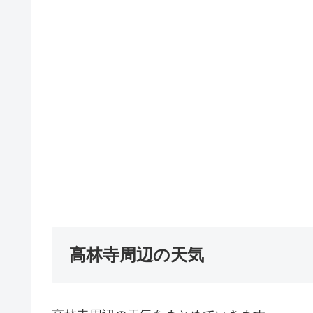
高林寺周辺の天気