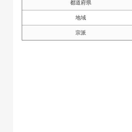
都道府県
地域
宗派