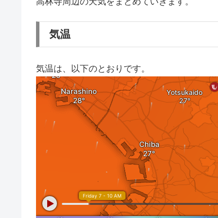
高林寺周辺の天気をまとめていきます。
気温
気温は、以下のとおりです。