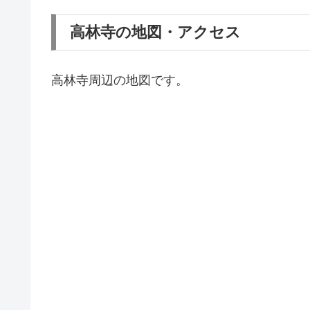
高林寺の地図・アクセス
高林寺周辺の地図です。