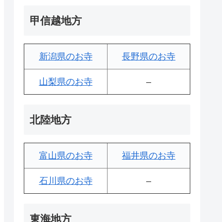
甲信越地方
新潟県のお寺
長野県のお寺
山梨県のお寺
–
北陸地方
富山県のお寺
福井県のお寺
石川県のお寺
–
東海地方