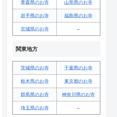
青森県のお寺
山形県のお寺
岩手県のお寺
福島県のお寺
宮城県のお寺
–
関東地方
茨城県のお寺
千葉県のお寺
栃木県のお寺
東京都のお寺
群馬県のお寺
神奈川県のお寺
埼玉県のお寺
–