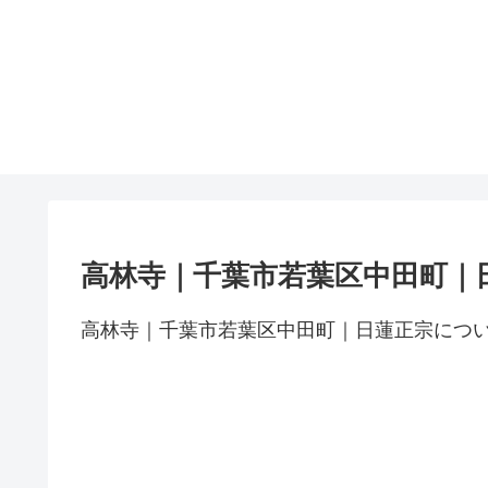
高林寺｜千葉市若葉区中田町｜
高林寺｜千葉市若葉区中田町｜日蓮正宗につ