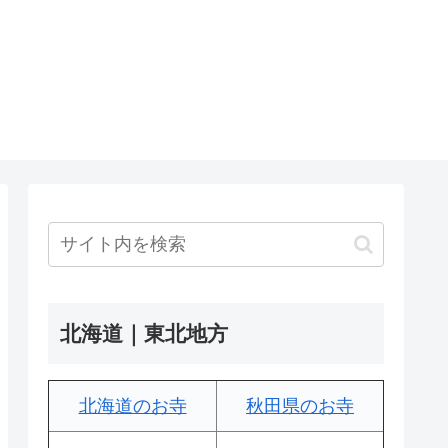
北海道｜東北地方
北海道のお寺
秋田県のお寺