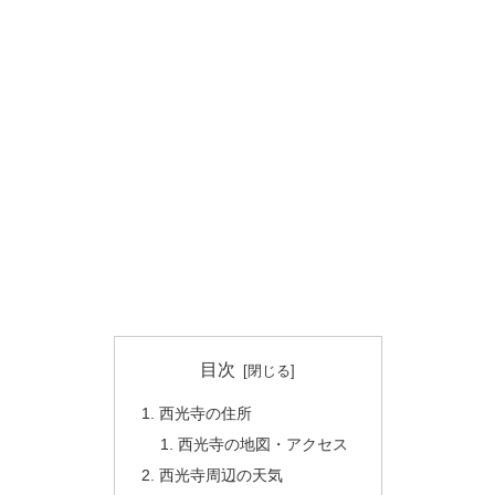
目次
西光寺の住所
西光寺の地図・アクセス
西光寺周辺の天気