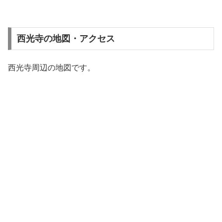
西光寺の地図・アクセス
西光寺周辺の地図です。