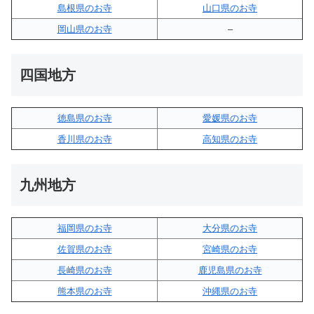
島根県のお寺
山口県のお寺
岡山県のお寺
–
四国地方
徳島県のお寺
愛媛県のお寺
香川県のお寺
高知県のお寺
九州地方
福岡県のお寺
大分県のお寺
佐賀県のお寺
宮崎県のお寺
長崎県のお寺
鹿児島県のお寺
熊本県のお寺
沖縄県のお寺