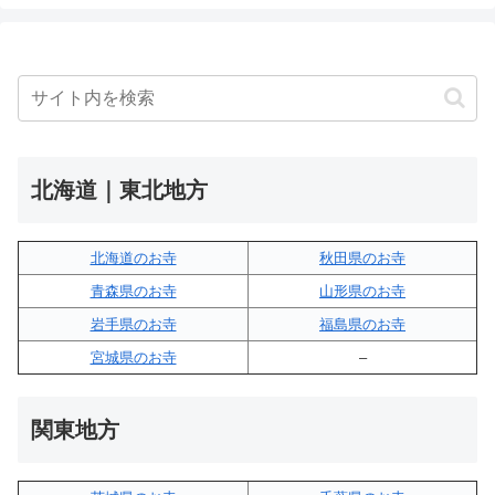
北海道｜東北地方
北海道のお寺
秋田県のお寺
青森県のお寺
山形県のお寺
岩手県のお寺
福島県のお寺
宮城県のお寺
–
関東地方