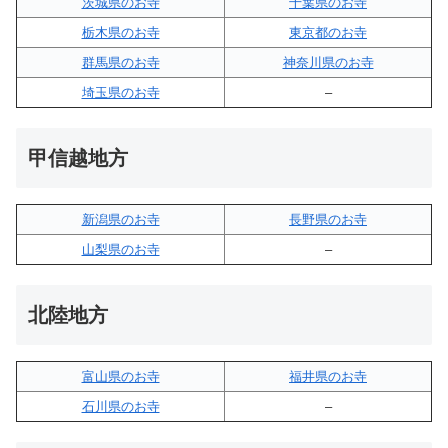
茨城県のお寺
千葉県のお寺
栃木県のお寺
東京都のお寺
群馬県のお寺
神奈川県のお寺
埼玉県のお寺
–
甲信越地方
新潟県のお寺
長野県のお寺
山梨県のお寺
–
北陸地方
富山県のお寺
福井県のお寺
石川県のお寺
–