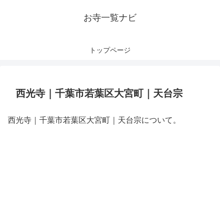
お寺一覧ナビ
トップページ
西光寺｜千葉市若葉区大宮町｜天台宗
西光寺｜千葉市若葉区大宮町｜天台宗について。