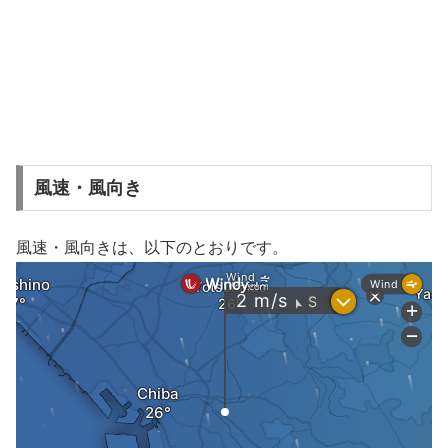
風速・風向き
風速・風向きは、以下のとおりです。