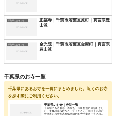
正福寺｜千葉市若葉区原町｜真言宗豊
千葉県のお寺｜寺院一覧
山派
金光院｜千葉市若葉区金親町｜真言宗
千葉県のお寺｜寺院一覧
豊山派
千葉県のお寺一覧
千葉県にあるお寺を一覧にまとめました。近くのお寺
を探す際にご利用ください。
千葉県のお寺｜寺院一覧
千葉県にあるお寺・寺院を、市町村別に分類しまし
た。参拝の参考になさってください。我孫子市のお
寺旭市のお寺安房郡鋸南町のお寺千葉市中央区のお