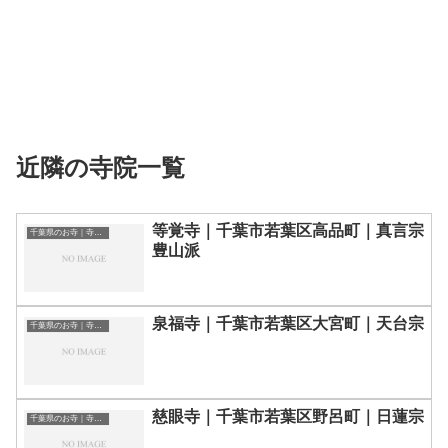
近隣の寺院一覧
等覚寺｜千葉市若葉区高品町｜真言宗
千葉県のお寺｜寺院一覧
豊山派
泉福寺｜千葉市若葉区大宮町｜天台宗
千葉県のお寺｜寺院一覧
慈眼寺｜千葉市若葉区野呂町｜日蓮宗
千葉県のお寺｜寺院一覧