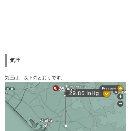
気圧
気圧は、以下のとおりです。