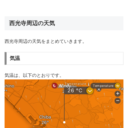
西光寺周辺の天気
西光寺周辺の天気をまとめていきます。
気温
気温は、以下のとおりです。