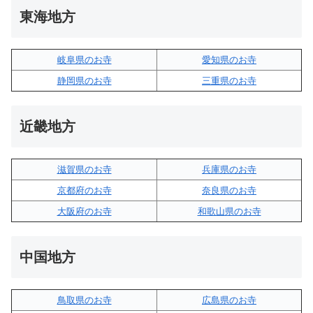
東海地方
岐阜県のお寺
愛知県のお寺
静岡県のお寺
三重県のお寺
近畿地方
滋賀県のお寺
兵庫県のお寺
京都府のお寺
奈良県のお寺
大阪府のお寺
和歌山県のお寺
中国地方
鳥取県のお寺
広島県のお寺