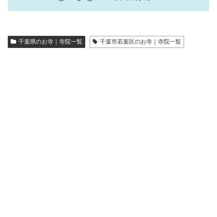
千葉県のお寺｜寺院一覧
千葉市若葉区のお寺｜寺院一覧