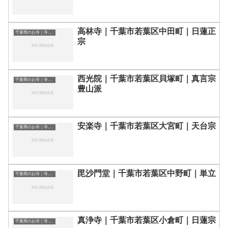
高林寺｜千葉市若葉区中田町｜日蓮正
千葉県のお寺｜寺院一覧
宗
西光院｜千葉市若葉区貝塚町｜真言宗
千葉県のお寺｜寺院一覧
豊山派
安楽寺｜千葉市若葉区大宮町｜天台宗
千葉県のお寺｜寺院一覧
毘沙門堂｜千葉市若葉区中野町｜単立
千葉県のお寺｜寺院一覧
真浄寺｜千葉市若葉区小倉町｜日蓮宗
千葉県のお寺｜寺院一覧