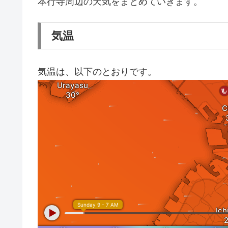
本行寺周辺の天気をまとめていきます。
気温
気温は、以下のとおりです。