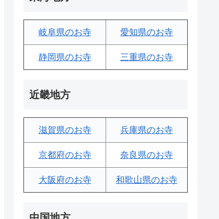
岐阜県のお寺
愛知県のお寺
静岡県のお寺
三重県のお寺
近畿地方
滋賀県のお寺
兵庫県のお寺
京都府のお寺
奈良県のお寺
大阪府のお寺
和歌山県のお寺
中国地方