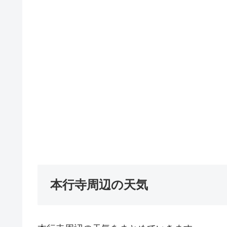
本行寺周辺の天気