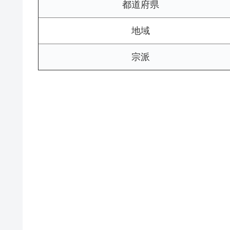
都道府県
地域
宗派