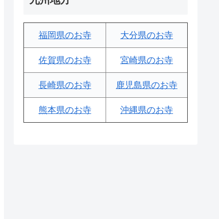
福岡県のお寺
大分県のお寺
佐賀県のお寺
宮崎県のお寺
長崎県のお寺
鹿児島県のお寺
熊本県のお寺
沖縄県のお寺