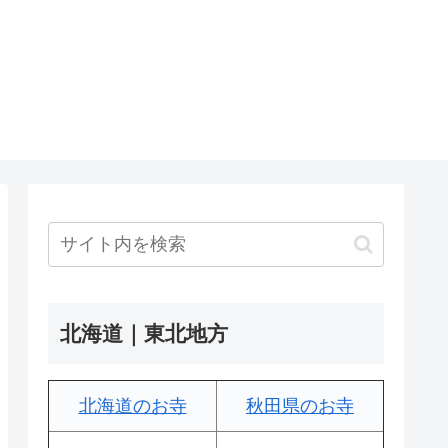
北海道｜東北地方
北海道のお寺
秋田県のお寺