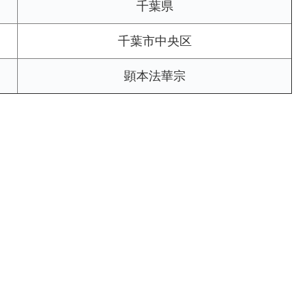
千葉県
千葉市中央区
顕本法華宗