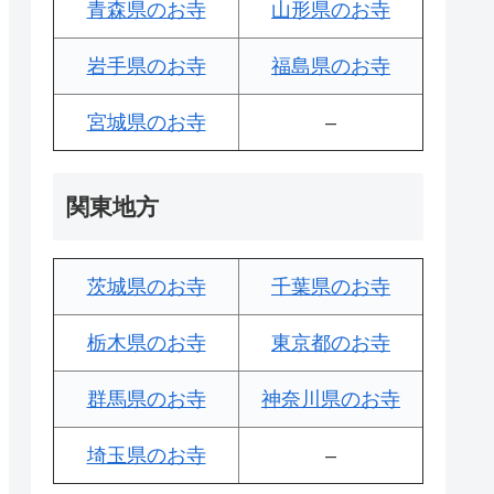
青森県のお寺
山形県のお寺
岩手県のお寺
福島県のお寺
宮城県のお寺
–
関東地方
茨城県のお寺
千葉県のお寺
栃木県のお寺
東京都のお寺
群馬県のお寺
神奈川県のお寺
埼玉県のお寺
–