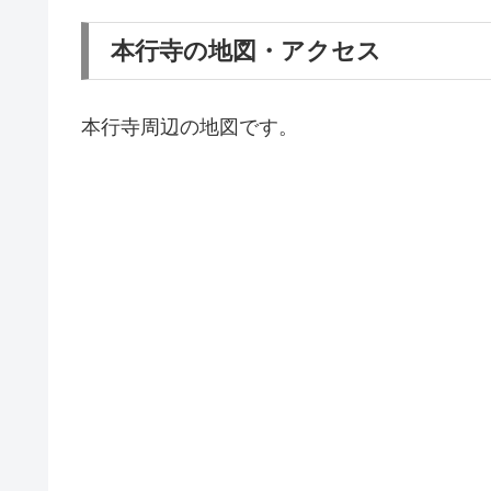
本行寺の地図・アクセス
本行寺周辺の地図です。