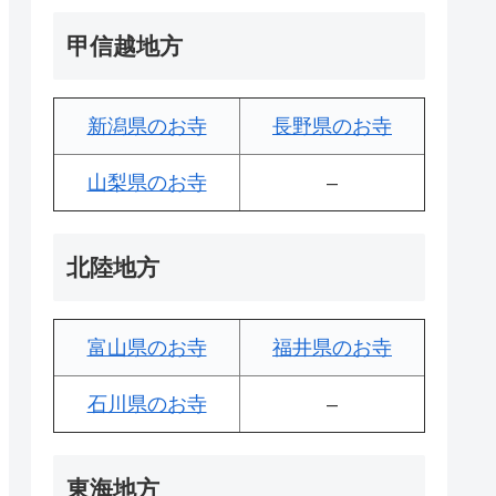
甲信越地方
新潟県のお寺
長野県のお寺
山梨県のお寺
–
北陸地方
富山県のお寺
福井県のお寺
石川県のお寺
–
東海地方