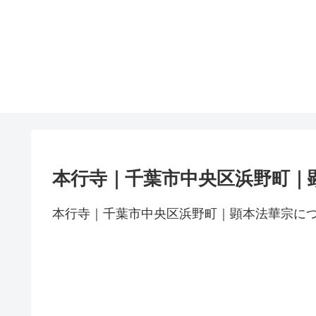
本行寺｜千葉市中央区浜野町｜
本行寺｜千葉市中央区浜野町｜顕本法華宗に