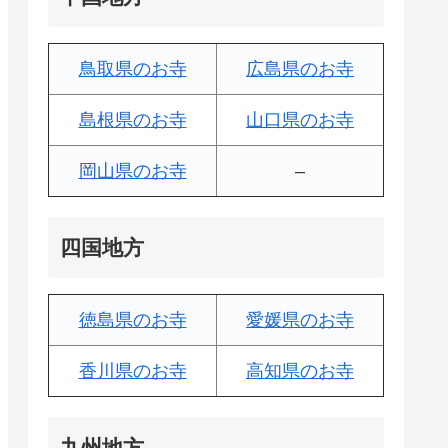
鳥取県のお寺
広島県のお寺
島根県のお寺
山口県のお寺
岡山県のお寺
–
四国地方
徳島県のお寺
愛媛県のお寺
香川県のお寺
高知県のお寺
九州地方