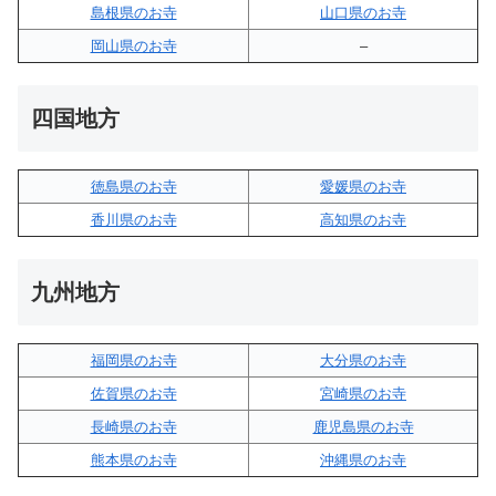
島根県のお寺
山口県のお寺
岡山県のお寺
–
四国地方
徳島県のお寺
愛媛県のお寺
香川県のお寺
高知県のお寺
九州地方
福岡県のお寺
大分県のお寺
佐賀県のお寺
宮崎県のお寺
長崎県のお寺
鹿児島県のお寺
熊本県のお寺
沖縄県のお寺