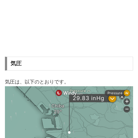
気圧
気圧は、以下のとおりです。