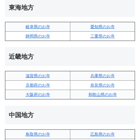
東海地方
岐阜県のお寺
愛知県のお寺
静岡県のお寺
三重県のお寺
近畿地方
滋賀県のお寺
兵庫県のお寺
京都府のお寺
奈良県のお寺
大阪府のお寺
和歌山県のお寺
中国地方
鳥取県のお寺
広島県のお寺