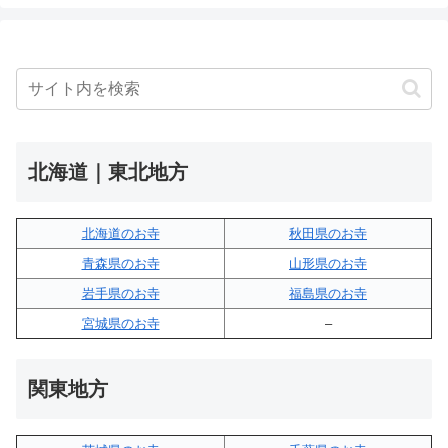
北海道｜東北地方
北海道のお寺
秋田県のお寺
青森県のお寺
山形県のお寺
岩手県のお寺
福島県のお寺
宮城県のお寺
–
関東地方