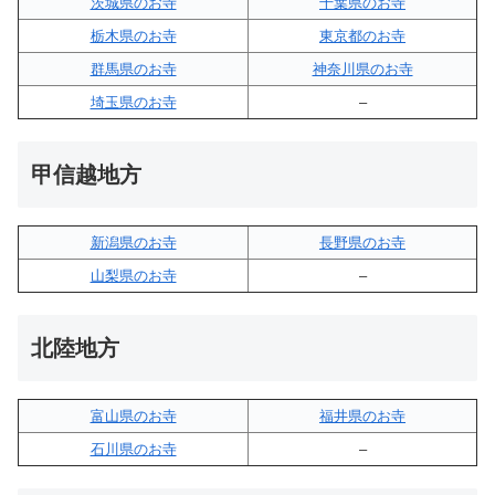
茨城県のお寺
千葉県のお寺
栃木県のお寺
東京都のお寺
群馬県のお寺
神奈川県のお寺
埼玉県のお寺
–
甲信越地方
新潟県のお寺
長野県のお寺
山梨県のお寺
–
北陸地方
富山県のお寺
福井県のお寺
石川県のお寺
–