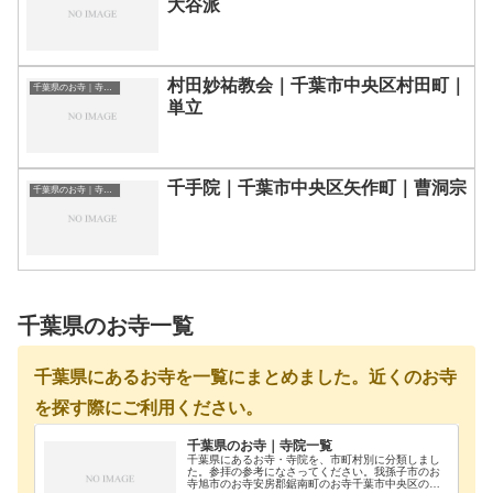
大谷派
村田妙祐教会｜千葉市中央区村田町｜
千葉県のお寺｜寺院一覧
単立
千手院｜千葉市中央区矢作町｜曹洞宗
千葉県のお寺｜寺院一覧
千葉県のお寺一覧
千葉県にあるお寺を一覧にまとめました。近くのお寺
を探す際にご利用ください。
千葉県のお寺｜寺院一覧
千葉県にあるお寺・寺院を、市町村別に分類しまし
た。参拝の参考になさってください。我孫子市のお
寺旭市のお寺安房郡鋸南町のお寺千葉市中央区のお