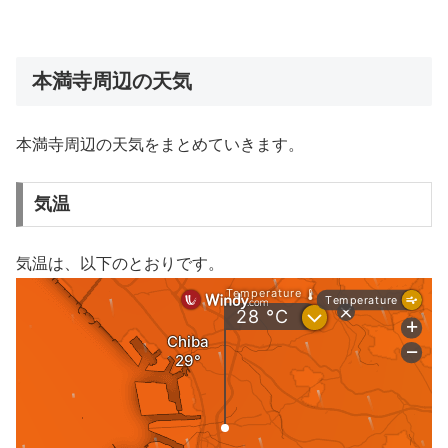
本満寺周辺の天気
本満寺周辺の天気をまとめていきます。
気温
気温は、以下のとおりです。