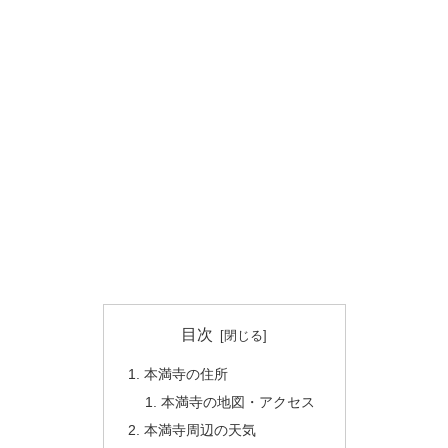
目次
本満寺の住所
本満寺の地図・アクセス
本満寺周辺の天気