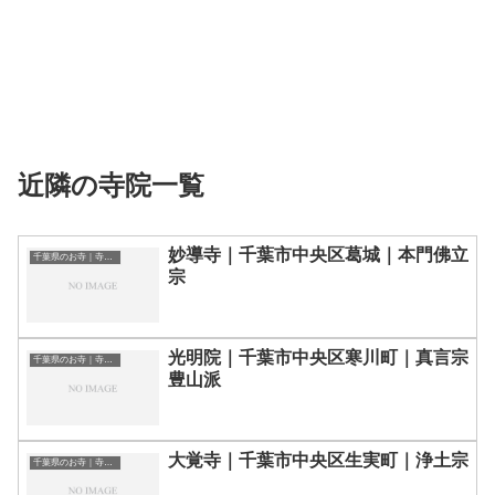
近隣の寺院一覧
妙導寺｜千葉市中央区葛城｜本門佛立
千葉県のお寺｜寺院一覧
宗
光明院｜千葉市中央区寒川町｜真言宗
千葉県のお寺｜寺院一覧
豊山派
大覚寺｜千葉市中央区生実町｜浄土宗
千葉県のお寺｜寺院一覧