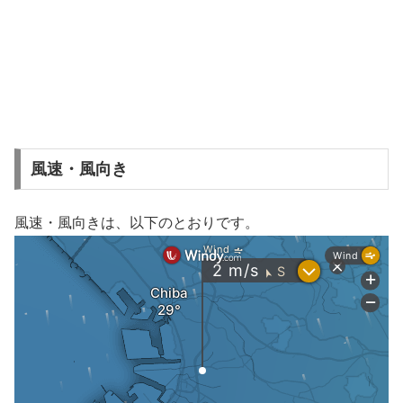
風速・風向き
風速・風向きは、以下のとおりです。