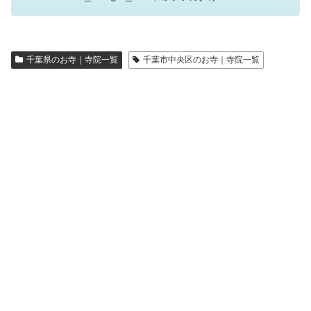
千葉県のお寺｜寺院一覧
千葉市中央区のお寺｜寺院一覧