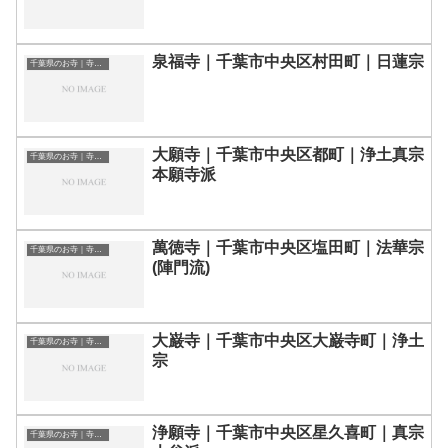
泉福寺｜千葉市中央区村田町｜日蓮宗
千葉県のお寺｜寺院一覧
大願寺｜千葉市中央区都町｜浄土真宗
千葉県のお寺｜寺院一覧
本願寺派
萬徳寺｜千葉市中央区塩田町｜法華宗
千葉県のお寺｜寺院一覧
(陣門流)
大巌寺｜千葉市中央区大巌寺町｜浄土
千葉県のお寺｜寺院一覧
宗
浄願寺｜千葉市中央区星久喜町｜真宗
千葉県のお寺｜寺院一覧