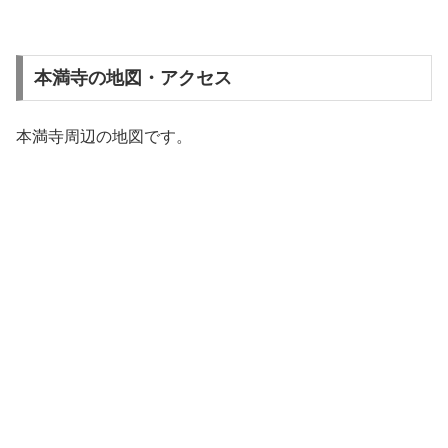
本満寺の地図・アクセス
本満寺周辺の地図です。