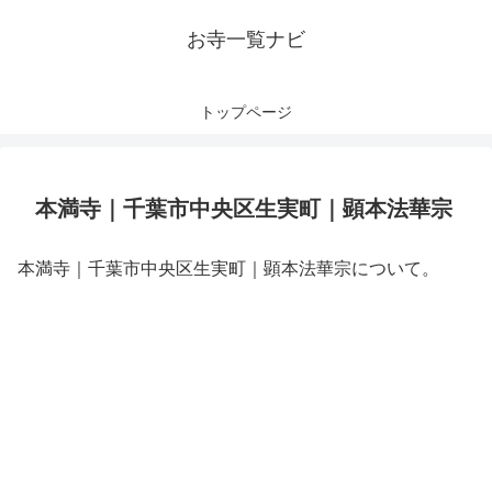
お寺一覧ナビ
トップページ
本満寺｜千葉市中央区生実町｜顕本法華宗
本満寺｜千葉市中央区生実町｜顕本法華宗について。