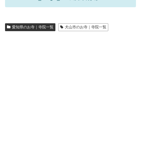
愛知県のお寺｜寺院一覧
犬山市のお寺｜寺院一覧