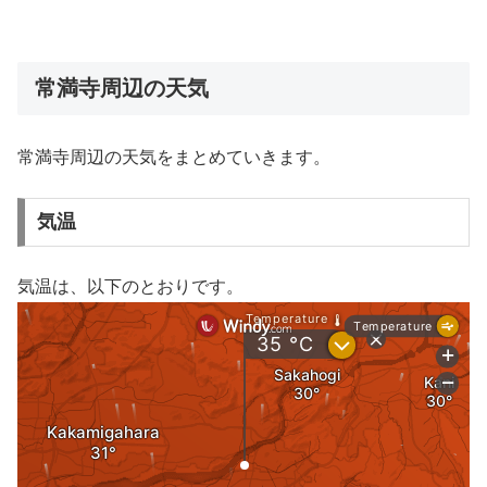
常満寺周辺の天気
常満寺周辺の天気をまとめていきます。
気温
気温は、以下のとおりです。