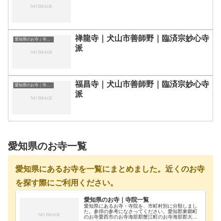
禅龍寺｜犬山市善師野｜臨済宗妙心寺
愛知県のお寺｜寺院一覧
派
福昌寺｜犬山市善師野｜臨済宗妙心寺
愛知県のお寺｜寺院一覧
派
愛知県のお寺一覧
愛知県にあるお寺を一覧にまとめました。近くのお寺
を探す際にご利用ください。
愛知県のお寺｜寺院一覧
愛知県にあるお寺・寺院を、市町村別に分類しまし
た。参拝の参考になさってください。愛知郡東郷町
のお寺愛西市のお寺海部郡蟹江町のお寺海部郡大治