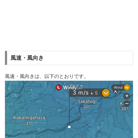
風速・風向き
風速・風向きは、以下のとおりです。