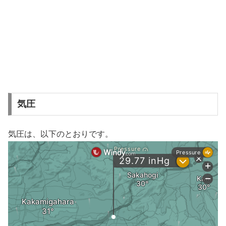
気圧
気圧は、以下のとおりです。