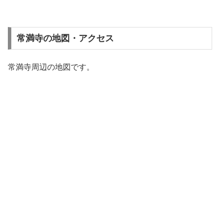
常満寺の地図・アクセス
常満寺周辺の地図です。