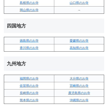
島根県のお寺
山口県のお寺
岡山県のお寺
–
四国地方
徳島県のお寺
愛媛県のお寺
香川県のお寺
高知県のお寺
九州地方
福岡県のお寺
大分県のお寺
佐賀県のお寺
宮崎県のお寺
長崎県のお寺
鹿児島県のお寺
熊本県のお寺
沖縄県のお寺