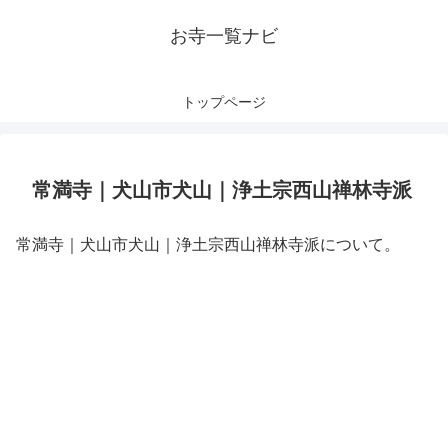
お寺一覧ナビ
トップページ
常満寺｜犬山市犬山｜浄土宗西山禅林寺派
常満寺｜犬山市犬山｜浄土宗西山禅林寺派について。