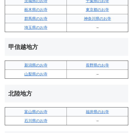
茨城県のお寺
千葉県のお寺
栃木県のお寺
東京都のお寺
群馬県のお寺
神奈川県のお寺
埼玉県のお寺
–
甲信越地方
新潟県のお寺
長野県のお寺
山梨県のお寺
–
北陸地方
富山県のお寺
福井県のお寺
石川県のお寺
–