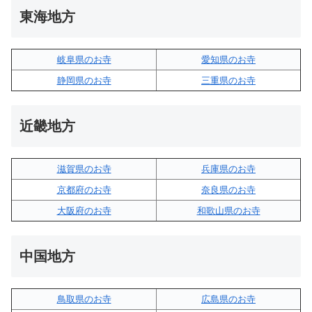
東海地方
岐阜県のお寺
愛知県のお寺
静岡県のお寺
三重県のお寺
近畿地方
滋賀県のお寺
兵庫県のお寺
京都府のお寺
奈良県のお寺
大阪府のお寺
和歌山県のお寺
中国地方
鳥取県のお寺
広島県のお寺