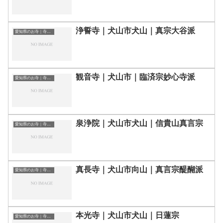
浄誓寺｜犬山市犬山｜真宗大谷派
愛知県のお寺｜寺院一覧
観音寺｜犬山市｜臨済宗妙心寺派
愛知県のお寺｜寺院一覧
泉浄院｜犬山市犬山｜信貴山真言宗
愛知県のお寺｜寺院一覧
真長寺｜犬山市向山｜真言宗醍醐派
愛知県のお寺｜寺院一覧
本光寺｜犬山市犬山｜日蓮宗
愛知県のお寺｜寺院一覧