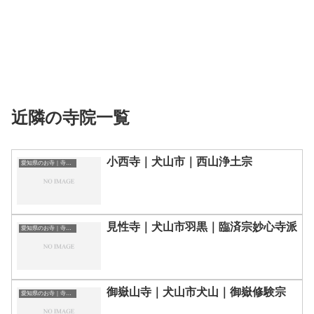
近隣の寺院一覧
小西寺｜犬山市｜西山浄土宗
愛知県のお寺｜寺院一覧
見性寺｜犬山市羽黒｜臨済宗妙心寺派
愛知県のお寺｜寺院一覧
御嶽山寺｜犬山市犬山｜御嶽修験宗
愛知県のお寺｜寺院一覧