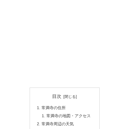
目次
常満寺の住所
常満寺の地図・アクセス
常満寺周辺の天気