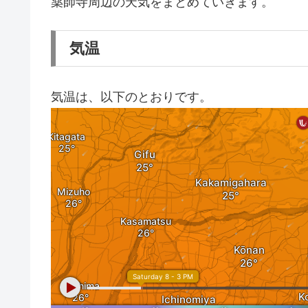
薬師寺周辺の天気をまとめていきます。
気温
気温は、以下のとおりです。