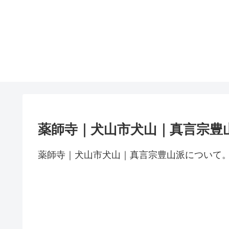
薬師寺｜犬山市犬山｜真言宗豊
薬師寺｜犬山市犬山｜真言宗豊山派について