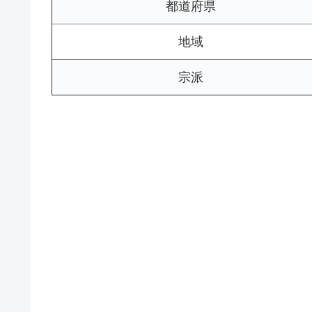
都道府県
地域
宗派