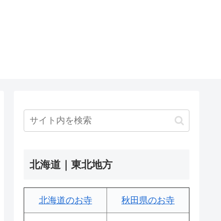
北海道｜東北地方
北海道のお寺
秋田県のお寺