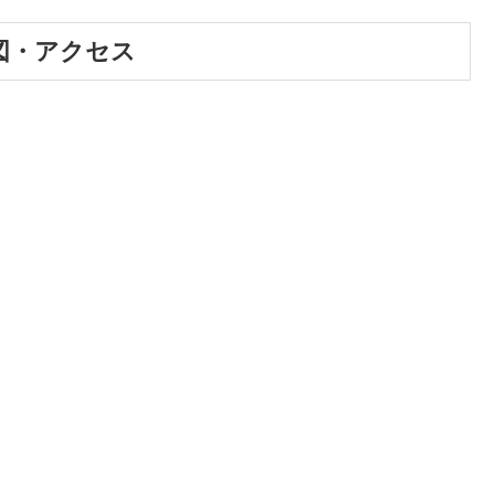
図・アクセス
。