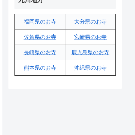
福岡県のお寺
大分県のお寺
佐賀県のお寺
宮崎県のお寺
長崎県のお寺
鹿児島県のお寺
熊本県のお寺
沖縄県のお寺