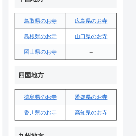
鳥取県のお寺
広島県のお寺
島根県のお寺
山口県のお寺
岡山県のお寺
–
四国地方
徳島県のお寺
愛媛県のお寺
香川県のお寺
高知県のお寺
九州地方