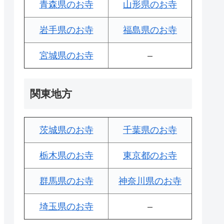
青森県のお寺
山形県のお寺
岩手県のお寺
福島県のお寺
宮城県のお寺
–
関東地方
茨城県のお寺
千葉県のお寺
栃木県のお寺
東京都のお寺
群馬県のお寺
神奈川県のお寺
埼玉県のお寺
–