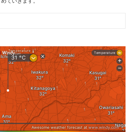
とめていきます。