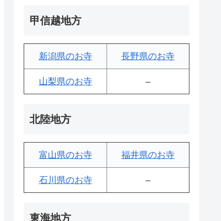
甲信越地方
新潟県のお寺
長野県のお寺
山梨県のお寺
–
北陸地方
富山県のお寺
福井県のお寺
石川県のお寺
–
東海地方