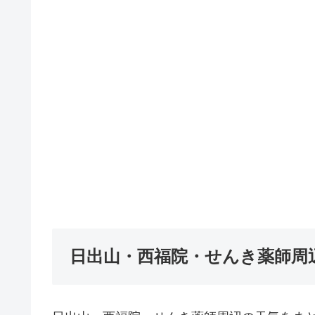
日出山・西福院・せんき薬師周