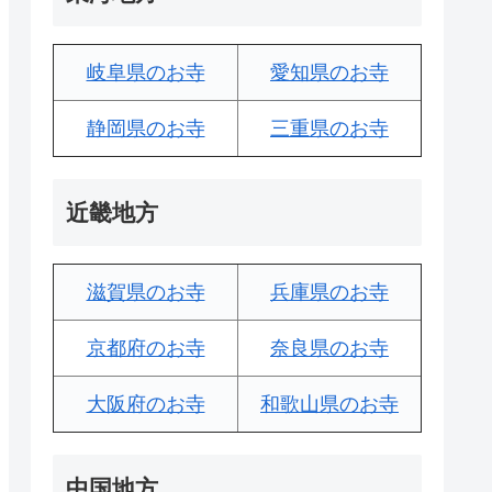
岐阜県のお寺
愛知県のお寺
静岡県のお寺
三重県のお寺
近畿地方
滋賀県のお寺
兵庫県のお寺
京都府のお寺
奈良県のお寺
大阪府のお寺
和歌山県のお寺
中国地方