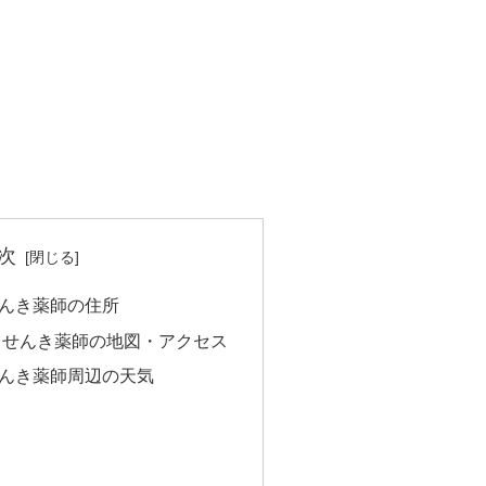
次
んき薬師の住所
・せんき薬師の地図・アクセス
んき薬師周辺の天気