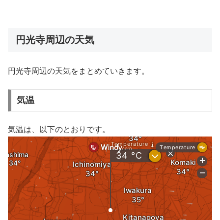
円光寺周辺の天気
円光寺周辺の天気をまとめていきます。
気温
気温は、以下のとおりです。