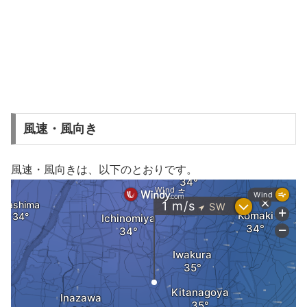
風速・風向き
風速・風向きは、以下のとおりです。