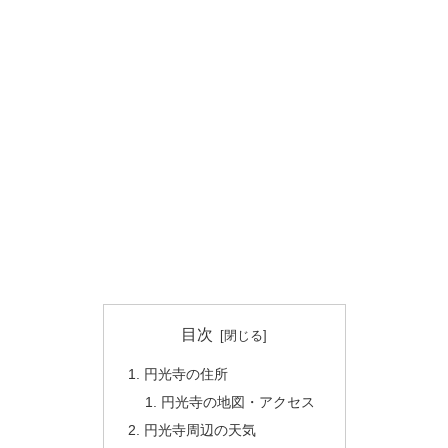
目次
円光寺の住所
円光寺の地図・アクセス
円光寺周辺の天気