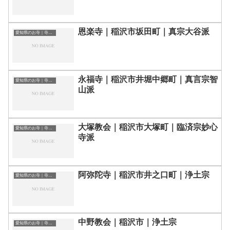
恩楽寺｜稲沢市坂田町｜真宗大谷派
愛知県のお寺｜寺院一覧
永福寺｜稲沢市井堀中郷町｜真言宗智
愛知県のお寺｜寺院一覧
山派
大塚教会｜稲沢市大塚町｜臨済宗妙心
愛知県のお寺｜寺院一覧
寺派
阿弥陀寺｜稲沢市井之口町｜浄土宗
愛知県のお寺｜寺院一覧
中野教会｜稲沢市｜浄土宗
愛知県のお寺｜寺院一覧