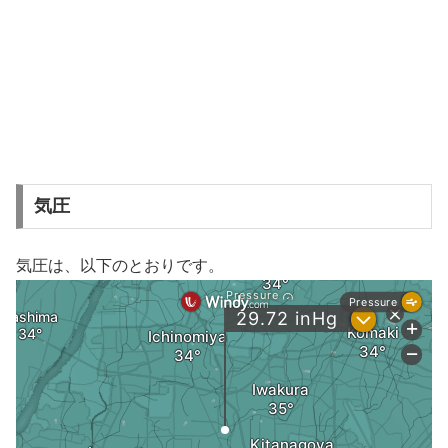
気圧
気圧は、以下のとおりです。