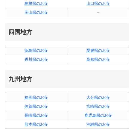
島根県のお寺
山口県のお寺
岡山県のお寺
–
四国地方
徳島県のお寺
愛媛県のお寺
香川県のお寺
高知県のお寺
九州地方
福岡県のお寺
大分県のお寺
佐賀県のお寺
宮崎県のお寺
長崎県のお寺
鹿児島県のお寺
熊本県のお寺
沖縄県のお寺