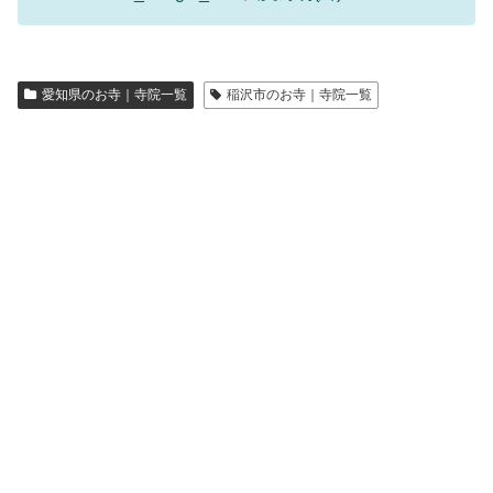
愛知県のお寺｜寺院一覧
稲沢市のお寺｜寺院一覧