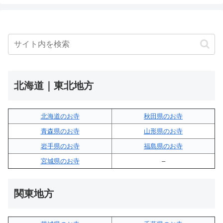
北海道｜東北地方
北海道のお寺
秋田県のお寺
青森県のお寺
山形県のお寺
岩手県のお寺
福島県のお寺
宮城県のお寺
–
関東地方