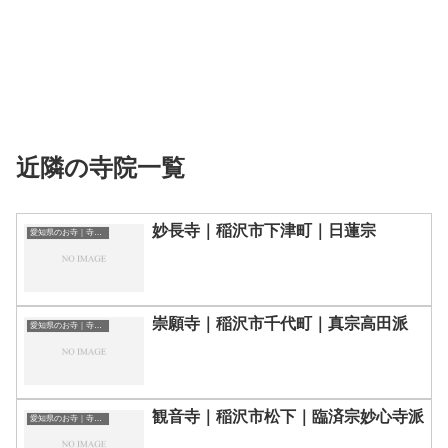
近隣の寺院一覧
妙長寺｜稲沢市下津町｜日蓮宗
愛知県のお寺｜寺院一覧
崇願寺｜稲沢市千代町｜真宗高田派
愛知県のお寺｜寺院一覧
観音寺｜稲沢市松下｜臨済宗妙心寺派
愛知県のお寺｜寺院一覧