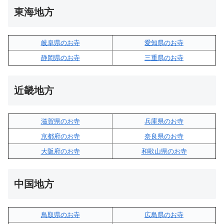
東海地方
岐阜県のお寺
愛知県のお寺
静岡県のお寺
三重県のお寺
近畿地方
滋賀県のお寺
兵庫県のお寺
京都府のお寺
奈良県のお寺
大阪府のお寺
和歌山県のお寺
中国地方
鳥取県のお寺
広島県のお寺