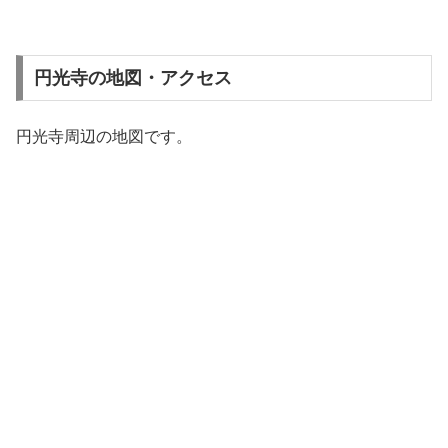
円光寺の地図・アクセス
円光寺周辺の地図です。