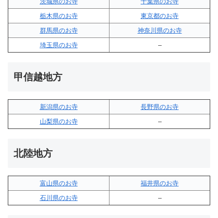
茨城県のお寺
千葉県のお寺
栃木県のお寺
東京都のお寺
群馬県のお寺
神奈川県のお寺
埼玉県のお寺
–
甲信越地方
新潟県のお寺
長野県のお寺
山梨県のお寺
–
北陸地方
富山県のお寺
福井県のお寺
石川県のお寺
–