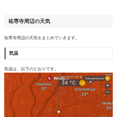
祐専寺周辺の天気
祐専寺周辺の天気をまとめていきます。
気温
気温は、以下のとおりです。