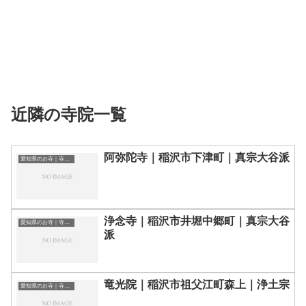
近隣の寺院一覧
阿弥陀寺｜稲沢市下津町｜真宗大谷派
愛知県のお寺｜寺院一覧
浄念寺｜稲沢市井堀中郷町｜真宗大谷
愛知県のお寺｜寺院一覧
派
竜光院｜稲沢市祖父江町森上｜浄土宗
愛知県のお寺｜寺院一覧