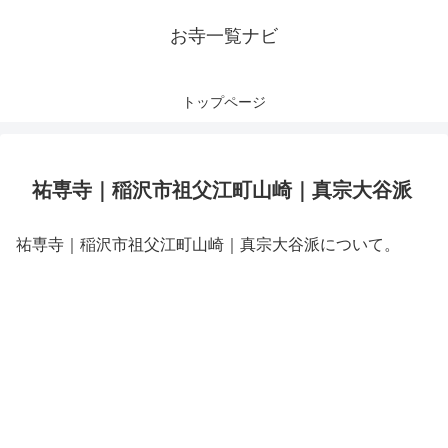
お寺一覧ナビ
トップページ
祐専寺｜稲沢市祖父江町山崎｜真宗大谷派
祐専寺｜稲沢市祖父江町山崎｜真宗大谷派について。