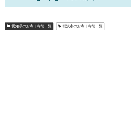
愛知県のお寺｜寺院一覧
稲沢市のお寺｜寺院一覧