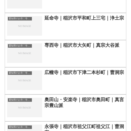
延命寺｜稲沢市平和町上三宅｜浄土宗
愛知県のお寺｜寺院一覧
専西寺｜稲沢市大矢町｜真宗大谷派
愛知県のお寺｜寺院一覧
広幢寺｜稲沢市下津二本杉町｜曹洞宗
愛知県のお寺｜寺院一覧
奥田山・安楽寺｜稲沢市奥田町｜真言
愛知県のお寺｜寺院一覧
宗豊山派
永張寺｜稲沢市祖父江町祖父江｜曹洞
愛知県のお寺｜寺院一覧