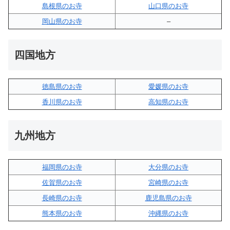
島根県のお寺
山口県のお寺
岡山県のお寺
–
四国地方
徳島県のお寺
愛媛県のお寺
香川県のお寺
高知県のお寺
九州地方
福岡県のお寺
大分県のお寺
佐賀県のお寺
宮崎県のお寺
長崎県のお寺
鹿児島県のお寺
熊本県のお寺
沖縄県のお寺