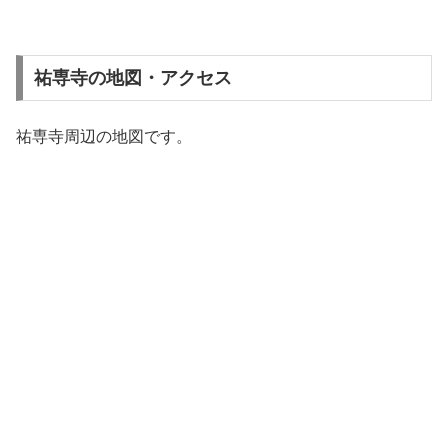
祐専寺の地図・アクセス
祐専寺周辺の地図です。