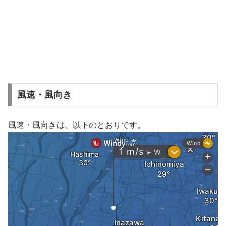
風速・風向き
風速・風向きは、以下のとおりです。