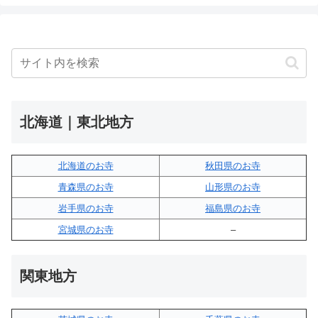
北海道｜東北地方
北海道のお寺
秋田県のお寺
青森県のお寺
山形県のお寺
岩手県のお寺
福島県のお寺
宮城県のお寺
–
関東地方