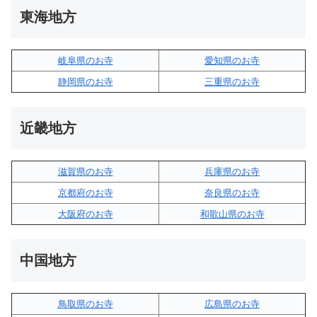
東海地方
岐阜県のお寺
愛知県のお寺
静岡県のお寺
三重県のお寺
近畿地方
滋賀県のお寺
兵庫県のお寺
京都府のお寺
奈良県のお寺
大阪府のお寺
和歌山県のお寺
中国地方
鳥取県のお寺
広島県のお寺