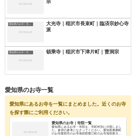
宗
大光寺｜稲沢市長束町｜臨済宗妙心寺
愛知県のお寺｜寺院一覧
派
頓乘寺｜稲沢市下津片町｜曹洞宗
愛知県のお寺｜寺院一覧
愛知県のお寺一覧
愛知県にあるお寺を一覧にまとめました。近くのお寺
を探す際にご利用ください。
愛知県のお寺｜寺院一覧
愛知県にあるお寺・寺院を、市町村別に分類しまし
た。参拝の参考になさってください。愛知郡東郷町
のお寺愛西市のお寺海部郡蟹江町のお寺海部郡大治