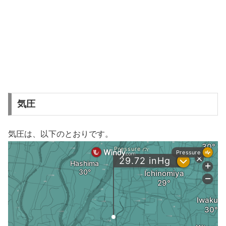
気圧
気圧は、以下のとおりです。