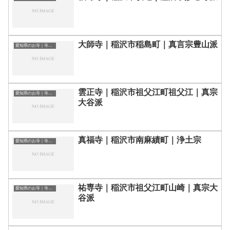
大師寺｜稲沢市稲島町｜真言宗豊山派
愛知県のお寺｜寺院一覧
雲正寺｜稲沢市祖父江町祖父江｜真宗
愛知県のお寺｜寺院一覧
大谷派
真福寺｜稲沢市南麻績町｜浄土宗
愛知県のお寺｜寺院一覧
祐専寺｜稲沢市祖父江町山崎｜真宗大
愛知県のお寺｜寺院一覧
谷派