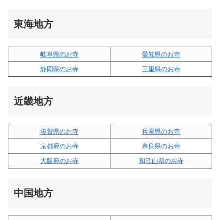
東海地方
岐阜県のお寺
愛知県のお寺
静岡県のお寺
三重県のお寺
近畿地方
滋賀県のお寺
兵庫県のお寺
京都府のお寺
奈良県のお寺
大阪府のお寺
和歌山県のお寺
中国地方