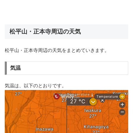
松平山・正本寺周辺の天気
松平山・正本寺周辺の天気をまとめていきます。
気温
気温は、以下のとおりです。