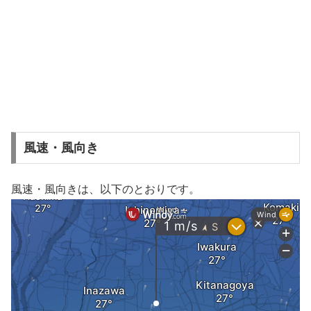
風速・風向き
風速・風向きは、以下のとおりです。