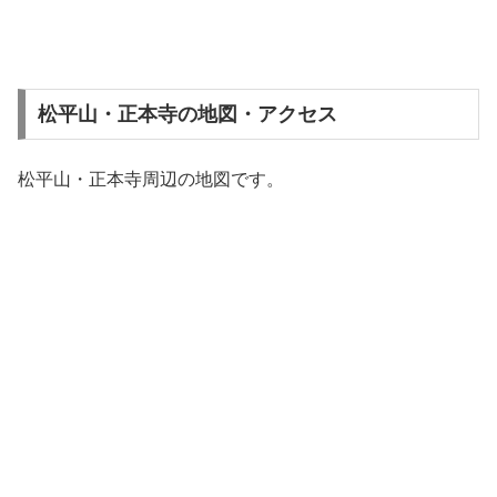
松平山・正本寺の地図・アクセス
松平山・正本寺周辺の地図です。