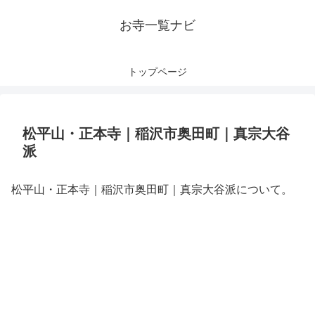
お寺一覧ナビ
トップページ
松平山・正本寺｜稲沢市奥田町｜真宗大谷
派
松平山・正本寺｜稲沢市奥田町｜真宗大谷派について。