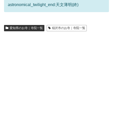
astronomical_twilight_end:天文薄明(終)
愛知県のお寺｜寺院一覧
稲沢市のお寺｜寺院一覧