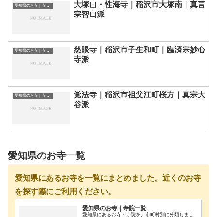
大塚山・性海寺｜稲沢市大塚南｜真言
愛知県のお寺｜寺院一覧
宗智山派
慈眼寺｜稲沢市子生和町｜臨済宗妙心
愛知県のお寺｜寺院一覧
寺派
覚法寺｜稲沢市祖父江町桜方｜真宗大
愛知県のお寺｜寺院一覧
谷派
愛知県のお寺一覧
愛知県にあるお寺を一覧にまとめました。近くのお寺
を探す際にご利用ください。
愛知県のお寺｜寺院一覧
愛知県にあるお寺・寺院を、市町村別に分類しまし