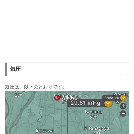
気圧
気圧は、以下のとおりです。