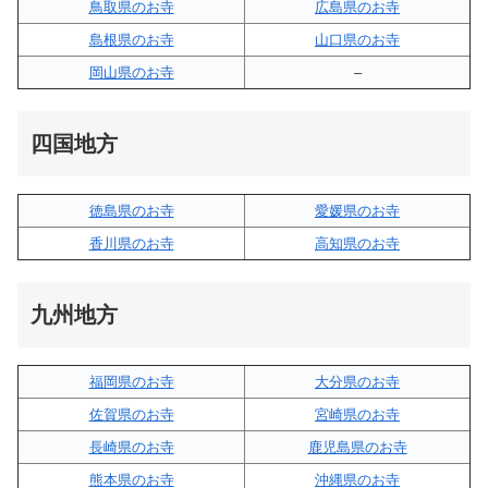
鳥取県のお寺
広島県のお寺
島根県のお寺
山口県のお寺
岡山県のお寺
–
四国地方
徳島県のお寺
愛媛県のお寺
香川県のお寺
高知県のお寺
九州地方
福岡県のお寺
大分県のお寺
佐賀県のお寺
宮崎県のお寺
長崎県のお寺
鹿児島県のお寺
熊本県のお寺
沖縄県のお寺