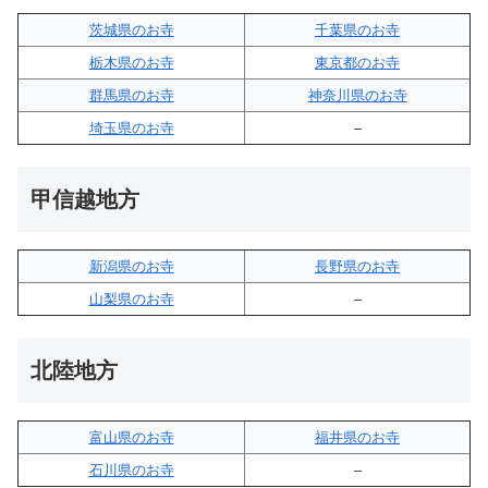
茨城県のお寺
千葉県のお寺
栃木県のお寺
東京都のお寺
群馬県のお寺
神奈川県のお寺
埼玉県のお寺
–
甲信越地方
新潟県のお寺
長野県のお寺
山梨県のお寺
–
北陸地方
富山県のお寺
福井県のお寺
石川県のお寺
–