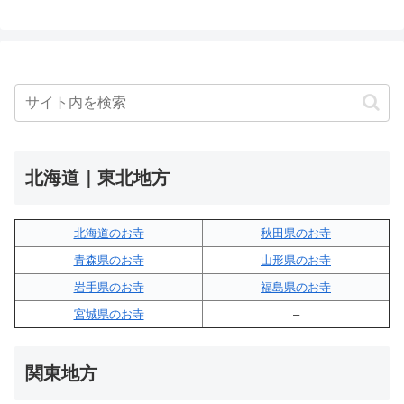
北海道｜東北地方
北海道のお寺
秋田県のお寺
青森県のお寺
山形県のお寺
岩手県のお寺
福島県のお寺
宮城県のお寺
–
関東地方