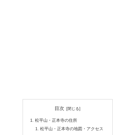
目次
松平山・正本寺の住所
松平山・正本寺の地図・アクセス