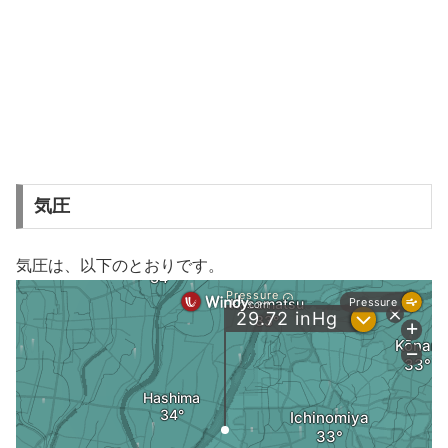
気圧
気圧は、以下のとおりです。