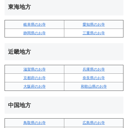
東海地方
岐阜県のお寺
愛知県のお寺
静岡県のお寺
三重県のお寺
近畿地方
滋賀県のお寺
兵庫県のお寺
京都府のお寺
奈良県のお寺
大阪府のお寺
和歌山県のお寺
中国地方
鳥取県のお寺
広島県のお寺