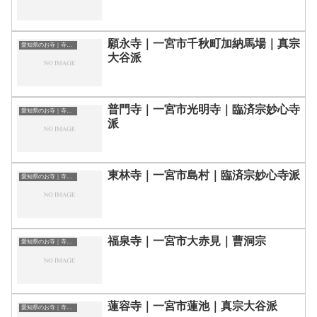
願永寺｜一宮市千秋町加納馬場｜真宗
愛知県のお寺｜寺院一覧
大谷派
普門寺｜一宮市光明寺｜臨済宗妙心寺
愛知県のお寺｜寺院一覧
派
東林寺｜一宮市島村｜臨済宗妙心寺派
愛知県のお寺｜寺院一覧
福泉寺｜一宮市大赤見｜曹洞宗
愛知県のお寺｜寺院一覧
蓮容寺｜一宮市蓮池｜真宗大谷派
愛知県のお寺｜寺院一覧