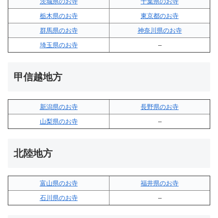
茨城県のお寺
千葉県のお寺
栃木県のお寺
東京都のお寺
群馬県のお寺
神奈川県のお寺
埼玉県のお寺
–
甲信越地方
新潟県のお寺
長野県のお寺
山梨県のお寺
–
北陸地方
富山県のお寺
福井県のお寺
石川県のお寺
–