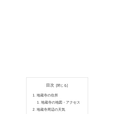
目次
地蔵寺の住所
地蔵寺の地図・アクセス
地蔵寺周辺の天気