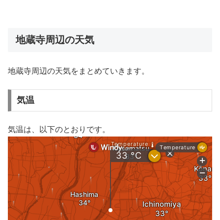
地蔵寺周辺の天気
地蔵寺周辺の天気をまとめていきます。
気温
気温は、以下のとおりです。