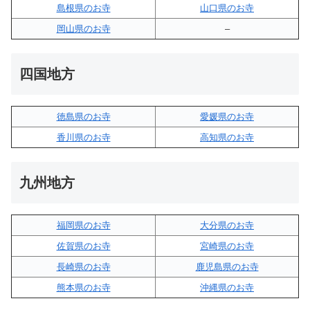
島根県のお寺
山口県のお寺
岡山県のお寺
–
四国地方
徳島県のお寺
愛媛県のお寺
香川県のお寺
高知県のお寺
九州地方
福岡県のお寺
大分県のお寺
佐賀県のお寺
宮崎県のお寺
長崎県のお寺
鹿児島県のお寺
熊本県のお寺
沖縄県のお寺