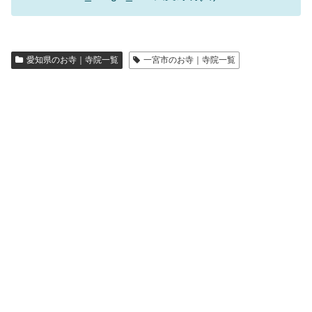
愛知県のお寺｜寺院一覧
一宮市のお寺｜寺院一覧