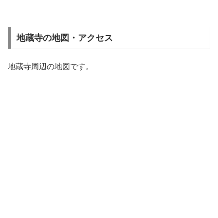
地蔵寺の地図・アクセス
地蔵寺周辺の地図です。