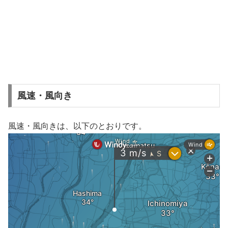
風速・風向き
風速・風向きは、以下のとおりです。