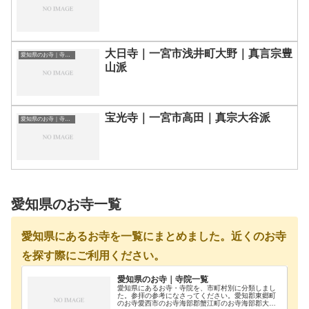
大日寺｜一宮市浅井町大野｜真言宗豊
愛知県のお寺｜寺院一覧
山派
宝光寺｜一宮市高田｜真宗大谷派
愛知県のお寺｜寺院一覧
愛知県のお寺一覧
愛知県にあるお寺を一覧にまとめました。近くのお寺
を探す際にご利用ください。
愛知県のお寺｜寺院一覧
愛知県にあるお寺・寺院を、市町村別に分類しまし
た。参拝の参考になさってください。愛知郡東郷町
のお寺愛西市のお寺海部郡蟹江町のお寺海部郡大治