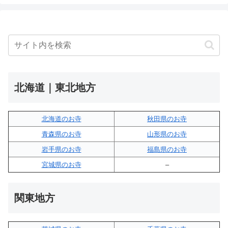
北海道｜東北地方
北海道のお寺
秋田県のお寺
青森県のお寺
山形県のお寺
岩手県のお寺
福島県のお寺
宮城県のお寺
–
関東地方