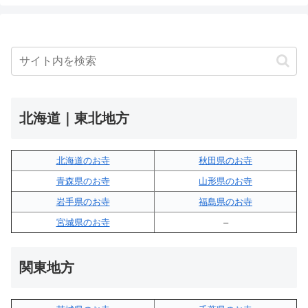
北海道｜東北地方
北海道のお寺
秋田県のお寺
青森県のお寺
山形県のお寺
岩手県のお寺
福島県のお寺
宮城県のお寺
–
関東地方