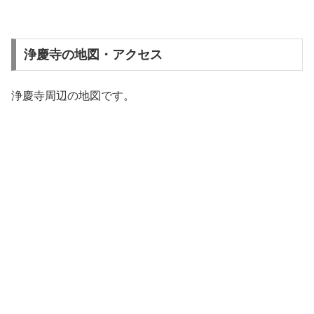
浄慶寺の地図・アクセス
浄慶寺周辺の地図です。