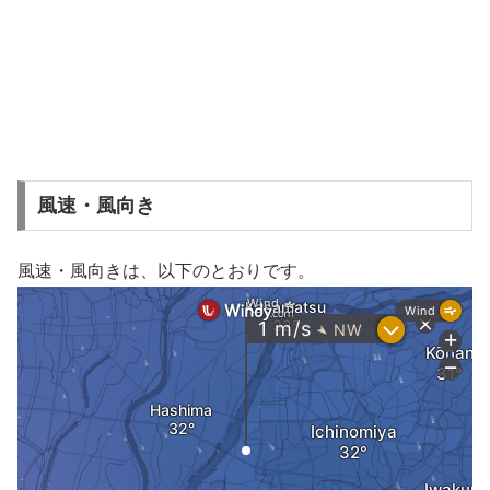
風速・風向き
風速・風向きは、以下のとおりです。