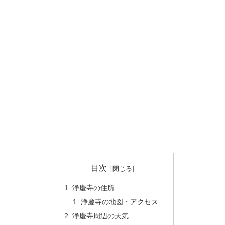
目次
浄慶寺の住所
浄慶寺の地図・アクセス
浄慶寺周辺の天気