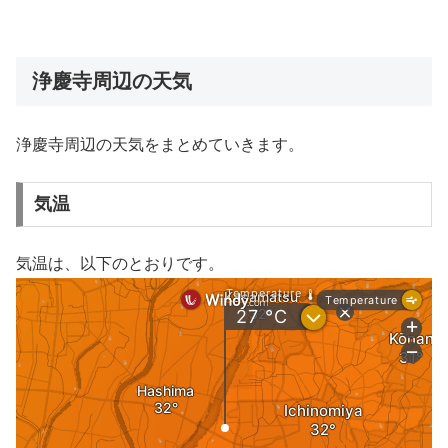
浄慶寺周辺の天気
浄慶寺周辺の天気をまとめていきます。
気温
気温は、以下のとおりです。