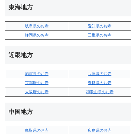
東海地方
岐阜県のお寺
愛知県のお寺
静岡県のお寺
三重県のお寺
近畿地方
滋賀県のお寺
兵庫県のお寺
京都府のお寺
奈良県のお寺
大阪府のお寺
和歌山県のお寺
中国地方
鳥取県のお寺
広島県のお寺