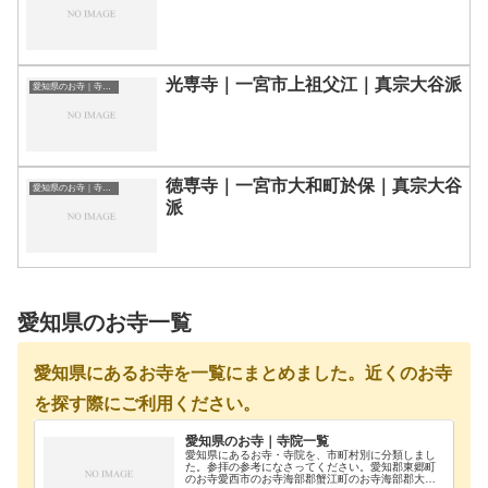
光専寺｜一宮市上祖父江｜真宗大谷派
愛知県のお寺｜寺院一覧
徳専寺｜一宮市大和町於保｜真宗大谷
愛知県のお寺｜寺院一覧
派
愛知県のお寺一覧
愛知県にあるお寺を一覧にまとめました。近くのお寺
を探す際にご利用ください。
愛知県のお寺｜寺院一覧
愛知県にあるお寺・寺院を、市町村別に分類しまし
た。参拝の参考になさってください。愛知郡東郷町
のお寺愛西市のお寺海部郡蟹江町のお寺海部郡大治