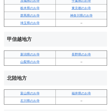
茨城県のお寺
千葉県のお寺
栃木県のお寺
東京都のお寺
群馬県のお寺
神奈川県のお寺
埼玉県のお寺
–
甲信越地方
新潟県のお寺
長野県のお寺
山梨県のお寺
–
北陸地方
富山県のお寺
福井県のお寺
石川県のお寺
–