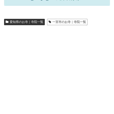
愛知県のお寺｜寺院一覧
一宮市のお寺｜寺院一覧