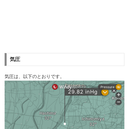
気圧
気圧は、以下のとおりです。