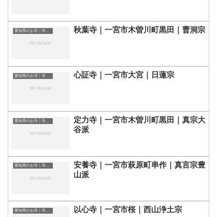
秋葉寺｜一宮市木曽川町黒田｜曹洞宗
愛知県のお寺｜寺院一覧
心証寺｜一宮市大宮｜日蓮宗
愛知県のお寺｜寺院一覧
定力寺｜一宮市木曽川町黒田｜真宗大
愛知県のお寺｜寺院一覧
谷派
安養寺｜一宮市萩原町串作｜真言宗豊
愛知県のお寺｜寺院一覧
山派
以心寺｜一宮市桜｜西山浄土宗
愛知県のお寺｜寺院一覧