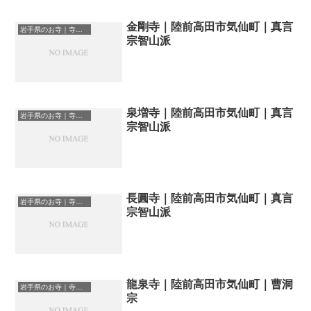
金剛寺｜陸前高田市気仙町｜真言
岩手県のお寺｜寺院一覧
宗智山派
泉増寺｜陸前高田市気仙町｜真言
岩手県のお寺｜寺院一覧
宗智山派
長圓寺｜陸前高田市気仙町｜真言
岩手県のお寺｜寺院一覧
宗智山派
龍泉寺｜陸前高田市気仙町｜曹洞
岩手県のお寺｜寺院一覧
宗