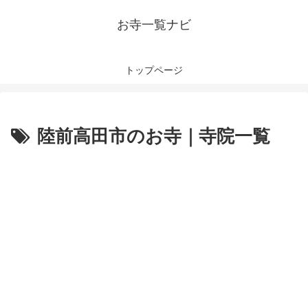
お寺一覧ナビ
トップページ
陸前高田市のお寺｜寺院一覧