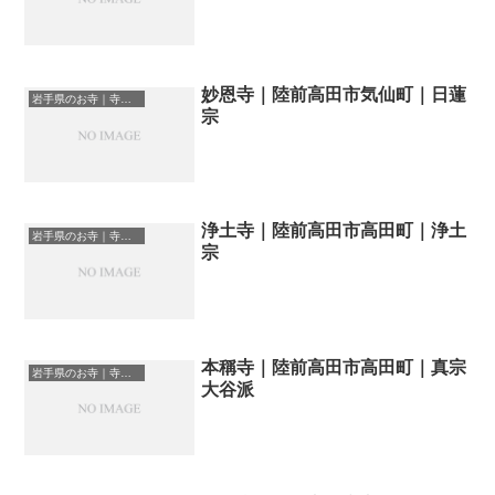
妙恩寺｜陸前高田市気仙町｜日蓮
岩手県のお寺｜寺院一覧
宗
浄土寺｜陸前高田市高田町｜浄土
岩手県のお寺｜寺院一覧
宗
本稱寺｜陸前高田市高田町｜真宗
岩手県のお寺｜寺院一覧
大谷派