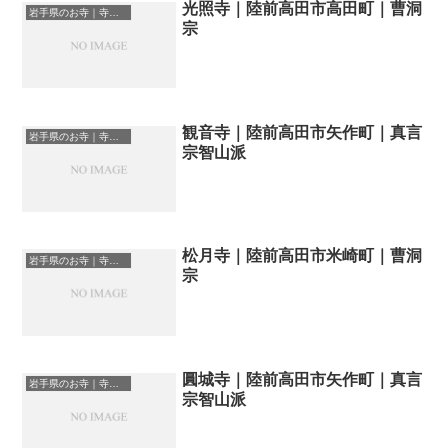
光照寺｜陸前高田市高田町｜曹洞
岩手県のお寺｜寺院一覧
宗
観音寺｜陸前高田市矢作町｜真言
岩手県のお寺｜寺院一覧
宗智山派
松月寺｜陸前高田市米崎町｜曹洞
岩手県のお寺｜寺院一覧
宗
圓城寺｜陸前高田市矢作町｜真言
岩手県のお寺｜寺院一覧
宗智山派