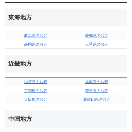
東海地方
岐阜県のお寺
愛知県のお寺
静岡県のお寺
三重県のお寺
近畿地方
滋賀県のお寺
兵庫県のお寺
京都府のお寺
奈良県のお寺
大阪府のお寺
和歌山県のお寺
中国地方