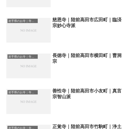
慈恩寺｜陸前高田市広田町｜臨済
岩手県のお寺｜寺院一覧
宗妙心寺派
長徳寺｜陸前高田市横田町｜曹洞
岩手県のお寺｜寺院一覧
宗
善性寺｜陸前高田市小友町｜真言
岩手県のお寺｜寺院一覧
宗智山派
正覚寺｜陸前高田市竹駒町｜浄土
岩手県のお寺｜寺院一覧