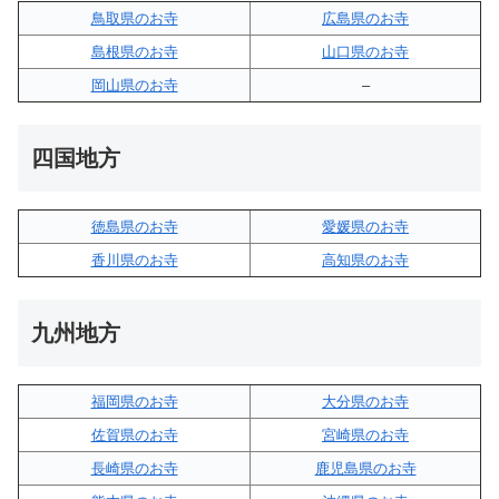
鳥取県のお寺
広島県のお寺
島根県のお寺
山口県のお寺
岡山県のお寺
–
四国地方
徳島県のお寺
愛媛県のお寺
香川県のお寺
高知県のお寺
九州地方
福岡県のお寺
大分県のお寺
佐賀県のお寺
宮崎県のお寺
長崎県のお寺
鹿児島県のお寺