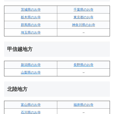
茨城県のお寺
千葉県のお寺
栃木県のお寺
東京都のお寺
群馬県のお寺
神奈川県のお寺
埼玉県のお寺
–
甲信越地方
新潟県のお寺
長野県のお寺
山梨県のお寺
–
北陸地方
富山県のお寺
福井県のお寺
石川県のお寺
–