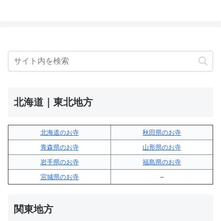
北海道｜東北地方
北海道のお寺
秋田県のお寺
青森県のお寺
山形県のお寺
岩手県のお寺
福島県のお寺
宮城県のお寺
–
関東地方