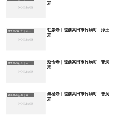
宗
荘厳寺｜陸前高田市竹駒町｜浄土
岩手県のお寺｜寺院一覧
宗
延命寺｜陸前高田市竹駒町｜曹洞
岩手県のお寺｜寺院一覧
宗
無極寺｜陸前高田市竹駒町｜曹洞
岩手県のお寺｜寺院一覧
宗