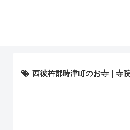
西彼杵郡時津町のお寺｜寺