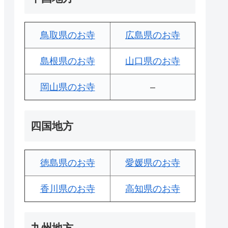
鳥取県のお寺
広島県のお寺
島根県のお寺
山口県のお寺
岡山県のお寺
–
四国地方
徳島県のお寺
愛媛県のお寺
香川県のお寺
高知県のお寺
九州地方