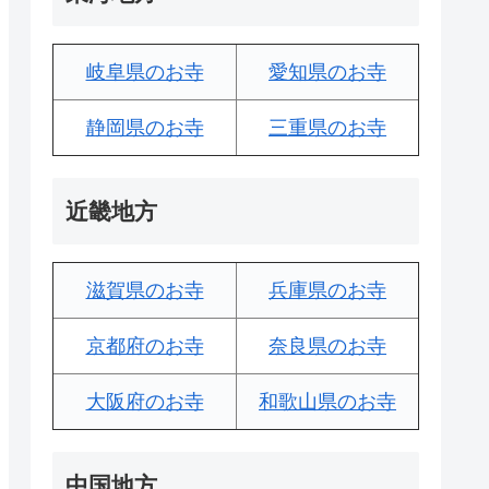
岐阜県のお寺
愛知県のお寺
静岡県のお寺
三重県のお寺
近畿地方
滋賀県のお寺
兵庫県のお寺
京都府のお寺
奈良県のお寺
大阪府のお寺
和歌山県のお寺
中国地方