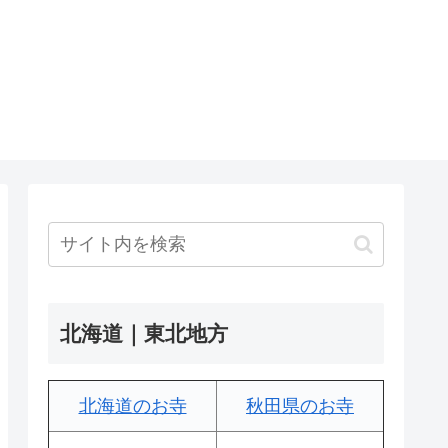
北海道｜東北地方
北海道のお寺
秋田県のお寺