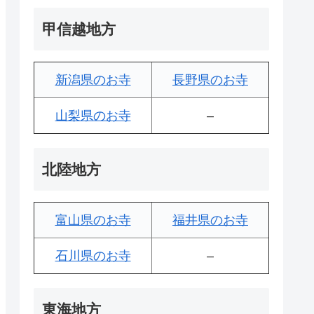
甲信越地方
新潟県のお寺
長野県のお寺
山梨県のお寺
–
北陸地方
富山県のお寺
福井県のお寺
石川県のお寺
–
東海地方