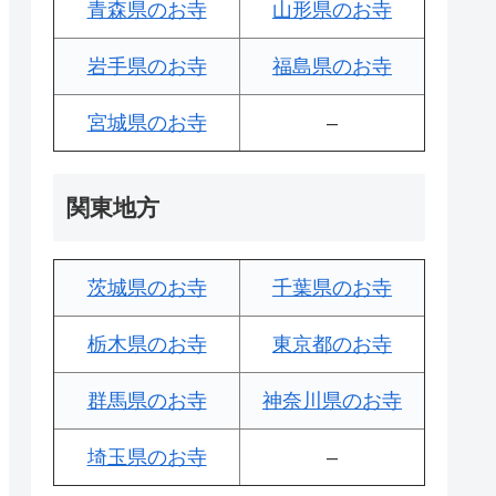
青森県のお寺
山形県のお寺
岩手県のお寺
福島県のお寺
宮城県のお寺
–
関東地方
茨城県のお寺
千葉県のお寺
栃木県のお寺
東京都のお寺
群馬県のお寺
神奈川県のお寺
埼玉県のお寺
–