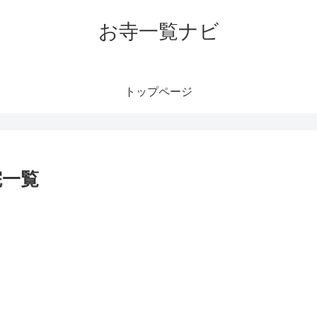
お寺一覧ナビ
トップページ
院一覧