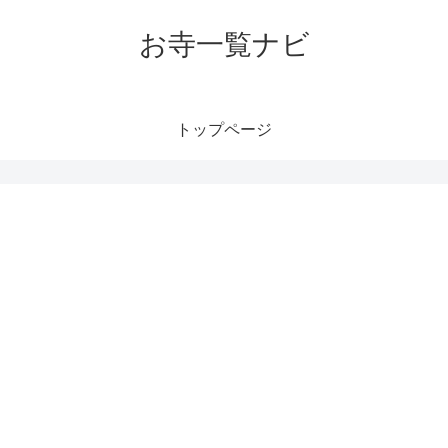
お寺一覧ナビ
トップページ