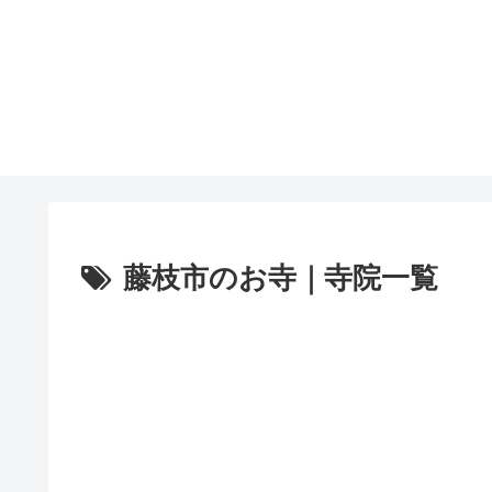
藤枝市のお寺｜寺院一覧