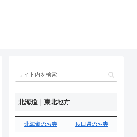
北海道｜東北地方
北海道のお寺
秋田県のお寺