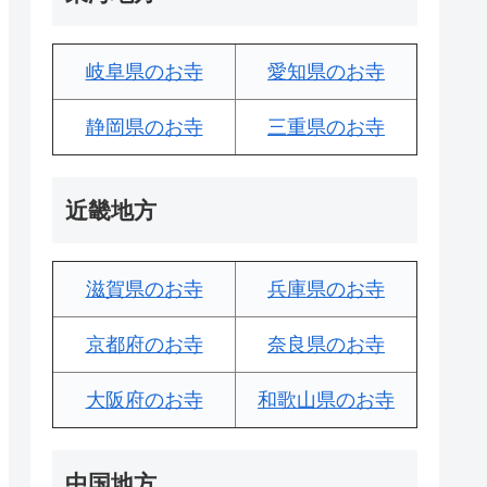
岐阜県のお寺
愛知県のお寺
静岡県のお寺
三重県のお寺
近畿地方
滋賀県のお寺
兵庫県のお寺
京都府のお寺
奈良県のお寺
大阪府のお寺
和歌山県のお寺
中国地方