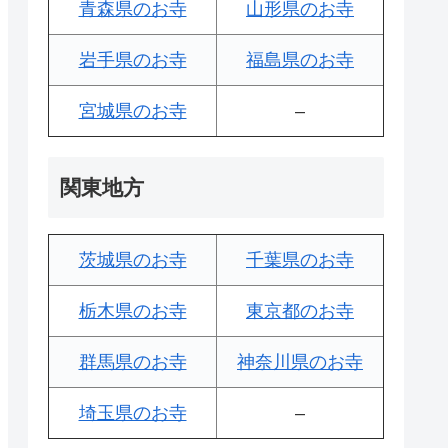
青森県のお寺
山形県のお寺
岩手県のお寺
福島県のお寺
宮城県のお寺
–
関東地方
茨城県のお寺
千葉県のお寺
栃木県のお寺
東京都のお寺
群馬県のお寺
神奈川県のお寺
埼玉県のお寺
–