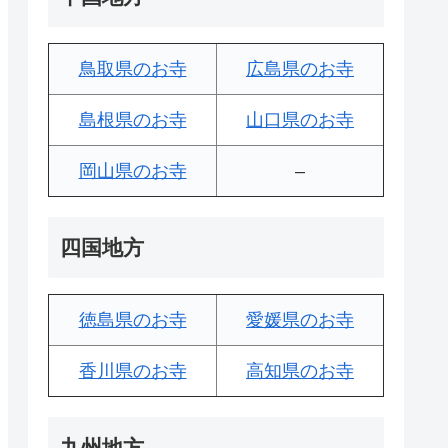
鳥取県のお寺
広島県のお寺
島根県のお寺
山口県のお寺
岡山県のお寺
–
四国地方
徳島県のお寺
愛媛県のお寺
香川県のお寺
高知県のお寺
九州地方