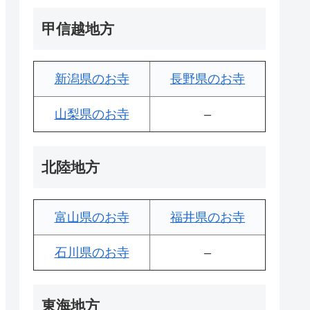
甲信越地方
新潟県のお寺
長野県のお寺
山梨県のお寺
–
北陸地方
富山県のお寺
福井県のお寺
石川県のお寺
–
東海地方