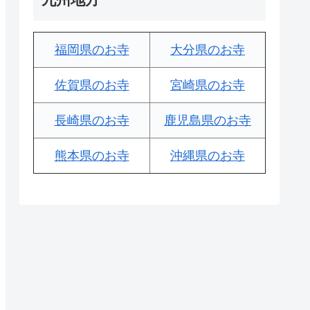
福岡県のお寺
大分県のお寺
佐賀県のお寺
宮崎県のお寺
長崎県のお寺
鹿児島県のお寺
熊本県のお寺
沖縄県のお寺