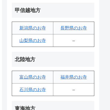
甲信越地方
新潟県のお寺
長野県のお寺
山梨県のお寺
–
北陸地方
富山県のお寺
福井県のお寺
石川県のお寺
–
東海地方