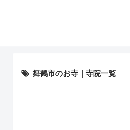
舞鶴市のお寺｜寺院一覧