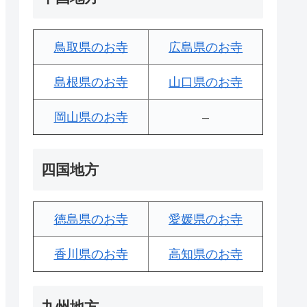
鳥取県のお寺
広島県のお寺
島根県のお寺
山口県のお寺
岡山県のお寺
–
四国地方
徳島県のお寺
愛媛県のお寺
香川県のお寺
高知県のお寺
九州地方