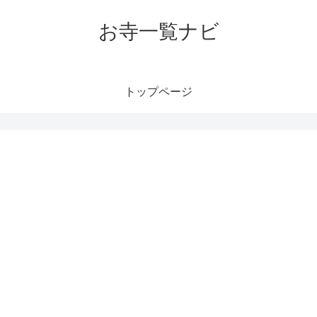
お寺一覧ナビ
トップページ