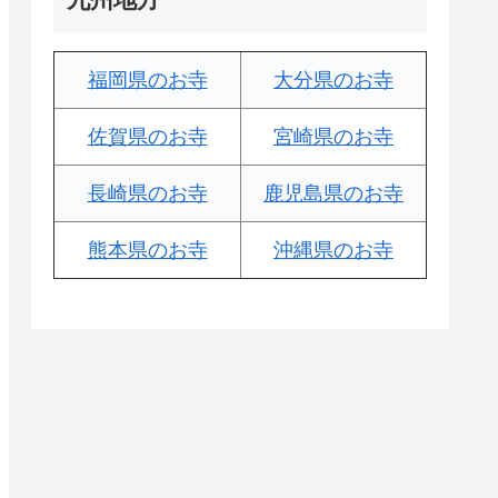
福岡県のお寺
大分県のお寺
佐賀県のお寺
宮崎県のお寺
長崎県のお寺
鹿児島県のお寺
熊本県のお寺
沖縄県のお寺