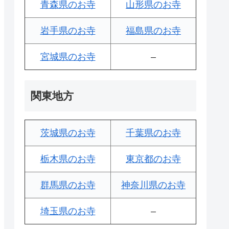
青森県のお寺
山形県のお寺
岩手県のお寺
福島県のお寺
宮城県のお寺
–
関東地方
茨城県のお寺
千葉県のお寺
栃木県のお寺
東京都のお寺
群馬県のお寺
神奈川県のお寺
埼玉県のお寺
–