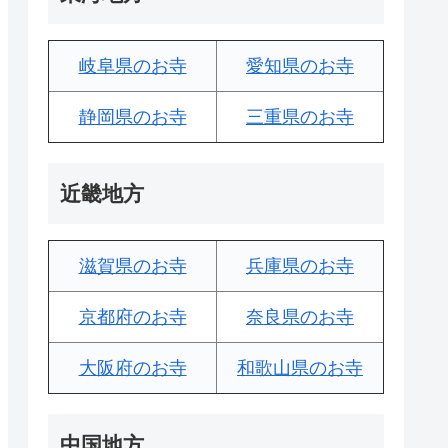
岐阜県のお寺
愛知県のお寺
静岡県のお寺
三重県のお寺
近畿地方
滋賀県のお寺
兵庫県のお寺
京都府のお寺
奈良県のお寺
大阪府のお寺
和歌山県のお寺
中国地方