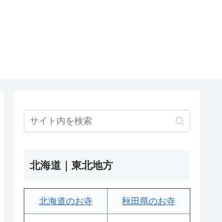
北海道｜東北地方
北海道のお寺
秋田県のお寺