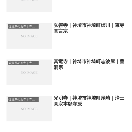
弘善寺｜神埼市神埼町姉川｜東寺
佐賀県のお寺｜寺院一覧
真言宗
真竜寺｜神埼市神埼町志波屋｜曹
佐賀県のお寺｜寺院一覧
洞宗
光明寺｜神埼市神埼町尾崎｜浄土
佐賀県のお寺｜寺院一覧
真宗本願寺派