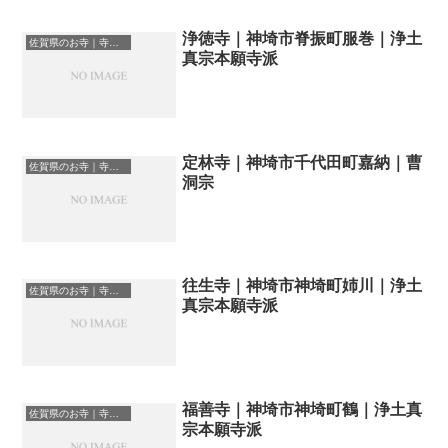
浄徳寺｜神埼市脊振町服巻｜浄土
佐賀県のお寺｜寺院一覧
真宗本願寺派
定林寺｜神埼市千代田町嘉納｜曹
佐賀県のお寺｜寺院一覧
洞宗
往生寺｜神埼市神埼町姉川｜浄土
佐賀県のお寺｜寺院一覧
真宗本願寺派
福善寺｜神埼市神埼町鶴｜浄土真
佐賀県のお寺｜寺院一覧
宗本願寺派