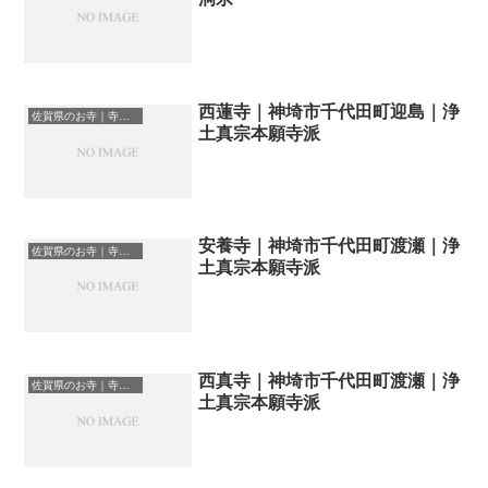
西蓮寺｜神埼市千代田町迎島｜浄
佐賀県のお寺｜寺院一覧
土真宗本願寺派
安養寺｜神埼市千代田町渡瀬｜浄
佐賀県のお寺｜寺院一覧
土真宗本願寺派
西真寺｜神埼市千代田町渡瀬｜浄
佐賀県のお寺｜寺院一覧
土真宗本願寺派