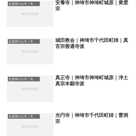
安養寺｜神埼市神埼町城原｜黄檗
佐賀県のお寺｜寺院一覧
宗
城田教会｜神埼市千代田町姉｜真
佐賀県のお寺｜寺院一覧
言宗善通寺派
真正寺｜神埼市神埼町城原｜浄土
佐賀県のお寺｜寺院一覧
真宗本願寺派
光円寺｜神埼市千代田町姉｜曹洞
佐賀県のお寺｜寺院一覧
宗