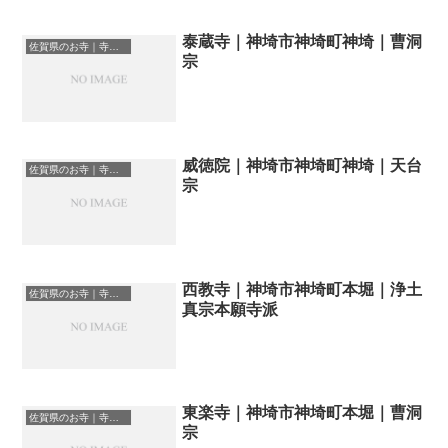
泰蔵寺｜神埼市神埼町神埼｜曹洞
佐賀県のお寺｜寺院一覧
宗
威徳院｜神埼市神埼町神埼｜天台
佐賀県のお寺｜寺院一覧
宗
西教寺｜神埼市神埼町本堀｜浄土
佐賀県のお寺｜寺院一覧
真宗本願寺派
東楽寺｜神埼市神埼町本堀｜曹洞
佐賀県のお寺｜寺院一覧
宗