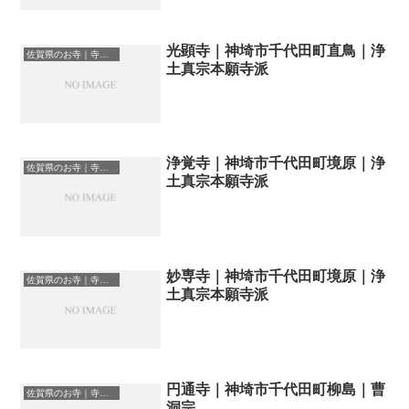
光顕寺｜神埼市千代田町直鳥｜浄
佐賀県のお寺｜寺院一覧
土真宗本願寺派
浄覚寺｜神埼市千代田町境原｜浄
佐賀県のお寺｜寺院一覧
土真宗本願寺派
妙専寺｜神埼市千代田町境原｜浄
佐賀県のお寺｜寺院一覧
土真宗本願寺派
円通寺｜神埼市千代田町柳島｜曹
佐賀県のお寺｜寺院一覧
洞宗