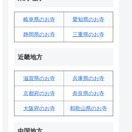
岐阜県のお寺
愛知県のお寺
静岡県のお寺
三重県のお寺
近畿地方
滋賀県のお寺
兵庫県のお寺
京都府のお寺
奈良県のお寺
大阪府のお寺
和歌山県のお寺
中国地方