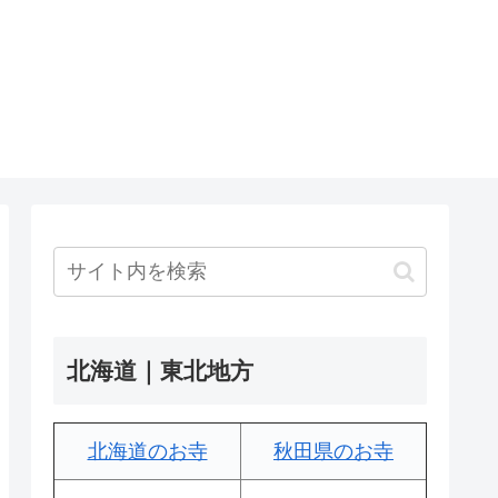
北海道｜東北地方
北海道のお寺
秋田県のお寺