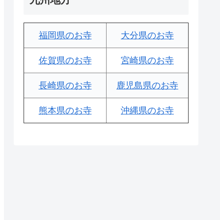
福岡県のお寺
大分県のお寺
佐賀県のお寺
宮崎県のお寺
長崎県のお寺
鹿児島県のお寺
熊本県のお寺
沖縄県のお寺