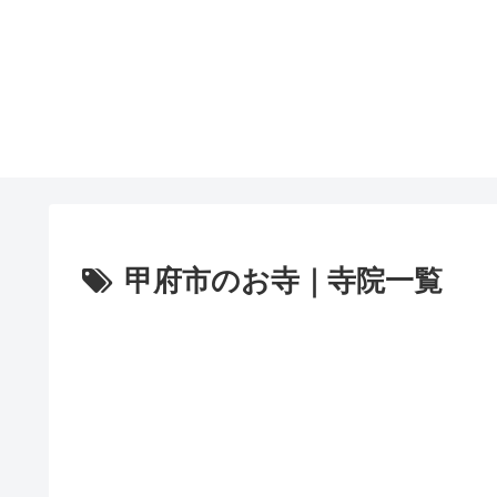
甲府市のお寺｜寺院一覧