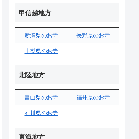
甲信越地方
新潟県のお寺
長野県のお寺
山梨県のお寺
–
北陸地方
富山県のお寺
福井県のお寺
石川県のお寺
–
東海地方