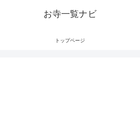
お寺一覧ナビ
トップページ