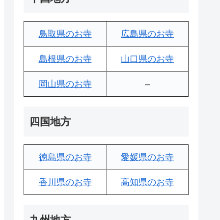
鳥取県のお寺
広島県のお寺
島根県のお寺
山口県のお寺
岡山県のお寺
–
四国地方
徳島県のお寺
愛媛県のお寺
香川県のお寺
高知県のお寺
九州地方