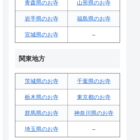
青森県のお寺
山形県のお寺
岩手県のお寺
福島県のお寺
宮城県のお寺
–
関東地方
茨城県のお寺
千葉県のお寺
栃木県のお寺
東京都のお寺
群馬県のお寺
神奈川県のお寺
埼玉県のお寺
–