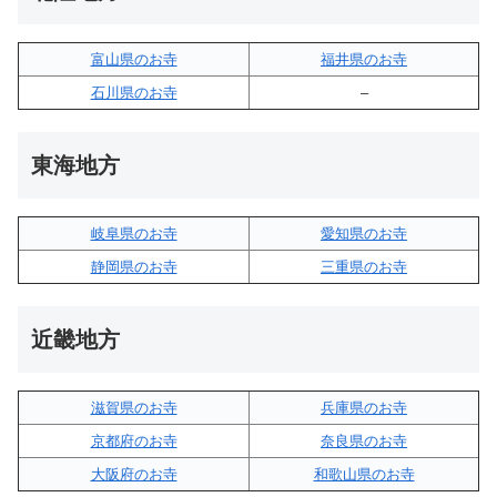
富山県のお寺
福井県のお寺
石川県のお寺
–
東海地方
岐阜県のお寺
愛知県のお寺
静岡県のお寺
三重県のお寺
近畿地方
滋賀県のお寺
兵庫県のお寺
京都府のお寺
奈良県のお寺
大阪府のお寺
和歌山県のお寺