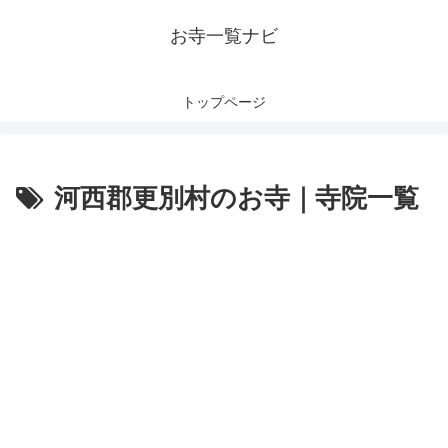
お寺一覧ナビ
トップページ
河西郡更別村のお寺｜寺院一覧