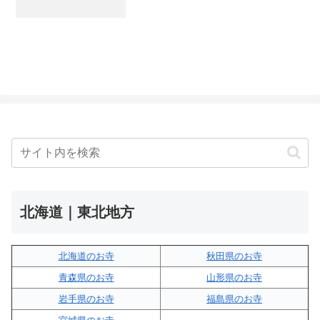
北海道｜東北地方
北海道のお寺
秋田県のお寺
青森県のお寺
山形県のお寺
岩手県のお寺
福島県のお寺