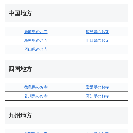
中国地方
鳥取県のお寺
広島県のお寺
島根県のお寺
山口県のお寺
岡山県のお寺
–
四国地方
徳島県のお寺
愛媛県のお寺
香川県のお寺
高知県のお寺
九州地方