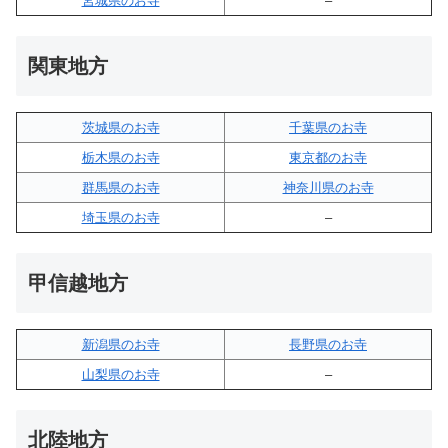
宮城県のお寺
–
関東地方
茨城県のお寺
千葉県のお寺
栃木県のお寺
東京都のお寺
群馬県のお寺
神奈川県のお寺
埼玉県のお寺
–
甲信越地方
新潟県のお寺
長野県のお寺
山梨県のお寺
–
北陸地方