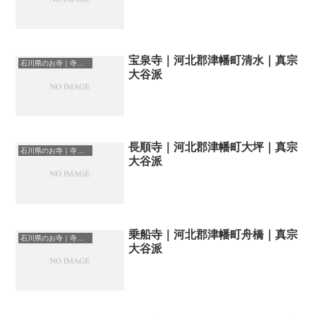
宝泉寺｜河北郡津幡町清水｜真宗
石川県のお寺｜寺院一覧
大谷派
長順寺｜河北郡津幡町大坪｜真宗
石川県のお寺｜寺院一覧
大谷派
乗船寺｜河北郡津幡町舟橋｜真宗
石川県のお寺｜寺院一覧
大谷派