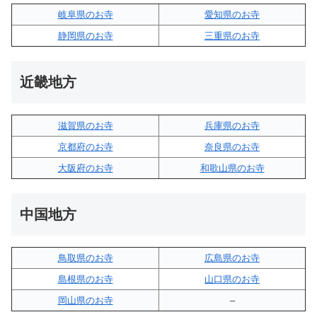
岐阜県のお寺
愛知県のお寺
静岡県のお寺
三重県のお寺
近畿地方
滋賀県のお寺
兵庫県のお寺
京都府のお寺
奈良県のお寺
大阪府のお寺
和歌山県のお寺
中国地方
鳥取県のお寺
広島県のお寺
島根県のお寺
山口県のお寺
岡山県のお寺
–