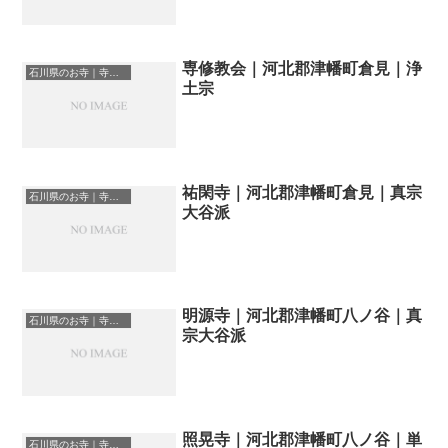
専修教会｜河北郡津幡町倉見｜浄
石川県のお寺｜寺院一覧
土宗
祐閑寺｜河北郡津幡町倉見｜真宗
石川県のお寺｜寺院一覧
大谷派
明源寺｜河北郡津幡町八ノ谷｜真
石川県のお寺｜寺院一覧
宗大谷派
照晃寺｜河北郡津幡町八ノ谷｜単
石川県のお寺｜寺院一覧