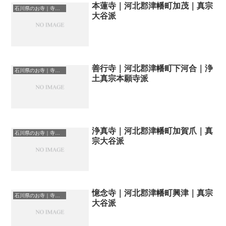
本蓮寺｜河北郡津幡町加茂｜真宗
石川県のお寺｜寺院一覧
大谷派
善行寺｜河北郡津幡町下河合｜浄
石川県のお寺｜寺院一覧
土真宗本願寺派
浄真寺｜河北郡津幡町加賀爪｜真
石川県のお寺｜寺院一覧
宗大谷派
憶念寺｜河北郡津幡町興津｜真宗
石川県のお寺｜寺院一覧
大谷派