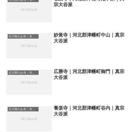
宗大谷派
妙覚寺｜河北郡津幡町中山｜真宗
石川県のお寺｜寺院一覧
大谷派
広勝寺｜河北郡津幡町御門｜真宗
石川県のお寺｜寺院一覧
大谷派
養楽寺｜河北郡津幡町谷内｜真宗
石川県のお寺｜寺院一覧
大谷派