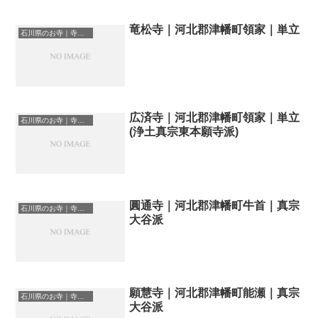
竜松寺｜河北郡津幡町領家｜単立
石川県のお寺｜寺院一覧
広済寺｜河北郡津幡町領家｜単立
石川県のお寺｜寺院一覧
(浄土真宗東本願寺派)
圓通寺｜河北郡津幡町牛首｜真宗
石川県のお寺｜寺院一覧
大谷派
願慧寺｜河北郡津幡町能瀬｜真宗
石川県のお寺｜寺院一覧
大谷派