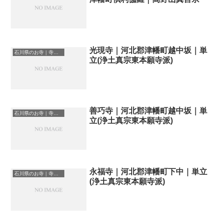
光現寺｜河北郡津幡町越中坂｜単
石川県のお寺｜寺院一覧
立(浄土真宗東本願寺派)
善巧寺｜河北郡津幡町越中坂｜単
石川県のお寺｜寺院一覧
立(浄土真宗東本願寺派)
永福寺｜河北郡津幡町下中｜単立
石川県のお寺｜寺院一覧
(浄土真宗東本願寺派)