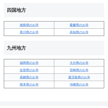
四国地方
徳島県のお寺
愛媛県のお寺
香川県のお寺
高知県のお寺
九州地方
福岡県のお寺
大分県のお寺
佐賀県のお寺
宮崎県のお寺
長崎県のお寺
鹿児島県のお寺
熊本県のお寺
沖縄県のお寺