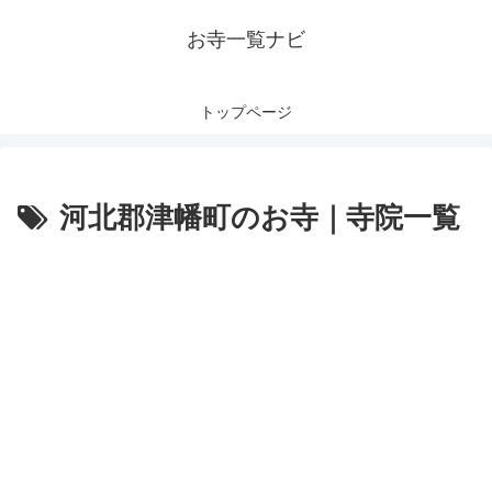
お寺一覧ナビ
トップページ
河北郡津幡町のお寺｜寺院一覧