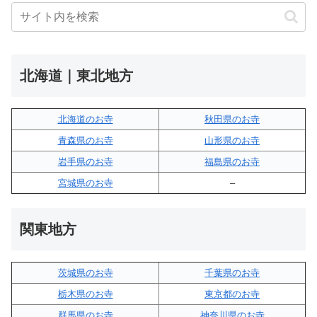
北海道｜東北地方
北海道のお寺
秋田県のお寺
青森県のお寺
山形県のお寺
岩手県のお寺
福島県のお寺
宮城県のお寺
–
関東地方
茨城県のお寺
千葉県のお寺
栃木県のお寺
東京都のお寺
群馬県のお寺
神奈川県のお寺