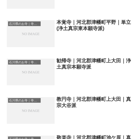
本覚寺｜河北郡津幡町平野｜単立
石川県のお寺｜寺院一覧
(浄土真宗東本願寺派)
勧帰寺｜河北郡津幡町上大田｜浄
石川県のお寺｜寺院一覧
土真宗本願寺派
教円寺｜河北郡津幡町上大田｜真
石川県のお寺｜寺院一覧
宗大谷派
敬楽寺｜河北郡津幡町池ケ原｜真
石川県のお寺｜寺院一覧