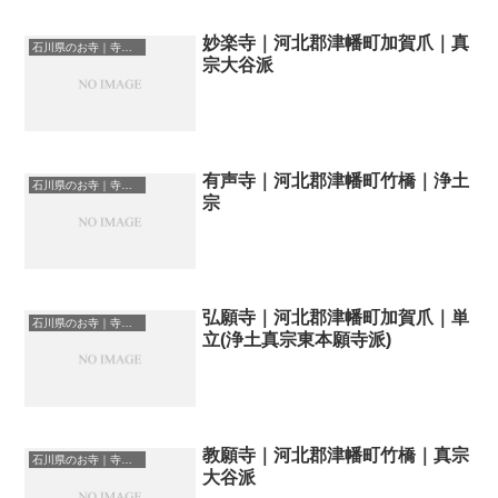
妙楽寺｜河北郡津幡町加賀爪｜真
石川県のお寺｜寺院一覧
宗大谷派
有声寺｜河北郡津幡町竹橋｜浄土
石川県のお寺｜寺院一覧
宗
弘願寺｜河北郡津幡町加賀爪｜単
石川県のお寺｜寺院一覧
立(浄土真宗東本願寺派)
教願寺｜河北郡津幡町竹橋｜真宗
石川県のお寺｜寺院一覧
大谷派