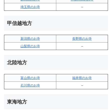
埼玉県のお寺
–
甲信越地方
新潟県のお寺
長野県のお寺
山梨県のお寺
–
北陸地方
富山県のお寺
福井県のお寺
石川県のお寺
–
東海地方