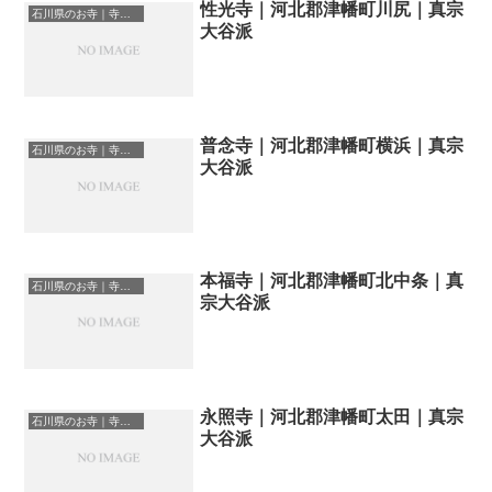
性光寺｜河北郡津幡町川尻｜真宗
石川県のお寺｜寺院一覧
大谷派
普念寺｜河北郡津幡町横浜｜真宗
石川県のお寺｜寺院一覧
大谷派
本福寺｜河北郡津幡町北中条｜真
石川県のお寺｜寺院一覧
宗大谷派
永照寺｜河北郡津幡町太田｜真宗
石川県のお寺｜寺院一覧
大谷派