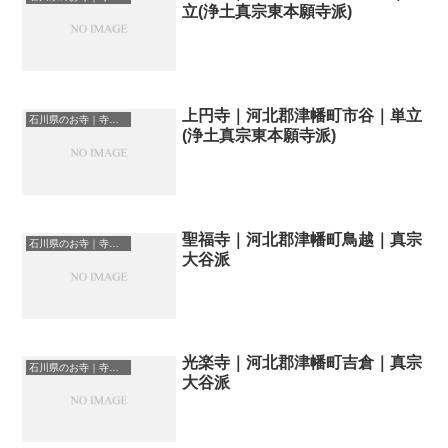
立(浄土真宗東本願寺派)
上円寺｜河北郡津幡町市谷｜単立
石川県のお寺｜寺院一覧
(浄土真宗東本願寺派)
聖福寺｜河北郡津幡町鳥越｜真宗
石川県のお寺｜寺院一覧
大谷派
光楽寺｜河北郡津幡町吉倉｜真宗
石川県のお寺｜寺院一覧
大谷派