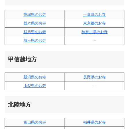
茨城県のお寺
千葉県のお寺
栃木県のお寺
東京都のお寺
群馬県のお寺
神奈川県のお寺
埼玉県のお寺
–
甲信越地方
新潟県のお寺
長野県のお寺
山梨県のお寺
–
北陸地方
富山県のお寺
福井県のお寺