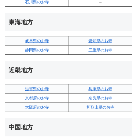
石川県のお寺
–
東海地方
岐阜県のお寺
愛知県のお寺
静岡県のお寺
三重県のお寺
近畿地方
滋賀県のお寺
兵庫県のお寺
京都府のお寺
奈良県のお寺
大阪府のお寺
和歌山県のお寺
中国地方