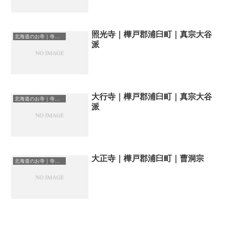
照光寺｜樺戸郡浦臼町｜真宗大谷
北海道のお寺｜寺院一覧
派
大行寺｜樺戸郡浦臼町｜真宗大谷
北海道のお寺｜寺院一覧
派
大正寺｜樺戸郡浦臼町｜曹洞宗
北海道のお寺｜寺院一覧