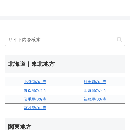
北海道｜東北地方
北海道のお寺
秋田県のお寺
青森県のお寺
山形県のお寺
岩手県のお寺
福島県のお寺
宮城県のお寺
–
関東地方