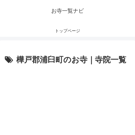
お寺一覧ナビ
トップページ
樺戸郡浦臼町のお寺｜寺院一覧