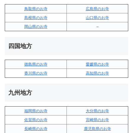
鳥取県のお寺
広島県のお寺
島根県のお寺
山口県のお寺
岡山県のお寺
–
四国地方
徳島県のお寺
愛媛県のお寺
香川県のお寺
高知県のお寺
九州地方
福岡県のお寺
大分県のお寺
佐賀県のお寺
宮崎県のお寺
長崎県のお寺
鹿児島県のお寺