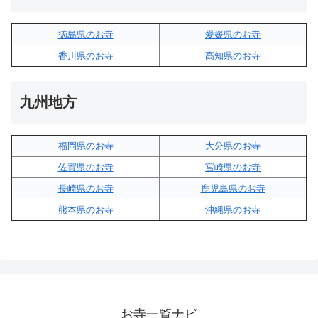
徳島県のお寺
愛媛県のお寺
香川県のお寺
高知県のお寺
九州地方
福岡県のお寺
大分県のお寺
佐賀県のお寺
宮崎県のお寺
長崎県のお寺
鹿児島県のお寺
熊本県のお寺
沖縄県のお寺
お寺一覧ナビ