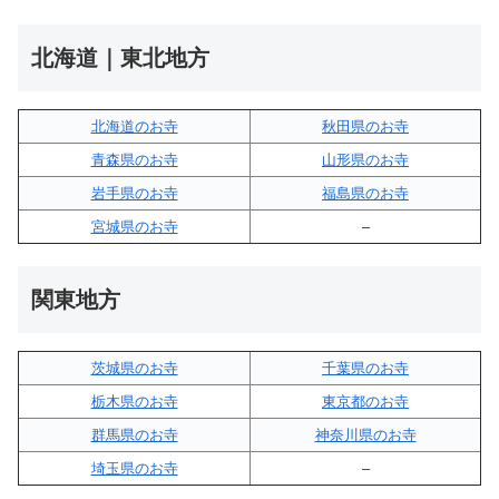
北海道｜東北地方
北海道のお寺
秋田県のお寺
青森県のお寺
山形県のお寺
岩手県のお寺
福島県のお寺
宮城県のお寺
–
関東地方
茨城県のお寺
千葉県のお寺
栃木県のお寺
東京都のお寺
群馬県のお寺
神奈川県のお寺
埼玉県のお寺
–