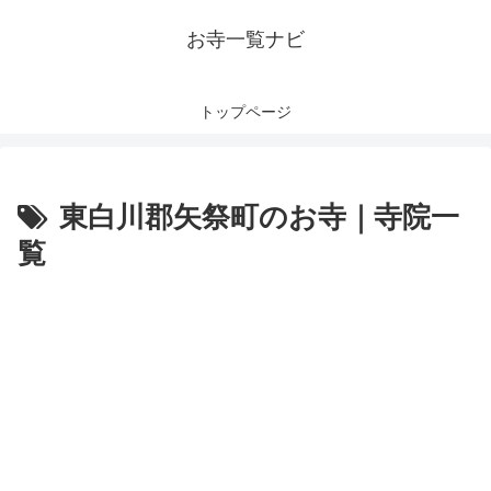
お寺一覧ナビ
トップページ
東白川郡矢祭町のお寺｜寺院一
覧