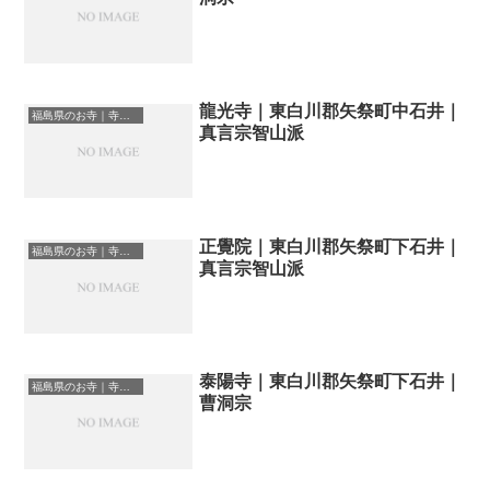
龍光寺｜東白川郡矢祭町中石井｜
福島県のお寺｜寺院一覧
真言宗智山派
正覺院｜東白川郡矢祭町下石井｜
福島県のお寺｜寺院一覧
真言宗智山派
泰陽寺｜東白川郡矢祭町下石井｜
福島県のお寺｜寺院一覧
曹洞宗