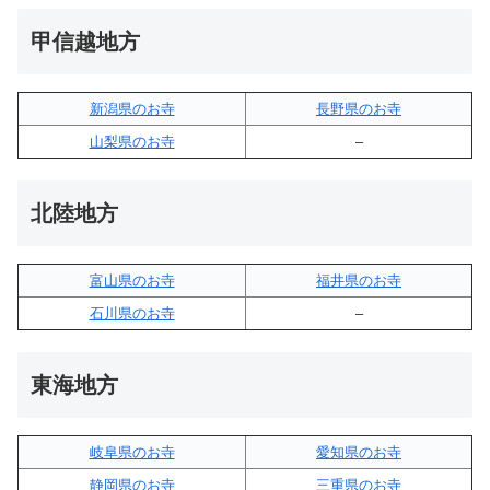
甲信越地方
新潟県のお寺
長野県のお寺
山梨県のお寺
–
北陸地方
富山県のお寺
福井県のお寺
石川県のお寺
–
東海地方
岐阜県のお寺
愛知県のお寺
静岡県のお寺
三重県のお寺