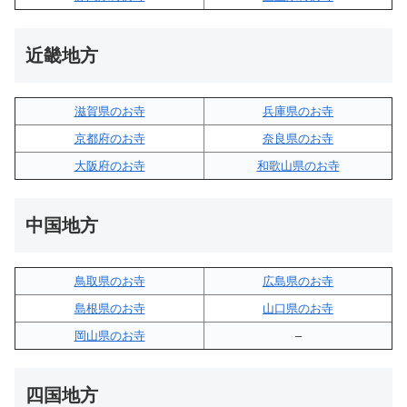
近畿地方
滋賀県のお寺
兵庫県のお寺
京都府のお寺
奈良県のお寺
大阪府のお寺
和歌山県のお寺
中国地方
鳥取県のお寺
広島県のお寺
島根県のお寺
山口県のお寺
岡山県のお寺
–
四国地方