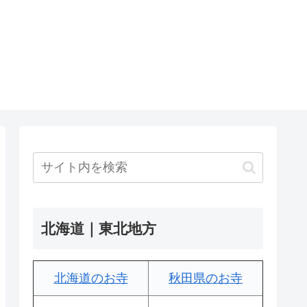
北海道｜東北地方
北海道のお寺
秋田県のお寺