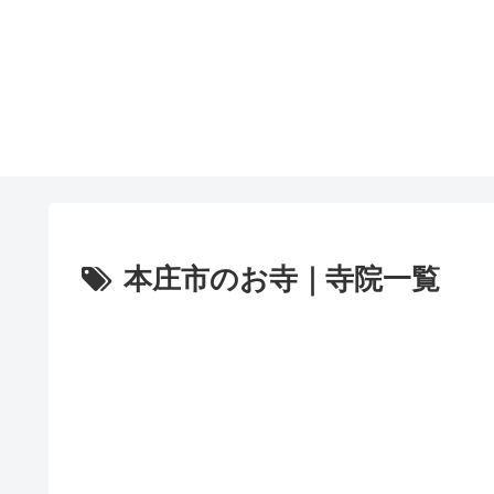
本庄市のお寺｜寺院一覧