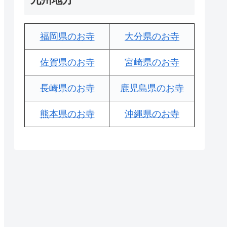
福岡県のお寺
大分県のお寺
佐賀県のお寺
宮崎県のお寺
長崎県のお寺
鹿児島県のお寺
熊本県のお寺
沖縄県のお寺