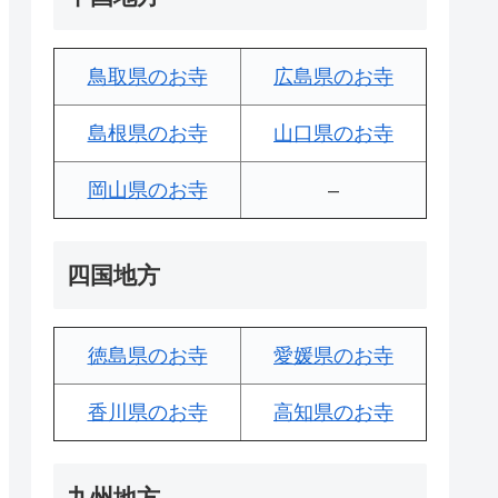
鳥取県のお寺
広島県のお寺
島根県のお寺
山口県のお寺
岡山県のお寺
–
四国地方
徳島県のお寺
愛媛県のお寺
香川県のお寺
高知県のお寺
九州地方