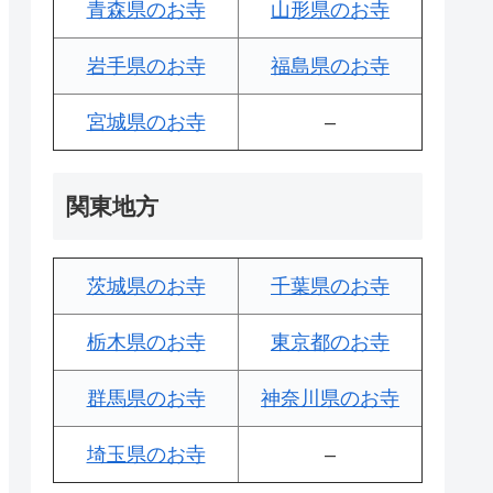
青森県のお寺
山形県のお寺
岩手県のお寺
福島県のお寺
宮城県のお寺
–
関東地方
茨城県のお寺
千葉県のお寺
栃木県のお寺
東京都のお寺
群馬県のお寺
神奈川県のお寺
埼玉県のお寺
–