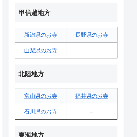
甲信越地方
新潟県のお寺
長野県のお寺
山梨県のお寺
–
北陸地方
富山県のお寺
福井県のお寺
石川県のお寺
–
東海地方