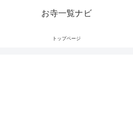
お寺一覧ナビ
トップページ