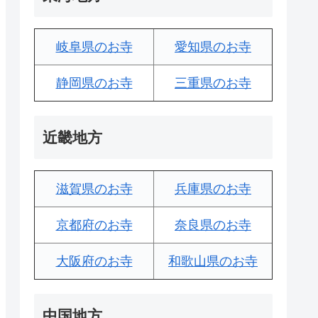
岐阜県のお寺
愛知県のお寺
静岡県のお寺
三重県のお寺
近畿地方
滋賀県のお寺
兵庫県のお寺
京都府のお寺
奈良県のお寺
大阪府のお寺
和歌山県のお寺
中国地方